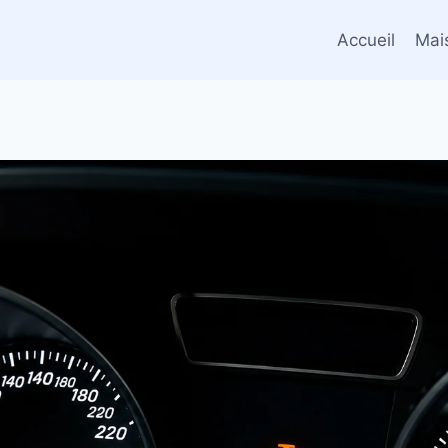
Accueil
Mai