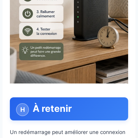
À retenir
Un redémarrage peut améliorer une connexion