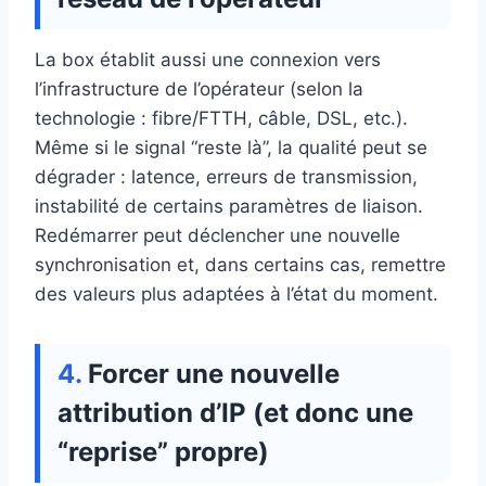
La box établit aussi une connexion vers
l’infrastructure de l’opérateur (selon la
technologie : fibre/FTTH, câble, DSL, etc.).
Même si le signal “reste là”, la qualité peut se
dégrader : latence, erreurs de transmission,
instabilité de certains paramètres de liaison.
Redémarrer peut déclencher une nouvelle
synchronisation et, dans certains cas, remettre
des valeurs plus adaptées à l’état du moment.
Forcer une nouvelle
attribution d’IP (et donc une
“reprise” propre)