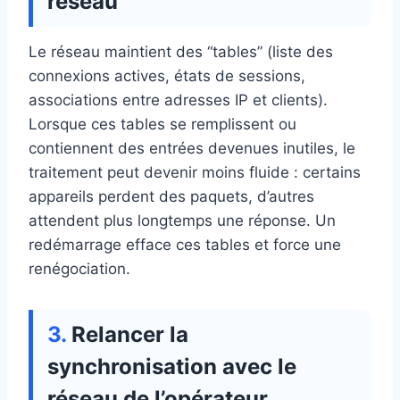
réseau
Le réseau maintient des “tables” (liste des
connexions actives, états de sessions,
associations entre adresses IP et clients).
Lorsque ces tables se remplissent ou
contiennent des entrées devenues inutiles, le
traitement peut devenir moins fluide : certains
appareils perdent des paquets, d’autres
attendent plus longtemps une réponse. Un
redémarrage efface ces tables et force une
renégociation.
Relancer la
synchronisation avec le
réseau de l’opérateur