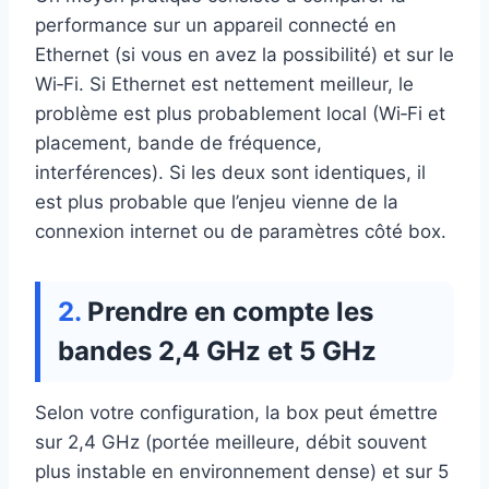
performance sur un appareil connecté en
Ethernet (si vous en avez la possibilité) et sur le
Wi‑Fi. Si Ethernet est nettement meilleur, le
problème est plus probablement local (Wi‑Fi et
placement, bande de fréquence,
interférences). Si les deux sont identiques, il
est plus probable que l’enjeu vienne de la
connexion internet ou de paramètres côté box.
Prendre en compte les
bandes 2,4 GHz et 5 GHz
Selon votre configuration, la box peut émettre
sur 2,4 GHz (portée meilleure, débit souvent
plus instable en environnement dense) et sur 5