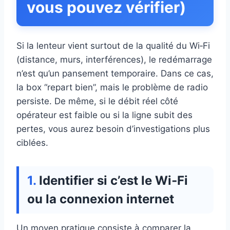
vous pouvez vérifier)
Si la lenteur vient surtout de la qualité du Wi‑Fi
(distance, murs, interférences), le redémarrage
n’est qu’un pansement temporaire. Dans ce cas,
la box “repart bien”, mais le problème de radio
persiste. De même, si le débit réel côté
opérateur est faible ou si la ligne subit des
pertes, vous aurez besoin d’investigations plus
ciblées.
Identifier si c’est le Wi‑Fi
ou la connexion internet
Un moyen pratique consiste à comparer la