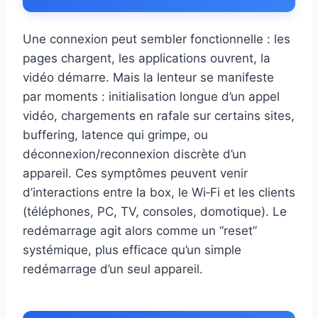
Une connexion peut sembler fonctionnelle : les
pages chargent, les applications ouvrent, la
vidéo démarre. Mais la lenteur se manifeste
par moments : initialisation longue d’un appel
vidéo, chargements en rafale sur certains sites,
buffering, latence qui grimpe, ou
déconnexion/reconnexion discrète d’un
appareil. Ces symptômes peuvent venir
d’interactions entre la box, le Wi‑Fi et les clients
(téléphones, PC, TV, consoles, domotique). Le
redémarrage agit alors comme un “reset”
systémique, plus efficace qu’un simple
redémarrage d’un seul appareil.