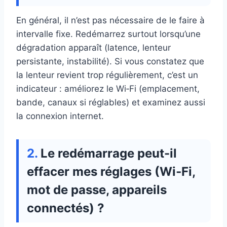
En général, il n’est pas nécessaire de le faire à
intervalle fixe. Redémarrez surtout lorsqu’une
dégradation apparaît (latence, lenteur
persistante, instabilité). Si vous constatez que
la lenteur revient trop régulièrement, c’est un
indicateur : améliorez le Wi‑Fi (emplacement,
bande, canaux si réglables) et examinez aussi
la connexion internet.
Le redémarrage peut-il
effacer mes réglages (Wi‑Fi,
mot de passe, appareils
connectés) ?