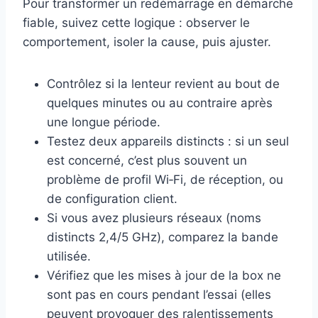
Pour transformer un redémarrage en démarche
fiable, suivez cette logique : observer le
comportement, isoler la cause, puis ajuster.
Contrôlez si la lenteur revient au bout de
quelques minutes ou au contraire après
une longue période.
Testez deux appareils distincts : si un seul
est concerné, c’est plus souvent un
problème de profil Wi‑Fi, de réception, ou
de configuration client.
Si vous avez plusieurs réseaux (noms
distincts 2,4/5 GHz), comparez la bande
utilisée.
Vérifiez que les mises à jour de la box ne
sont pas en cours pendant l’essai (elles
peuvent provoquer des ralentissements