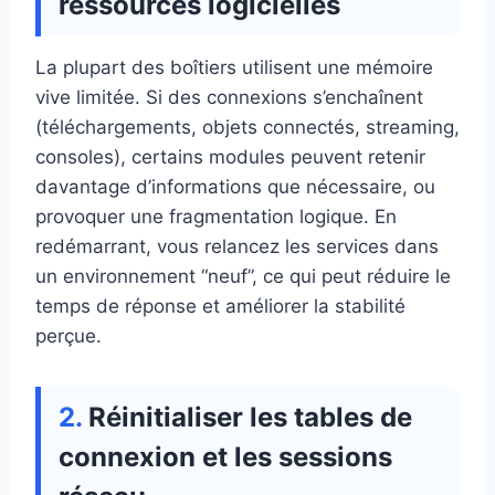
ressources logicielles
La plupart des boîtiers utilisent une mémoire
vive limitée. Si des connexions s’enchaînent
(téléchargements, objets connectés, streaming,
consoles), certains modules peuvent retenir
davantage d’informations que nécessaire, ou
provoquer une fragmentation logique. En
redémarrant, vous relancez les services dans
un environnement “neuf”, ce qui peut réduire le
temps de réponse et améliorer la stabilité
perçue.
Réinitialiser les tables de
connexion et les sessions