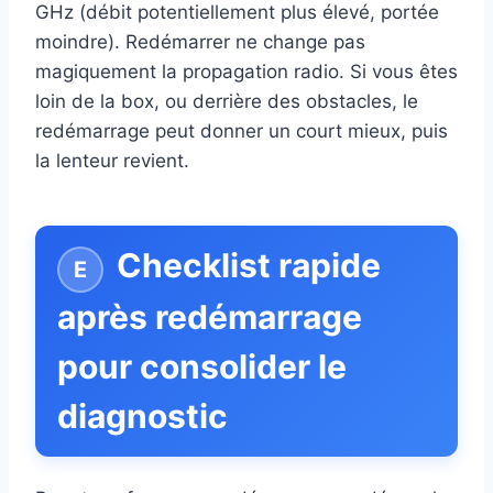
GHz (débit potentiellement plus élevé, portée
moindre). Redémarrer ne change pas
magiquement la propagation radio. Si vous êtes
loin de la box, ou derrière des obstacles, le
redémarrage peut donner un court mieux, puis
la lenteur revient.
Checklist rapide
après redémarrage
pour consolider le
diagnostic