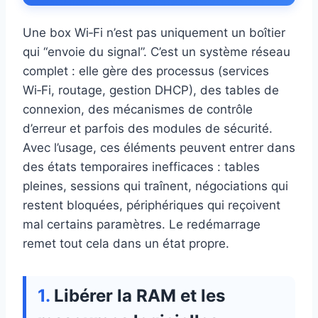
Une box Wi‑Fi n’est pas uniquement un boîtier
qui “envoie du signal”. C’est un système réseau
complet : elle gère des processus (services
Wi‑Fi, routage, gestion DHCP), des tables de
connexion, des mécanismes de contrôle
d’erreur et parfois des modules de sécurité.
Avec l’usage, ces éléments peuvent entrer dans
des états temporaires inefficaces : tables
pleines, sessions qui traînent, négociations qui
restent bloquées, périphériques qui reçoivent
mal certains paramètres. Le redémarrage
remet tout cela dans un état propre.
Libérer la RAM et les