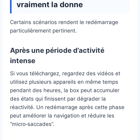
vraiment la donne
Certains scénarios rendent le redémarrage
particulièrement pertinent.
Après une période d’activité
intense
Si vous téléchargez, regardez des vidéos et
utilisez plusieurs appareils en même temps
pendant des heures, la box peut accumuler
des états qui finissent par dégrader la
réactivité. Un redémarrage après cette phase
peut améliorer la navigation et réduire les
“micro‑saccades”.