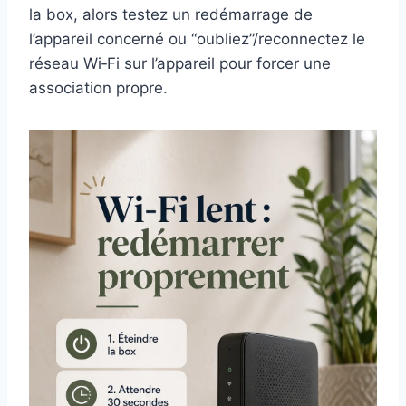
la box, alors testez un redémarrage de
l’appareil concerné ou “oubliez”/reconnectez le
réseau Wi‑Fi sur l’appareil pour forcer une
association propre.