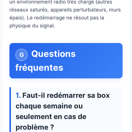
un environnement radio très chargé (autres
réseaux saturés, appareils perturbateurs, murs
épais). Le redémarrage ne résout pas la
physique du signal.
Questions
fréquentes
Faut-il redémarrer sa box
chaque semaine ou
seulement en cas de
problème ?