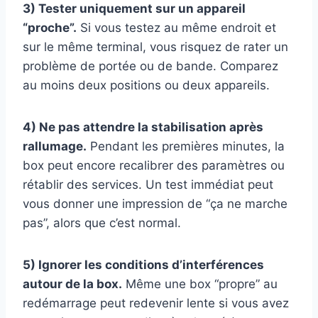
3) Tester uniquement sur un appareil
“proche”.
Si vous testez au même endroit et
sur le même terminal, vous risquez de rater un
problème de portée ou de bande. Comparez
au moins deux positions ou deux appareils.
4) Ne pas attendre la stabilisation après
rallumage.
Pendant les premières minutes, la
box peut encore recalibrer des paramètres ou
rétablir des services. Un test immédiat peut
vous donner une impression de “ça ne marche
pas”, alors que c’est normal.
5) Ignorer les conditions d’interférences
autour de la box.
Même une box “propre” au
redémarrage peut redevenir lente si vous avez