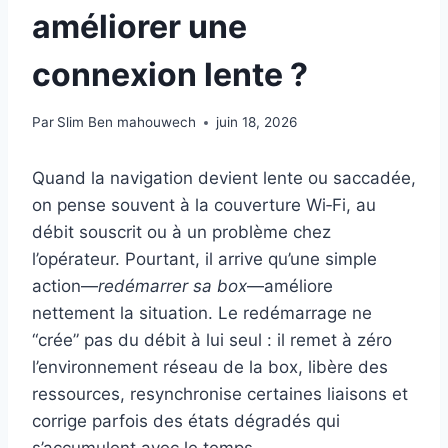
améliorer une
connexion lente ?
Par
Slim Ben mahouwech
juin 18, 2026
Quand la navigation devient lente ou saccadée,
on pense souvent à la couverture Wi‑Fi, au
débit souscrit ou à un problème chez
l’opérateur. Pourtant, il arrive qu’une simple
action—
redémarrer sa box
—améliore
nettement la situation. Le redémarrage ne
“crée” pas du débit à lui seul : il remet à zéro
l’environnement réseau de la box, libère des
ressources, resynchronise certaines liaisons et
corrige parfois des états dégradés qui