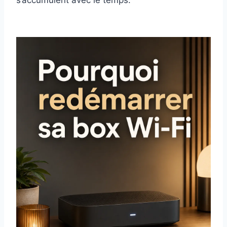
s’accumulent avec le temps.