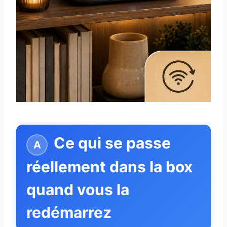
Ce qui se passe
réellement dans la box
quand vous la
redémarrez