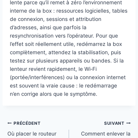
lente parce qu’il remet à zéro l’environnement
interne de la box : ressources logicielles, tables
de connexion, sessions et attribution
d’adresses, ainsi que parfois la
resynchronisation vers l’opérateur. Pour que
l’effet soit réellement utile, redémarrez la box
complètement, attendez la stabilisation, puis
testez sur plusieurs appareils ou bandes. Si la
lenteur revient rapidement, le Wi‑Fi
(portée/interférences) ou la connexion internet
est souvent la vraie cause : le redémarrage
n’en corrige alors que le symptôme.
Navigation
PRÉCÉDENT
SUIVANT
Où placer le routeur
Comment enlever la
de