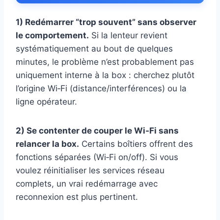
1) Redémarrer “trop souvent” sans observer
le comportement.
Si la lenteur revient
systématiquement au bout de quelques
minutes, le problème n’est probablement pas
uniquement interne à la box : cherchez plutôt
l’origine Wi‑Fi (distance/interférences) ou la
ligne opérateur.
2) Se contenter de couper le Wi‑Fi sans
relancer la box.
Certains boîtiers offrent des
fonctions séparées (Wi‑Fi on/off). Si vous
voulez réinitialiser les services réseau
complets, un vrai redémarrage avec
reconnexion est plus pertinent.