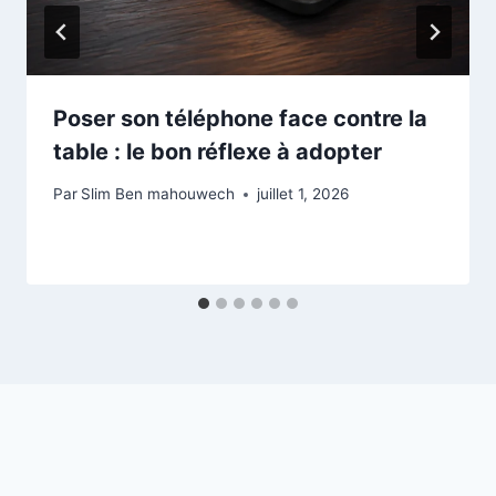
Poser son téléphone face contre la
table : le bon réflexe à adopter
Par
Slim Ben mahouwech
juillet 1, 2026