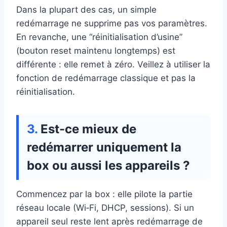
Dans la plupart des cas, un simple
redémarrage ne supprime pas vos paramètres.
En revanche, une “réinitialisation d’usine”
(bouton reset maintenu longtemps) est
différente : elle remet à zéro. Veillez à utiliser la
fonction de redémarrage classique et pas la
réinitialisation.
Est-ce mieux de
redémarrer uniquement la
box ou aussi les appareils ?
Commencez par la box : elle pilote la partie
réseau locale (Wi‑Fi, DHCP, sessions). Si un
appareil seul reste lent après redémarrage de