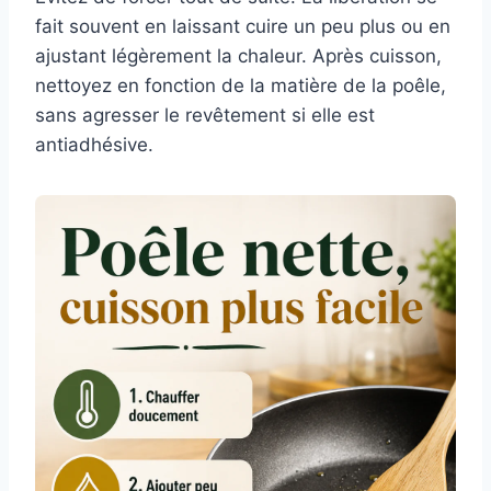
fait souvent en laissant cuire un peu plus ou en
ajustant légèrement la chaleur. Après cuisson,
nettoyez en fonction de la matière de la poêle,
sans agresser le revêtement si elle est
antiadhésive.