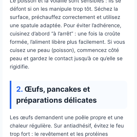
Le poisson et la volaille sont sensibles : ils se
défont si on les manipule trop tôt. Séchez la
surface, préchauffez correctement et utilisez
une spatule adaptée. Pour éviter l’adhérence,
cuisinez d’abord “à l’arrêt” : une fois la croûte
formée, l’aliment libère plus facilement. Si vous
cuisez une peau (poisson), commencez côté
peau et gardez le contact jusqu’à ce qu’elle se
rigidifie.
Œufs, pancakes et
préparations délicates
Les œufs demandent une poêle propre et une
chaleur régulière. Sur antiadhésif, évitez le feu
trop fort : le revêtement et les protéines