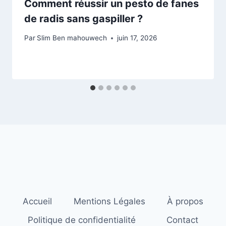
Comment réussir un pesto de fanes
de radis sans gaspiller ?
Par
Slim Ben mahouwech
juin 17, 2026
Accueil
Mentions Légales
À propos
Politique de confidentialité
Contact