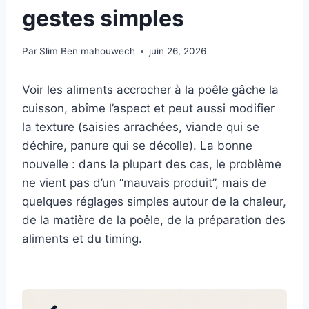
gestes simples
Par
Slim Ben mahouwech
juin 26, 2026
Voir les aliments accrocher à la poêle gâche la
cuisson, abîme l’aspect et peut aussi modifier
la texture (saisies arrachées, viande qui se
déchire, panure qui se décolle). La bonne
nouvelle : dans la plupart des cas, le problème
ne vient pas d’un “mauvais produit”, mais de
quelques réglages simples autour de la chaleur,
de la matière de la poêle, de la préparation des
aliments et du timing.