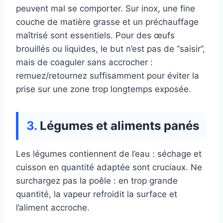
peuvent mal se comporter. Sur inox, une fine
couche de matière grasse et un préchauffage
maîtrisé sont essentiels. Pour des œufs
brouillés ou liquides, le but n’est pas de “saisir”,
mais de coaguler sans accrocher :
remuez/retournez suffisamment pour éviter la
prise sur une zone trop longtemps exposée.
Légumes et aliments panés
Les légumes contiennent de l’eau : séchage et
cuisson en quantité adaptée sont cruciaux. Ne
surchargez pas la poêle : en trop grande
quantité, la vapeur refroidit la surface et
l’aliment accroche.