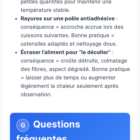
petites quantités pour maintenir une
température stable.
Rayures sur une poêle antiadhésive
:
conséquence = accroche accrue lors des
cuissons suivantes. Bonne pratique =
ustensiles adaptés et nettoyage doux.
Écraser l’aliment pour “le décoller”
:
conséquence = croûte détruite, colmatage
des fibres, aspect dégradé. Bonne pratique
= laisser plus de temps ou augmenter
légèrement la chaleur seulement après
observation.
Questions
fréquentes