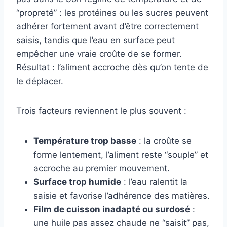
“propreté” : les protéines ou les sucres peuvent
adhérer fortement avant d’être correctement
saisis, tandis que l’eau en surface peut
empêcher une vraie croûte de se former.
Résultat : l’aliment accroche dès qu’on tente de
le déplacer.
Trois facteurs reviennent le plus souvent :
Température trop basse
: la croûte se
forme lentement, l’aliment reste “souple” et
accroche au premier mouvement.
Surface trop humide
: l’eau ralentit la
saisie et favorise l’adhérence des matières.
Film de cuisson inadapté ou surdosé
:
une huile pas assez chaude ne “saisit” pas,