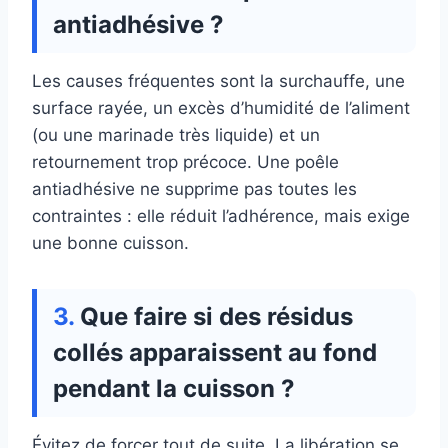
antiadhésive ?
Les causes fréquentes sont la surchauffe, une
surface rayée, un excès d’humidité de l’aliment
(ou une marinade très liquide) et un
retournement trop précoce. Une poêle
antiadhésive ne supprime pas toutes les
contraintes : elle réduit l’adhérence, mais exige
une bonne cuisson.
Que faire si des résidus
collés apparaissent au fond
pendant la cuisson ?
Évitez de forcer tout de suite. La libération se