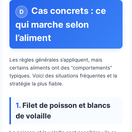
Cas concrets : ce
qui marche selon
l’aliment
Les règles générales s’appliquent, mais
certains aliments ont des “comportements”
typiques. Voici des situations fréquentes et la
stratégie la plus fiable.
Filet de poisson et blancs
de volaille