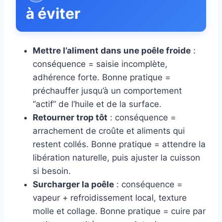
à éviter
Mettre l’aliment dans une poêle froide
:
conséquence = saisie incomplète,
adhérence forte. Bonne pratique =
préchauffer jusqu’à un comportement
“actif” de l’huile et de la surface.
Retourner trop tôt
: conséquence =
arrachement de croûte et aliments qui
restent collés. Bonne pratique = attendre la
libération naturelle, puis ajuster la cuisson
si besoin.
Surcharger la poêle
: conséquence =
vapeur + refroidissement local, texture
molle et collage. Bonne pratique = cuire par