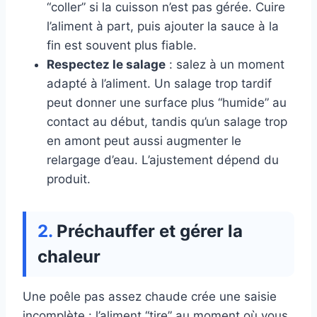
“coller” si la cuisson n’est pas gérée. Cuire
l’aliment à part, puis ajouter la sauce à la
fin est souvent plus fiable.
Respectez le salage
: salez à un moment
adapté à l’aliment. Un salage trop tardif
peut donner une surface plus “humide” au
contact au début, tandis qu’un salage trop
en amont peut aussi augmenter le
relargage d’eau. L’ajustement dépend du
produit.
Préchauffer et gérer la
chaleur
Une poêle pas assez chaude crée une saisie
incomplète : l’aliment “tire” au moment où vous