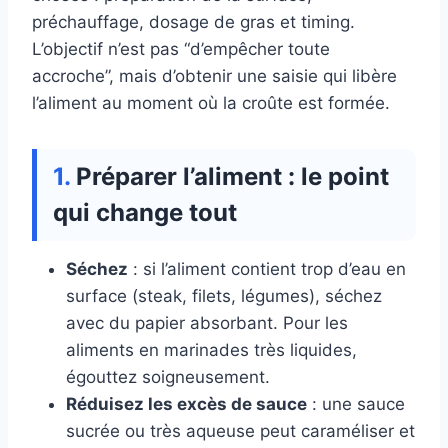
préchauffage, dosage de gras et timing.
L’objectif n’est pas “d’empêcher toute
accroche”, mais d’obtenir une saisie qui libère
l’aliment au moment où la croûte est formée.
Préparer l’aliment : le point
qui change tout
Séchez
: si l’aliment contient trop d’eau en
surface (steak, filets, légumes), séchez
avec du papier absorbant. Pour les
aliments en marinades très liquides,
égouttez soigneusement.
Réduisez les excès de sauce
: une sauce
sucrée ou très aqueuse peut caraméliser et