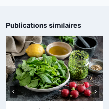
Publications similaires