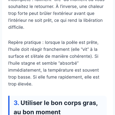
souhaitez le retourner. À l’inverse, une chaleur
trop forte peut brûler l’extérieur avant que
l’intérieur ne soit prêt, ce qui rend la libération
difficile.
Repère pratique : lorsque la poêle est prête,
l’huile doit réagir franchement (elle “vit” à la
surface et s’étale de manière cohérente). Si
l’huile stagne et semble “absorbé”
immédiatement, la température est souvent
trop basse. Si elle fume rapidement, elle est
trop élevée.
Utiliser le bon corps gras,
au bon moment