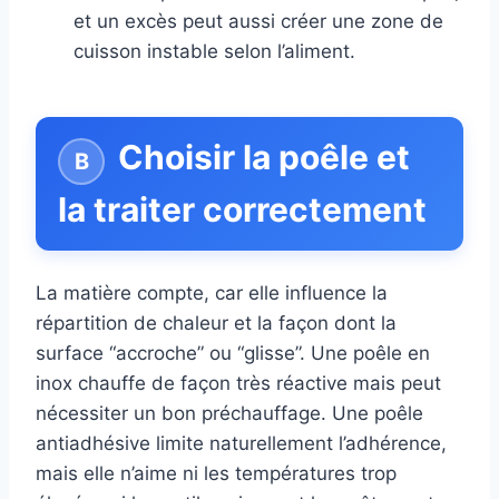
et un excès peut aussi créer une zone de
cuisson instable selon l’aliment.
Choisir la poêle et
la traiter correctement
La matière compte, car elle influence la
répartition de chaleur et la façon dont la
surface “accroche” ou “glisse”. Une poêle en
inox chauffe de façon très réactive mais peut
nécessiter un bon préchauffage. Une poêle
antiadhésive limite naturellement l’adhérence,
mais elle n’aime ni les températures trop