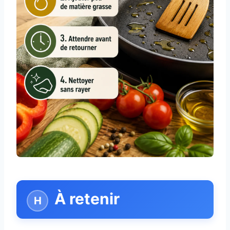
À retenir