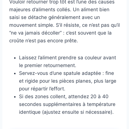
Vouloir retourner trop tôt est l’une des causes
majeures d’aliments collés. Un aliment bien
saisi se détache généralement avec un
mouvement simple. S’il résiste, ce n’est pas qu’il
“ne va jamais décoller” : c’est souvent que la
croûte n’est pas encore prête.
Laissez l’aliment prendre sa couleur avant
le premier retournement.
Servez-vous d’une spatule adaptée : fine
et rigide pour les pièces planes, plus large
pour répartir l’effort.
Si des zones collent, attendez 20 à 40
secondes supplémentaires à température
identique (ajustez ensuite si nécessaire).