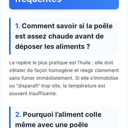
Comment savoir si la poêle
est assez chaude avant de
déposer les aliments ?
Le repère le plus pratique est l’huile : elle doit
s’étaler de façon homogène et réagir clairement
sans fumer immédiatement. Si elle s’immobilise
ou “disparaît” trop vite, la température est
souvent insuffisante.
Pourquoi l’aliment colle
même avec une poêle