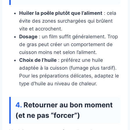
Huiler la poêle plutôt que l’aliment
: cela
évite des zones surchargées qui brûlent
vite et accrochent.
Dosage
: un film suffit généralement. Trop
de gras peut créer un comportement de
cuisson moins net selon l’aliment.
Choix de l’huile
: préférez une huile
adaptée à la cuisson (fumage plus tardif).
Pour les préparations délicates, adaptez le
type d’huile au niveau de chaleur.
Retourner au bon moment
(et ne pas “forcer”)