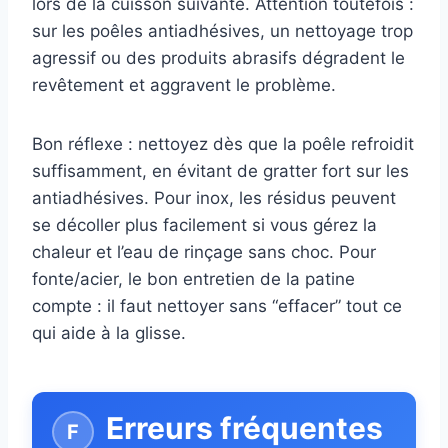
lors de la cuisson suivante. Attention toutefois :
sur les poêles antiadhésives, un nettoyage trop
agressif ou des produits abrasifs dégradent le
revêtement et aggravent le problème.
Bon réflexe : nettoyez dès que la poêle refroidit
suffisamment, en évitant de gratter fort sur les
antiadhésives. Pour inox, les résidus peuvent
se décoller plus facilement si vous gérez la
chaleur et l’eau de rinçage sans choc. Pour
fonte/acier, le bon entretien de la patine
compte : il faut nettoyer sans “effacer” tout ce
qui aide à la glisse.
Erreurs fréquentes