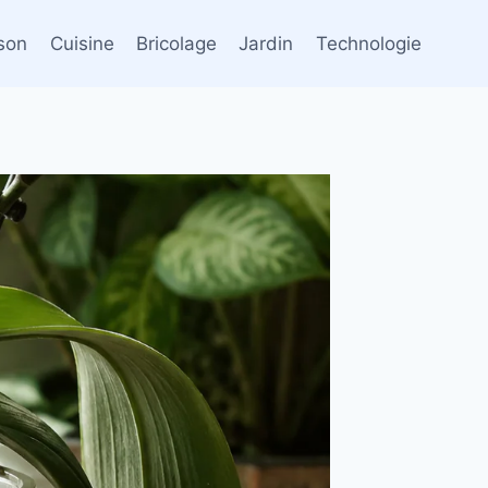
son
Cuisine
Bricolage
Jardin
Technologie