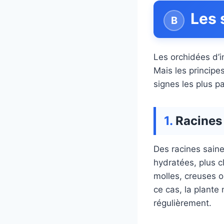
Les 
Les orchidées d’i
Mais les principe
signes les plus pa
Racines 
Des racines saine
hydratées, plus cl
molles, creuses o
ce cas, la plante
régulièrement.