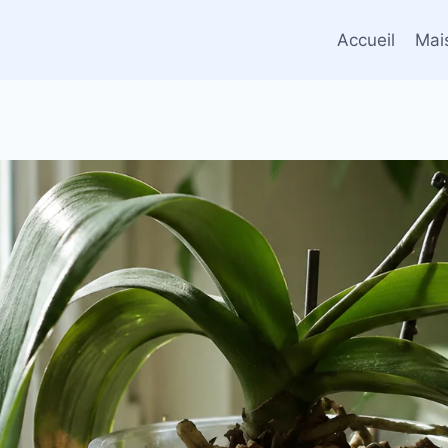
Accueil
Mai