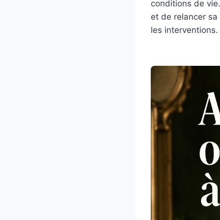
conditions de vie.
et de relancer sa
les interventions.