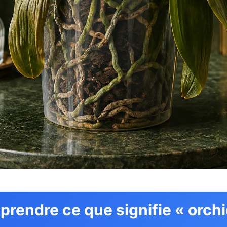
rendre ce que signifie « orch