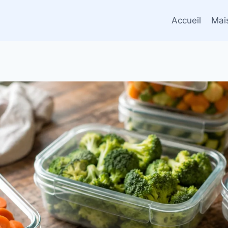
Accueil
Mai