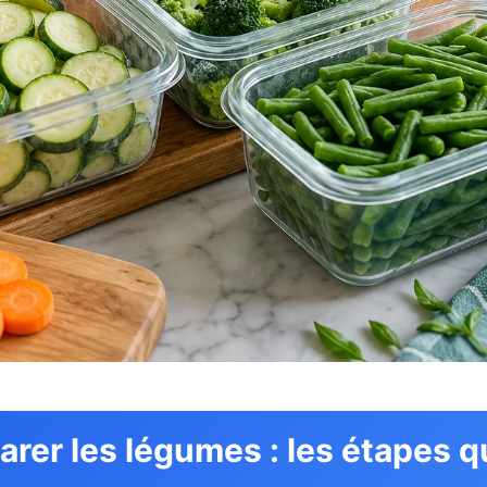
arer les légumes : les étapes q