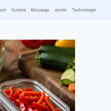
son
Cuisine
Bricolage
Jardin
Technologie