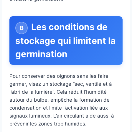
Les conditions de
stockage qui limitent la
germination
Pour conserver des oignons sans les faire
germer, visez un stockage “sec, ventilé et à
l’abri de la lumière”. Cela réduit l’humidité
autour du bulbe, empêche la formation de
condensation et limite l’activation liée aux
signaux lumineux. L’air circulant aide aussi à
prévenir les zones trop humides.