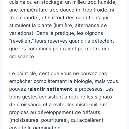
cuisine ou en stockage: un milieu trop humide,
une température trop douce (ni trop froide, ni
trop chaude), et surtout des conditions qui
stimulent la plante (lumière, alternance de
variations). Dans la pratique, les oignons
“réveillent” leurs réserves quand ils détectent
que les conditions pourraient permettre une
croissance.
Le point clé, c’est que vous ne pouvez pas
empêcher complètement la biologie, mais vous
pouvez
ralentir nettement
le processus. Les
bons gestes consistent à réduire les signaux
de croissance et à éviter les micro-milieux
propices au développement de défauts
(moisissures, pourritures), qui accélèrent
ensuite la germination.