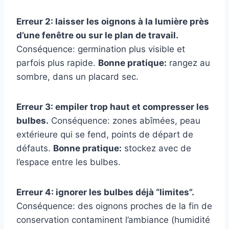
Erreur 2: laisser les oignons à la lumière près
d’une fenêtre ou sur le plan de travail.
Conséquence: germination plus visible et
parfois plus rapide.
Bonne pratique:
rangez au
sombre, dans un placard sec.
Erreur 3: empiler trop haut et compresser les
bulbes.
Conséquence: zones abîmées, peau
extérieure qui se fend, points de départ de
défauts.
Bonne pratique:
stockez avec de
l’espace entre les bulbes.
Erreur 4: ignorer les bulbes déjà “limites”.
Conséquence: des oignons proches de la fin de
conservation contaminent l’ambiance (humidité