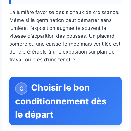
La lumière favorise des signaux de croissance.
Même si la germination peut démarrer sans
lumière, l’exposition augmente souvent la
vitesse d’apparition des pousses. Un placard
sombre ou une caisse fermée mais ventilée est
donc préférable à une exposition sur plan de
travail ou près d’une fenêtre.
Choisir le bon
conditionnement dès
le départ