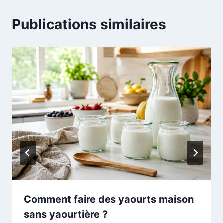
Publications similaires
Comment faire des yaourts maison
sans yaourtière ?