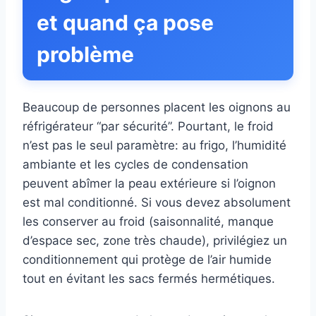
et quand ça pose
problème
Beaucoup de personnes placent les oignons au
réfrigérateur “par sécurité”. Pourtant, le froid
n’est pas le seul paramètre: au frigo, l’humidité
ambiante et les cycles de condensation
peuvent abîmer la peau extérieure si l’oignon
est mal conditionné. Si vous devez absolument
les conserver au froid (saisonnalité, manque
d’espace sec, zone très chaude), privilégiez un
conditionnement qui protège de l’air humide
tout en évitant les sacs fermés hermétiques.