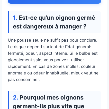
Est-ce qu’un oignon germé
est dangereux à manger ?
Une pousse seule ne suffit pas pour conclure.
Le risque dépend surtout de l’état général:
fermeté, odeur, aspect interne. Si le bulbe est
globalement sain, vous pouvez l’utiliser
rapidement. En cas de zones molles, couleur
anormale ou odeur inhabituelle, mieux vaut ne
pas consommer.
Pourquoi mes oignons
germent-ils plus vite que