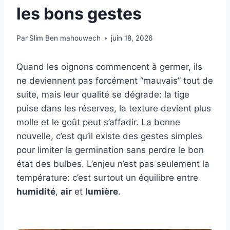
les bons gestes
Par
Slim Ben mahouwech
juin 18, 2026
Quand les oignons commencent à germer, ils
ne deviennent pas forcément “mauvais” tout de
suite, mais leur qualité se dégrade: la tige
puise dans les réserves, la texture devient plus
molle et le goût peut s’affadir. La bonne
nouvelle, c’est qu’il existe des gestes simples
pour limiter la germination sans perdre le bon
état des bulbes. L’enjeu n’est pas seulement la
température: c’est surtout un équilibre entre
humidité
,
air
et
lumière
.