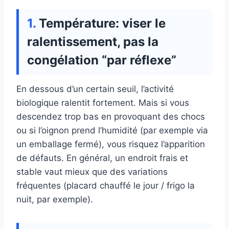
Température: viser le
ralentissement, pas la
congélation “par réflexe”
En dessous d’un certain seuil, l’activité
biologique ralentit fortement. Mais si vous
descendez trop bas en provoquant des chocs
ou si l’oignon prend l’humidité (par exemple via
un emballage fermé), vous risquez l’apparition
de défauts. En général, un endroit frais et
stable vaut mieux que des variations
fréquentes (placard chauffé le jour / frigo la
nuit, par exemple).