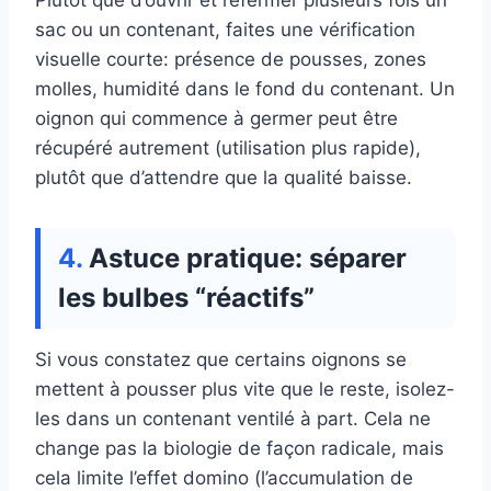
Plutôt que d’ouvrir et refermer plusieurs fois un
sac ou un contenant, faites une vérification
visuelle courte: présence de pousses, zones
molles, humidité dans le fond du contenant. Un
oignon qui commence à germer peut être
récupéré autrement (utilisation plus rapide),
plutôt que d’attendre que la qualité baisse.
Astuce pratique: séparer
les bulbes “réactifs”
Si vous constatez que certains oignons se
mettent à pousser plus vite que le reste, isolez-
les dans un contenant ventilé à part. Cela ne
change pas la biologie de façon radicale, mais
cela limite l’effet domino (l’accumulation de