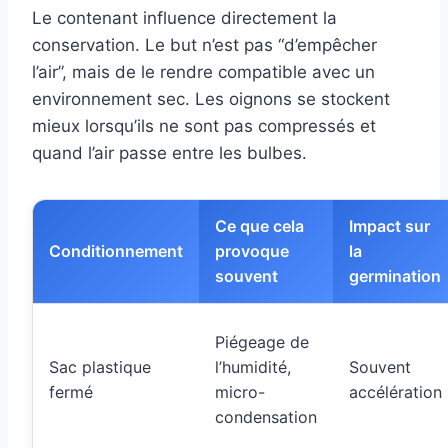
Le contenant influence directement la
conservation. Le but n’est pas “d’empêcher
l’air”, mais de le rendre compatible avec un
environnement sec. Les oignons se stockent
mieux lorsqu’ils ne sont pas compressés et
quand l’air passe entre les bulbes.
Ce que cela
Impact sur
Conditionnement
provoque
la
souvent
germination
Piégeage de
Sac plastique
l’humidité,
Souvent
fermé
micro-
accélération
condensation