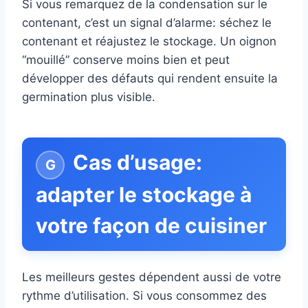
Si vous remarquez de la condensation sur le
contenant, c’est un signal d’alarme: séchez le
contenant et réajustez le stockage. Un oignon
“mouillé” conserve moins bien et peut
développer des défauts qui rendent ensuite la
germination plus visible.
Cas d’usage:
adapter le stockage à
votre façon de cuisiner
Les meilleurs gestes dépendent aussi de votre
rythme d’utilisation. Si vous consommez des