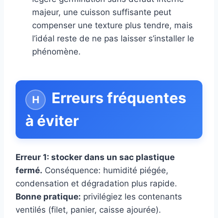
majeur, une cuisson suffisante peut
compenser une texture plus tendre, mais
l’idéal reste de ne pas laisser s’installer le
phénomène.
Erreurs fréquentes
à éviter
Erreur 1: stocker dans un sac plastique
fermé.
Conséquence: humidité piégée,
condensation et dégradation plus rapide.
Bonne pratique:
privilégiez les contenants
ventilés (filet, panier, caisse ajourée).