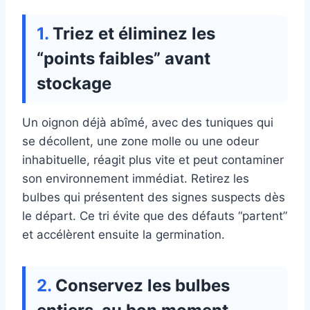
Triez et éliminez les
“points faibles” avant
stockage
Un oignon déjà abîmé, avec des tuniques qui
se décollent, une zone molle ou une odeur
inhabituelle, réagit plus vite et peut contaminer
son environnement immédiat. Retirez les
bulbes qui présentent des signes suspects dès
le départ. Ce tri évite que des défauts “partent”
et accélèrent ensuite la germination.
Conservez les bulbes