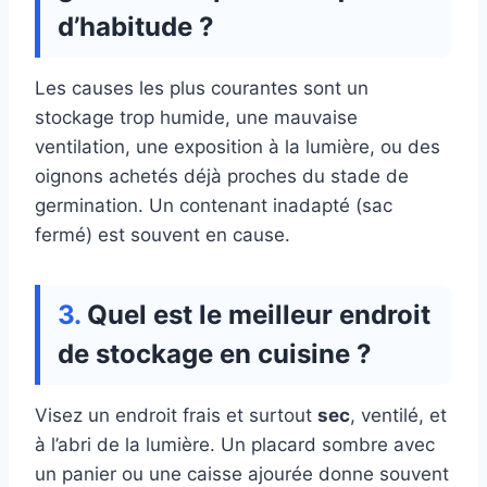
d’habitude ?
Les causes les plus courantes sont un
stockage trop humide, une mauvaise
ventilation, une exposition à la lumière, ou des
oignons achetés déjà proches du stade de
germination. Un contenant inadapté (sac
fermé) est souvent en cause.
Quel est le meilleur endroit
de stockage en cuisine ?
Visez un endroit frais et surtout
sec
, ventilé, et
à l’abri de la lumière. Un placard sombre avec
un panier ou une caisse ajourée donne souvent