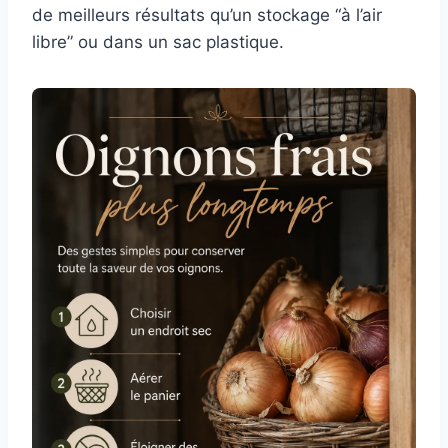
de meilleurs résultats qu’un stockage “à l’air
libre” ou dans un sac plastique.