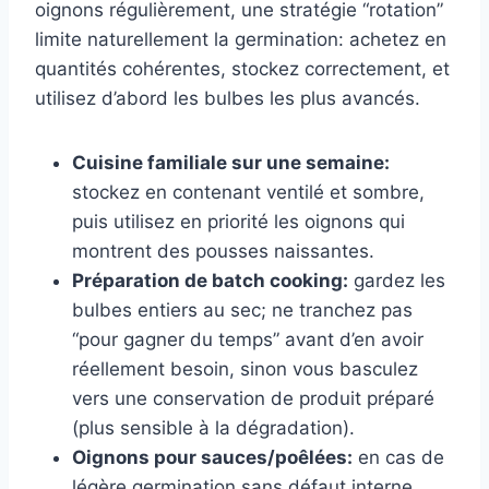
oignons régulièrement, une stratégie “rotation”
limite naturellement la germination: achetez en
quantités cohérentes, stockez correctement, et
utilisez d’abord les bulbes les plus avancés.
Cuisine familiale sur une semaine:
stockez en contenant ventilé et sombre,
puis utilisez en priorité les oignons qui
montrent des pousses naissantes.
Préparation de batch cooking:
gardez les
bulbes entiers au sec; ne tranchez pas
“pour gagner du temps” avant d’en avoir
réellement besoin, sinon vous basculez
vers une conservation de produit préparé
(plus sensible à la dégradation).
Oignons pour sauces/poêlées:
en cas de
légère germination sans défaut interne