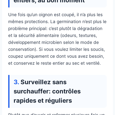
entiers, au bon moment
Une fois qu’un oignon est coupé, il n’a plus les
mêmes protections. La germination n’est plus le
problème principal: c’est plutôt la dégradation
et la sécurité alimentaire (odeurs, textures,
développement microbien selon le mode de
conservation). Si vous voulez limiter les soucis,
coupez uniquement ce dont vous avez besoin,
et conservez le reste entier au sec et ventilé.
Surveillez sans
surchauffer: contrôles
rapides et réguliers