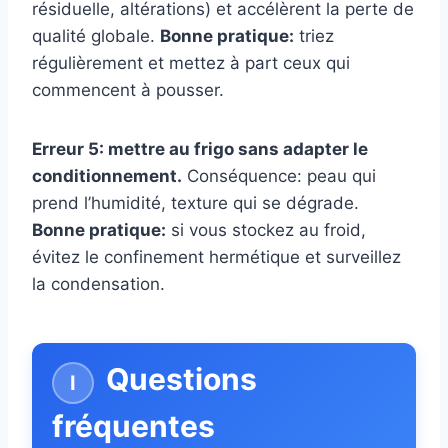
résiduelle, altérations) et accélèrent la perte de
qualité globale.
Bonne pratique:
triez
régulièrement et mettez à part ceux qui
commencent à pousser.
Erreur 5: mettre au frigo sans adapter le
conditionnement.
Conséquence: peau qui
prend l’humidité, texture qui se dégrade.
Bonne pratique:
si vous stockez au froid,
évitez le confinement hermétique et surveillez
la condensation.
Questions
fréquentes