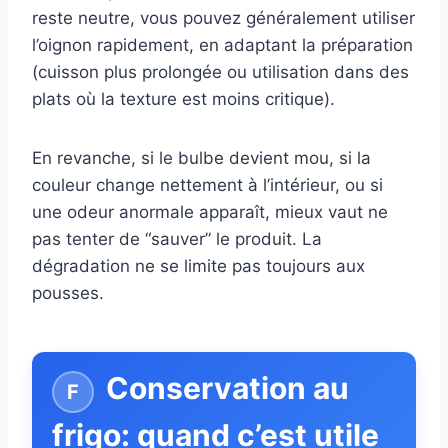
reste neutre, vous pouvez généralement utiliser
l’oignon rapidement, en adaptant la préparation
(cuisson plus prolongée ou utilisation dans des
plats où la texture est moins critique).
En revanche, si le bulbe devient mou, si la
couleur change nettement à l’intérieur, ou si
une odeur anormale apparaît, mieux vaut ne
pas tenter de “sauver” le produit. La
dégradation ne se limite pas toujours aux
pousses.
Conservation au
frigo: quand c’est utile