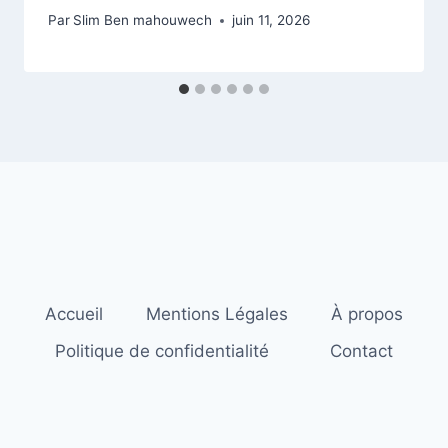
Par
Slim Ben mahouwech
juin 11, 2026
Accueil
Mentions Légales
À propos
Politique de confidentialité
Contact