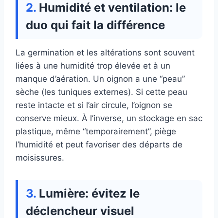
Humidité et ventilation: le
duo qui fait la différence
La germination et les altérations sont souvent
liées à une humidité trop élevée et à un
manque d’aération. Un oignon a une “peau”
sèche (les tuniques externes). Si cette peau
reste intacte et si l’air circule, l’oignon se
conserve mieux. À l’inverse, un stockage en sac
plastique, même “temporairement”, piège
l’humidité et peut favoriser des départs de
moisissures.
Lumière: évitez le
déclencheur visuel