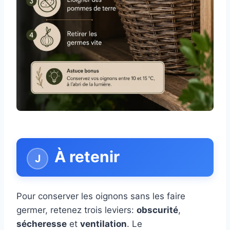
À retenir
Pour conserver les oignons sans les faire
germer, retenez trois leviers:
obscurité
,
sécheresse
et
ventilation
. Le