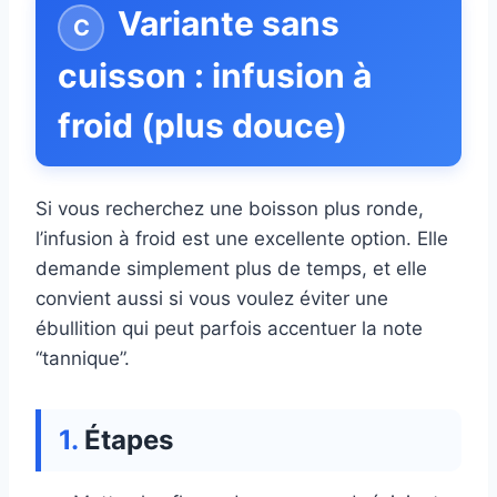
Variante sans
cuisson : infusion à
froid (plus douce)
Si vous recherchez une boisson plus ronde,
l’infusion à froid est une excellente option. Elle
demande simplement plus de temps, et elle
convient aussi si vous voulez éviter une
ébullition qui peut parfois accentuer la note
“tannique”.
Étapes