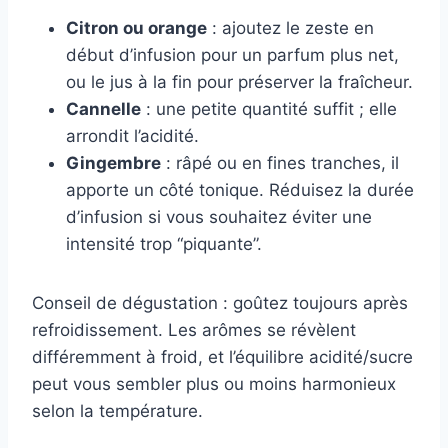
Citron ou orange
: ajoutez le zeste en
début d’infusion pour un parfum plus net,
ou le jus à la fin pour préserver la fraîcheur.
Cannelle
: une petite quantité suffit ; elle
arrondit l’acidité.
Gingembre
: râpé ou en fines tranches, il
apporte un côté tonique. Réduisez la durée
d’infusion si vous souhaitez éviter une
intensité trop “piquante”.
Conseil de dégustation : goûtez toujours après
refroidissement. Les arômes se révèlent
différemment à froid, et l’équilibre acidité/sucre
peut vous sembler plus ou moins harmonieux
selon la température.