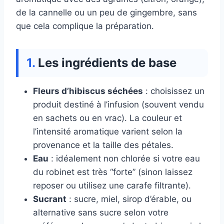
de la cannelle ou un peu de gingembre, sans
que cela complique la préparation.
Les ingrédients de base
Fleurs d’hibiscus séchées
: choisissez un
produit destiné à l’infusion (souvent vendu
en sachets ou en vrac). La couleur et
l’intensité aromatique varient selon la
provenance et la taille des pétales.
Eau
: idéalement non chlorée si votre eau
du robinet est très “forte” (sinon laissez
reposer ou utilisez une carafe filtrante).
Sucrant
: sucre, miel, sirop d’érable, ou
alternative sans sucre selon votre