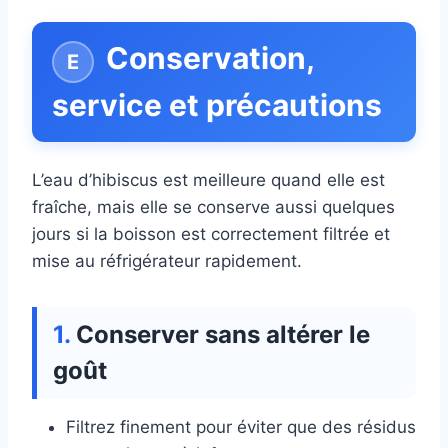
Conservation,
service et précautions
L’eau d’hibiscus est meilleure quand elle est
fraîche, mais elle se conserve aussi quelques
jours si la boisson est correctement filtrée et
mise au réfrigérateur rapidement.
Conserver sans altérer le
goût
Filtrez finement pour éviter que des résidus