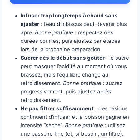
Infuser trop longtemps à chaud sans
ajuster
: l’eau d’hibiscus peut devenir plus
âpre.
Bonne pratique
: respectez des
durées courtes, puis ajustez par étapes
lors de la prochaine préparation.
Sucrer dès le début sans goûter
: le sucre
peut masquer l’acidité au moment où vous
brassez, mais l’équilibre change au
refroidissement.
Bonne pratique
: sucrez
progressivement, puis ajustez après
refroidissement.
Ne pas filtrer suffisamment
: des résidus
continuent d’infuser et la boisson gagne en
intensité “sèche”.
Bonne pratique
: utilisez
une passoire fine (et, si besoin, un filtre).