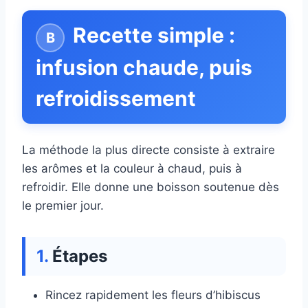
Recette simple :
infusion chaude, puis
refroidissement
La méthode la plus directe consiste à extraire
les arômes et la couleur à chaud, puis à
refroidir. Elle donne une boisson soutenue dès
le premier jour.
Étapes
Rincez rapidement les fleurs d’hibiscus