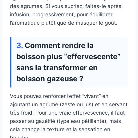
des agrumes. Si vous sucriez, faites-le après
infusion, progressivement, pour équilibrer
l’aromatique plutôt que de masquer le goût.
Comment rendre la
boisson plus “effervescente”
sans la transformer en
boisson gazeuse ?
Vous pouvez renforcer l’effet “vivant” en
ajoutant un agrume (zeste ou jus) et en servant
très froid. Pour une vraie effervescence, il faut
passer au gazéifié (type eau pétillante), mais
cela change la texture et la sensation en
bouche.