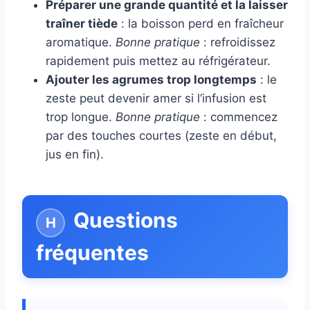
Préparer une grande quantité et la laisser
traîner tiède
: la boisson perd en fraîcheur
aromatique.
Bonne pratique
: refroidissez
rapidement puis mettez au réfrigérateur.
Ajouter les agrumes trop longtemps
: le
zeste peut devenir amer si l’infusion est
trop longue.
Bonne pratique
: commencez
par des touches courtes (zeste en début,
jus en fin).
Questions
fréquentes