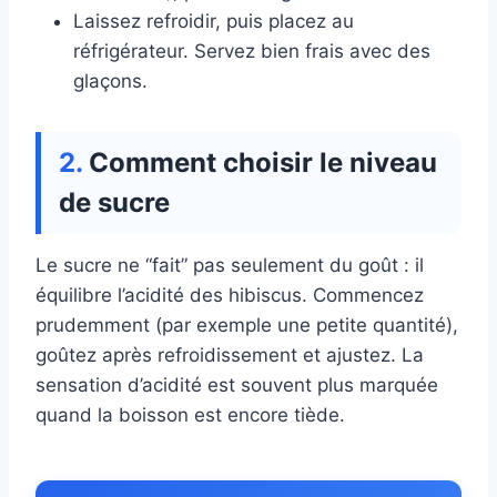
Laissez refroidir, puis placez au
réfrigérateur. Servez bien frais avec des
glaçons.
Comment choisir le niveau
de sucre
Le sucre ne “fait” pas seulement du goût : il
équilibre l’acidité des hibiscus. Commencez
prudemment (par exemple une petite quantité),
goûtez après refroidissement et ajustez. La
sensation d’acidité est souvent plus marquée
quand la boisson est encore tiède.