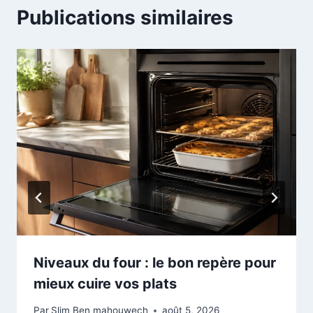
Publications similaires
Niveaux du four : le bon repère pour
mieux cuire vos plats
Par
Slim Ben mahouwech
août 5, 2026