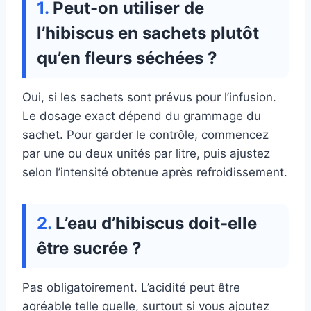
Peut-on utiliser de
l’hibiscus en sachets plutôt
qu’en fleurs séchées ?
Oui, si les sachets sont prévus pour l’infusion.
Le dosage exact dépend du grammage du
sachet. Pour garder le contrôle, commencez
par une ou deux unités par litre, puis ajustez
selon l’intensité obtenue après refroidissement.
L’eau d’hibiscus doit-elle
être sucrée ?
Pas obligatoirement. L’acidité peut être
agréable telle quelle, surtout si vous ajoutez