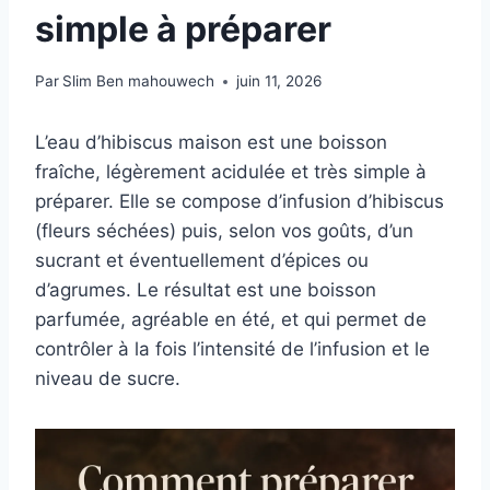
simple à préparer
Par
Slim Ben mahouwech
juin 11, 2026
L’eau d’hibiscus maison est une boisson
fraîche, légèrement acidulée et très simple à
préparer. Elle se compose d’infusion d’hibiscus
(fleurs séchées) puis, selon vos goûts, d’un
sucrant et éventuellement d’épices ou
d’agrumes. Le résultat est une boisson
parfumée, agréable en été, et qui permet de
contrôler à la fois l’intensité de l’infusion et le
niveau de sucre.