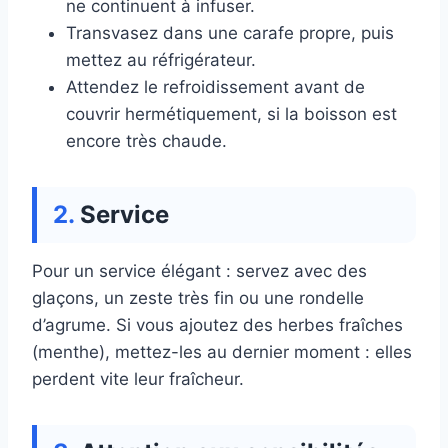
ne continuent à infuser.
Transvasez dans une carafe propre, puis
mettez au réfrigérateur.
Attendez le refroidissement avant de
couvrir hermétiquement, si la boisson est
encore très chaude.
Service
Pour un service élégant : servez avec des
glaçons, un zeste très fin ou une rondelle
d’agrume. Si vous ajoutez des herbes fraîches
(menthe), mettez-les au dernier moment : elles
perdent vite leur fraîcheur.