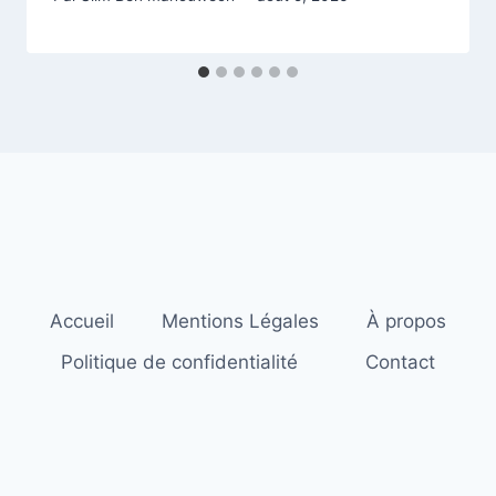
Accueil
Mentions Légales
À propos
Politique de confidentialité
Contact