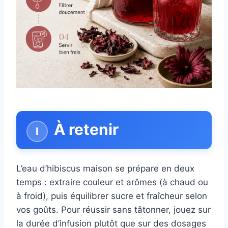
À retenir
L’eau d’hibiscus maison se prépare en deux
temps : extraire couleur et arômes (à chaud ou
à froid), puis équilibrer sucre et fraîcheur selon
vos goûts. Pour réussir sans tâtonner, jouez sur
la durée d’infusion plutôt que sur des dosages