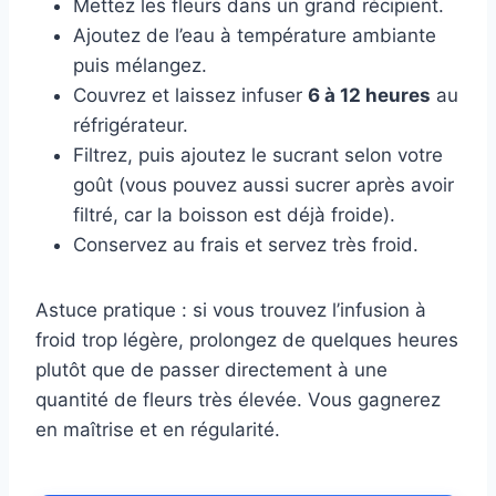
Mettez les fleurs dans un grand récipient.
Ajoutez de l’eau à température ambiante
puis mélangez.
Couvrez et laissez infuser
6 à 12 heures
au
réfrigérateur.
Filtrez, puis ajoutez le sucrant selon votre
goût (vous pouvez aussi sucrer après avoir
filtré, car la boisson est déjà froide).
Conservez au frais et servez très froid.
Astuce pratique : si vous trouvez l’infusion à
froid trop légère, prolongez de quelques heures
plutôt que de passer directement à une
quantité de fleurs très élevée. Vous gagnerez
en maîtrise et en régularité.