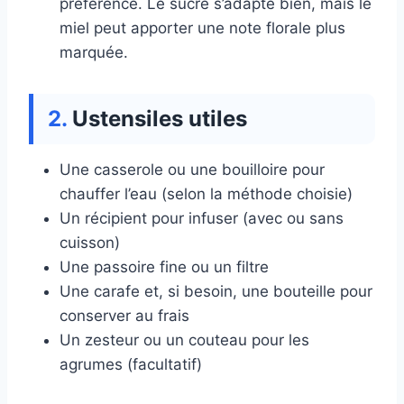
préférence. Le sucre s’adapte bien, mais le
miel peut apporter une note florale plus
marquée.
Ustensiles utiles
Une casserole ou une bouilloire pour
chauffer l’eau (selon la méthode choisie)
Un récipient pour infuser (avec ou sans
cuisson)
Une passoire fine ou un filtre
Une carafe et, si besoin, une bouteille pour
conserver au frais
Un zesteur ou un couteau pour les
agrumes (facultatif)