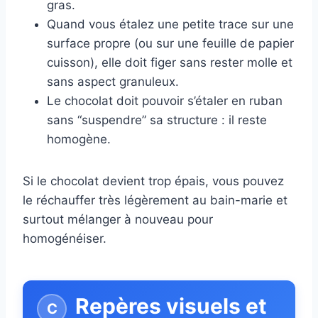
gras.
Quand vous étalez une petite trace sur une
surface propre (ou sur une feuille de papier
cuisson), elle doit figer sans rester molle et
sans aspect granuleux.
Le chocolat doit pouvoir s’étaler en ruban
sans “suspendre” sa structure : il reste
homogène.
Si le chocolat devient trop épais, vous pouvez
le réchauffer très légèrement au bain-marie et
surtout mélanger à nouveau pour
homogénéiser.
Repères visuels et