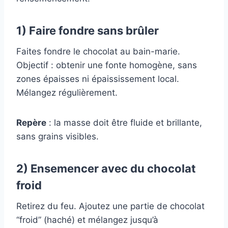
1) Faire fondre sans brûler
Faites fondre le chocolat au bain-marie.
Objectif : obtenir une fonte homogène, sans
zones épaisses ni épaississement local.
Mélangez régulièrement.
Repère
: la masse doit être fluide et brillante,
sans grains visibles.
2) Ensemencer avec du chocolat
froid
Retirez du feu. Ajoutez une partie de chocolat
“froid” (haché) et mélangez jusqu’à