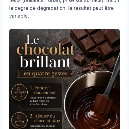
tests (brillance, ruban, prise sur surface). Selon
le degré de dégradation, le résultat peut être
variable.