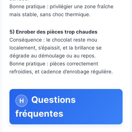
Bonne pratique : privilégier une zone fraîche
mais stable, sans choc thermique.
5) Enrober des pièces trop chaudes
Conséquence : le chocolat reste mou
localement, s’épaissit, et la brillance se
dégrade au démoulage ou au repos.
Bonne pratique : pièces correctement
refroidies, et cadence d’enrobage régulière.
Questions
fréquentes