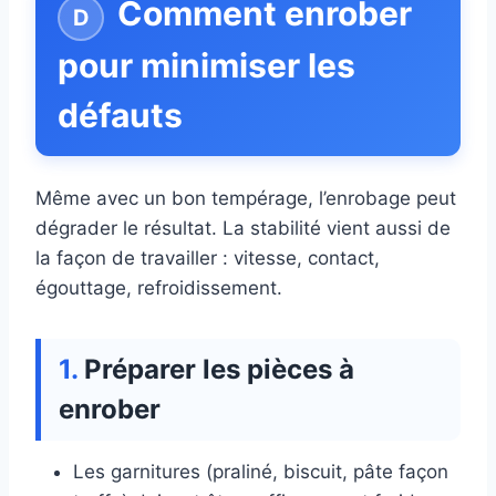
Comment enrober
pour minimiser les
défauts
Même avec un bon tempérage, l’enrobage peut
dégrader le résultat. La stabilité vient aussi de
la façon de travailler : vitesse, contact,
égouttage, refroidissement.
Préparer les pièces à
enrober
Les garnitures (praliné, biscuit, pâte façon