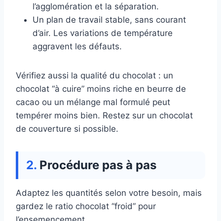
l’agglomération et la séparation.
Un plan de travail stable, sans courant
d’air. Les variations de température
aggravent les défauts.
Vérifiez aussi la qualité du chocolat : un
chocolat “à cuire” moins riche en beurre de
cacao ou un mélange mal formulé peut
tempérer moins bien. Restez sur un chocolat
de couverture si possible.
Procédure pas à pas
Adaptez les quantités selon votre besoin, mais
gardez le ratio chocolat “froid” pour
l’ensemencement.