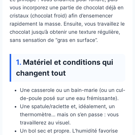
vous incorporez une partie de chocolat déjà en
cristaux (chocolat froid) afin d’ensemencer
rapidement la masse. Ensuite, vous travaillez le
chocolat jusqu’à obtenir une texture régulière,
sans sensation de “gras en surface”.
Matériel et conditions qui
changent tout
Une casserole ou un bain-marie (ou un cul-
de-poule posé sur une eau frémissante).
Une spatule/raclette et, idéalement, un
thermomètre… mais on s’en passe : vous
travaillerez au visuel.
Un bol sec et propre. L’humidité favorise