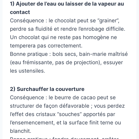
1) Ajouter de l’eau ou laisser de la vapeur au
contact
Conséquence : le chocolat peut se “grainer”,
perdre sa fluidité et rendre l’enrobage difficile.
Un chocolat qui ne reste pas homogène ne
temperera pas correctement.
Bonne pratique : bols secs, bain-marie maîtrisé
(eau frémissante, pas de projection), essuyer
les ustensiles.
2) Surchauffer la couverture
Conséquence : le beurre de cacao peut se
structurer de façon défavorable ; vous perdez
l’effet des cristaux “souches” apportés par
l’ensemencement, et la surface finit terne ou
blanchit.