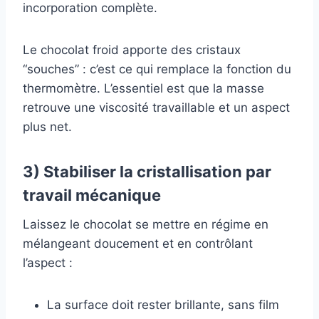
incorporation complète.
Le chocolat froid apporte des cristaux
“souches” : c’est ce qui remplace la fonction du
thermomètre. L’essentiel est que la masse
retrouve une viscosité travaillable et un aspect
plus net.
3) Stabiliser la cristallisation par
travail mécanique
Laissez le chocolat se mettre en régime en
mélangeant doucement et en contrôlant
l’aspect :
La surface doit rester brillante, sans film