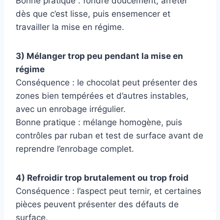
Bonne pratique : fondre doucement, arrêter
dès que c’est lisse, puis ensemencer et
travailler la mise en régime.
3) Mélanger trop peu pendant la mise en
régime
Conséquence : le chocolat peut présenter des
zones bien tempérées et d’autres instables,
avec un enrobage irrégulier.
Bonne pratique : mélange homogène, puis
contrôles par ruban et test de surface avant de
reprendre l’enrobage complet.
4) Refroidir trop brutalement ou trop froid
Conséquence : l’aspect peut ternir, et certaines
pièces peuvent présenter des défauts de
surface.