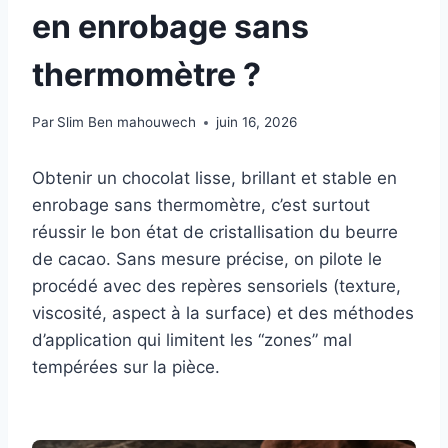
en enrobage sans
thermomètre ?
Par
Slim Ben mahouwech
juin 16, 2026
Obtenir un chocolat lisse, brillant et stable en
enrobage sans thermomètre, c’est surtout
réussir le bon état de cristallisation du beurre
de cacao. Sans mesure précise, on pilote le
procédé avec des repères sensoriels (texture,
viscosité, aspect à la surface) et des méthodes
d’application qui limitent les “zones” mal
tempérées sur la pièce.