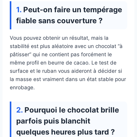
Peut-on faire un tempérage
fiable sans couverture ?
Vous pouvez obtenir un résultat, mais la
stabilité est plus aléatoire avec un chocolat “à
pâtisser” qui ne contient pas forcément le
même profil en beurre de cacao. Le test de
surface et le ruban vous aideront à décider si
la masse est vraiment dans un état stable pour
enrobage.
Pourquoi le chocolat brille
parfois puis blanchit
quelques heures plus tard ?