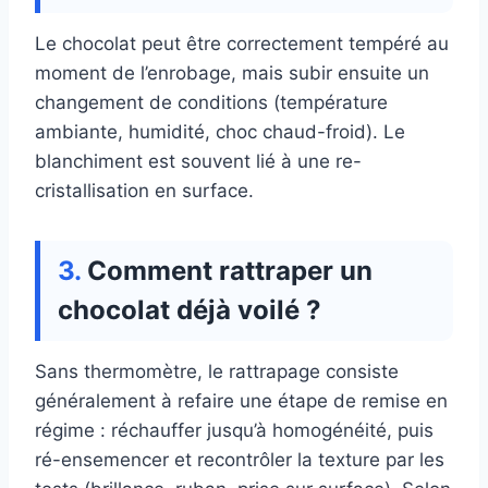
Le chocolat peut être correctement tempéré au
moment de l’enrobage, mais subir ensuite un
changement de conditions (température
ambiante, humidité, choc chaud-froid). Le
blanchiment est souvent lié à une re-
cristallisation en surface.
Comment rattraper un
chocolat déjà voilé ?
Sans thermomètre, le rattrapage consiste
généralement à refaire une étape de remise en
régime : réchauffer jusqu’à homogénéité, puis
ré-ensemencer et recontrôler la texture par les