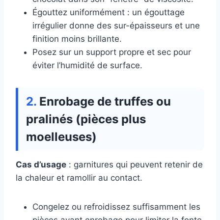
Égouttez uniformément : un égouttage
irrégulier donne des sur-épaisseurs et une
finition moins brillante.
Posez sur un support propre et sec pour
éviter l’humidité de surface.
Enrobage de truffes ou
pralinés (pièces plus
moelleuses)
Cas d’usage
: garnitures qui peuvent retenir de
la chaleur et ramollir au contact.
Congelez ou refroidissez suffisamment les