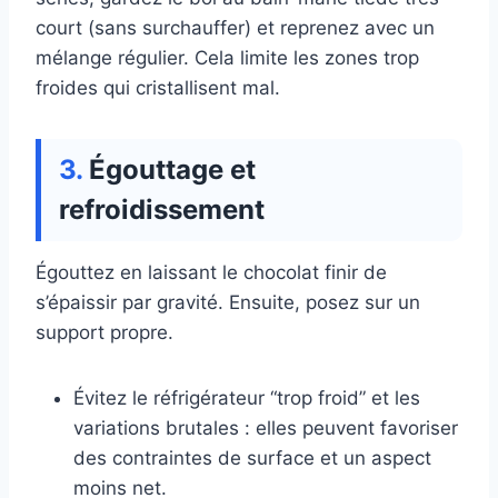
court (sans surchauffer) et reprenez avec un
mélange régulier. Cela limite les zones trop
froides qui cristallisent mal.
Égouttage et
refroidissement
Égouttez en laissant le chocolat finir de
s’épaissir par gravité. Ensuite, posez sur un
support propre.
Évitez le réfrigérateur “trop froid” et les
variations brutales : elles peuvent favoriser
des contraintes de surface et un aspect
moins net.