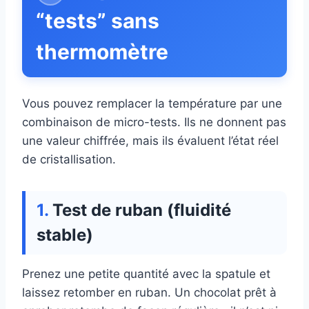
“tests” sans
thermomètre
Vous pouvez remplacer la température par une
combinaison de micro-tests. Ils ne donnent pas
une valeur chiffrée, mais ils évaluent l’état réel
de cristallisation.
Test de ruban (fluidité
stable)
Prenez une petite quantité avec la spatule et
laissez retomber en ruban. Un chocolat prêt à