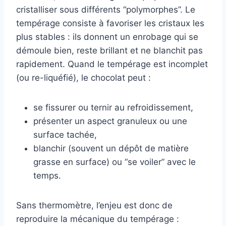
cristalliser sous différents “polymorphes”. Le
tempérage consiste à favoriser les cristaux les
plus stables : ils donnent un enrobage qui se
démoule bien, reste brillant et ne blanchit pas
rapidement. Quand le tempérage est incomplet
(ou re-liquéfié), le chocolat peut :
se fissurer ou ternir au refroidissement,
présenter un aspect granuleux ou une
surface tachée,
blanchir (souvent un dépôt de matière
grasse en surface) ou “se voiler” avec le
temps.
Sans thermomètre, l’enjeu est donc de
reproduire la mécanique du tempérage :