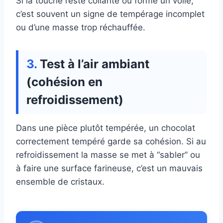
Si la touche reste collante ou forme un voile,
c’est souvent un signe de tempérage incomplet
ou d’une masse trop réchauffée.
Test à l’air ambiant
(cohésion en
refroidissement)
Dans une pièce plutôt tempérée, un chocolat
correctement tempéré garde sa cohésion. Si au
refroidissement la masse se met à “sabler” ou
à faire une surface farineuse, c’est un mauvais
ensemble de cristaux.