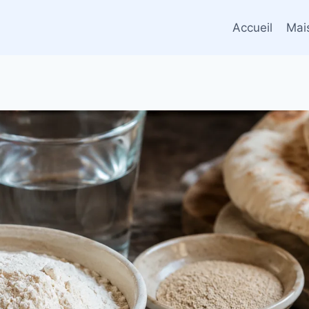
Accueil
Mai