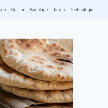
son
Cuisine
Bricolage
Jardin
Technologie