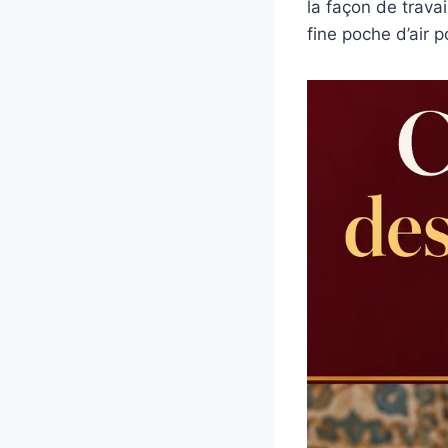
la façon de travai
fine poche d’air p