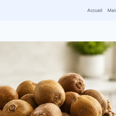
Accueil
Mai