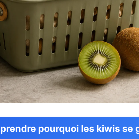
rendre pourquoi les kiwis se 