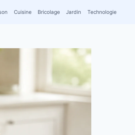
son
Cuisine
Bricolage
Jardin
Technologie