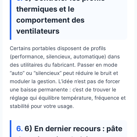
thermiques et le
comportement des
ventilateurs
Certains portables disposent de profils
(performance, silencieux, automatique) dans
des utilitaires du fabricant. Passer en mode
“auto” ou “silencieux” peut réduire le bruit et
moduler la gestion. L’idée n’est pas de forcer
une baisse permanente : c’est de trouver le
réglage qui équilibre température, fréquence et
stabilité pour votre usage.
6) En dernier recours : pâte