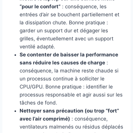
“pour le confort”
: conséquence, les
entrées d’air se bouchent partiellement et
la dissipation chute. Bonne pratique :
garder un support dur et dégager les
grilles, éventuellement avec un support
ventilé adapté.
Se contenter de baisser la performance
sans réduire les causes de charge
:
conséquence, la machine reste chaude si
un processus continue à solliciter le
CPU/GPU. Bonne pratique : identifier le
processus responsable et agir aussi sur les
tâches de fond.
Nettoyer sans précaution (ou trop “fort”
avec l’air comprimé)
: conséquence,
ventilateurs malmenés ou résidus déplacés