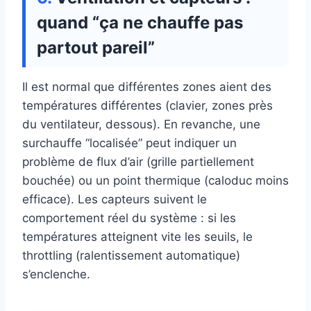
quand “ça ne chauffe pas
partout pareil”
Il est normal que différentes zones aient des
températures différentes (clavier, zones près
du ventilateur, dessous). En revanche, une
surchauffe “localisée” peut indiquer un
problème de flux d’air (grille partiellement
bouchée) ou un point thermique (caloduc moins
efficace). Les capteurs suivent le
comportement réel du système : si les
températures atteignent vite les seuils, le
throttling (ralentissement automatique)
s’enclenche.