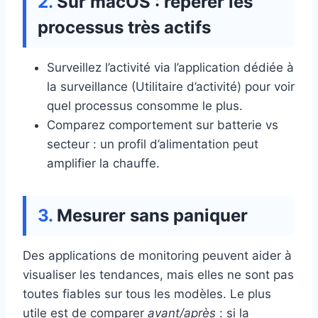
Sur macOS : repérer les
processus très actifs
Surveillez l’activité via l’application dédiée à
la surveillance (Utilitaire d’activité) pour voir
quel processus consomme le plus.
Comparez comportement sur batterie vs
secteur : un profil d’alimentation peut
amplifier la chauffe.
Mesurer sans paniquer
Des applications de monitoring peuvent aider à
visualiser les tendances, mais elles ne sont pas
toutes fiables sur tous les modèles. Le plus
utile est de comparer
avant/après
: si la