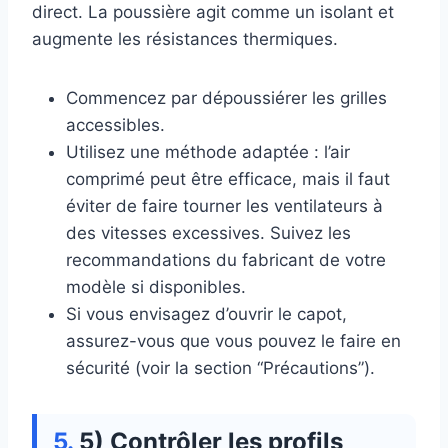
direct. La poussière agit comme un isolant et
augmente les résistances thermiques.
Commencez par dépoussiérer les grilles
accessibles.
Utilisez une méthode adaptée : l’air
comprimé peut être efficace, mais il faut
éviter de faire tourner les ventilateurs à
des vitesses excessives. Suivez les
recommandations du fabricant de votre
modèle si disponibles.
Si vous envisagez d’ouvrir le capot,
assurez-vous que vous pouvez le faire en
sécurité (voir la section “Précautions”).
5) Contrôler les profils