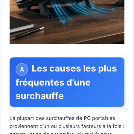
Les causes les plus
fréquentes d’une
surchauffe
La plupart des surchauffes de PC portables
proviennent d’un ou plusieurs facteurs à la fois :