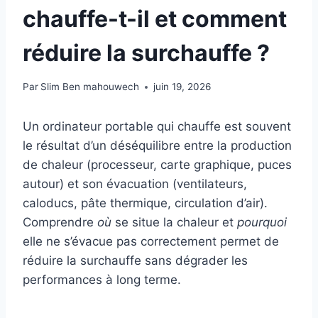
chauffe-t-il et comment
réduire la surchauffe ?
Par
Slim Ben mahouwech
juin 19, 2026
Un ordinateur portable qui chauffe est souvent
le résultat d’un déséquilibre entre la production
de chaleur (processeur, carte graphique, puces
autour) et son évacuation (ventilateurs,
caloducs, pâte thermique, circulation d’air).
Comprendre
où
se situe la chaleur et
pourquoi
elle ne s’évacue pas correctement permet de
réduire la surchauffe sans dégrader les
performances à long terme.