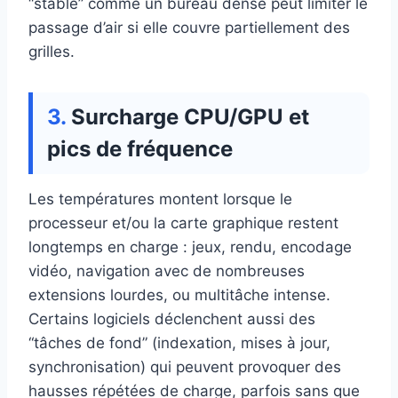
“stable” comme un bureau dense peut limiter le
passage d’air si elle couvre partiellement des
grilles.
Surcharge CPU/GPU et
pics de fréquence
Les températures montent lorsque le
processeur et/ou la carte graphique restent
longtemps en charge : jeux, rendu, encodage
vidéo, navigation avec de nombreuses
extensions lourdes, ou multitâche intense.
Certains logiciels déclenchent aussi des
“tâches de fond” (indexation, mises à jour,
synchronisation) qui peuvent provoquer des
hausses répétées de charge, parfois sans que