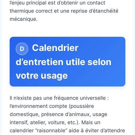
l’enjeu principal est d’obtenir un contact
thermique correct et une reprise d’étanchéité
mécanique.
Calendrier
d’entretien utile selon
votre usage
Il n’existe pas une fréquence universelle :
l’environnement compte (poussière
domestique, présence d’animaux, usage
intensif, atelier, voiture, etc.). Mais un
calendrier “raisonnable” aide à éviter d’attendre