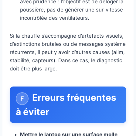
avec prudence : l’objectif est de déloger la
poussière, pas de générer une sur-vitesse
incontrôlée des ventilateurs.
Si la chauffe s’accompagne d’artefacts visuels,
d’extinctions brutales ou de messages système
récurrents, il peut y avoir d’autres causes (alim,
stabilité, capteurs). Dans ce cas, le diagnostic
doit être plus large.
Erreurs fréquentes
à éviter
Mettre le laptop sur une surface molle