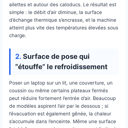
ailettes et autour des caloducs. Le résultat est
simple : le débit d’air diminue, la surface
d’échange thermique s’encrasse, et la machine
atteint plus vite des températures élevées sous
charge.
Surface de pose qui
“étouffe” le refroidissement
Poser un laptop sur un lit, une couverture, un
coussin ou même certains plateaux fermés
peut réduire fortement l’entrée d’air. Beaucoup
de modèles aspirent l’air par le dessous ; si
l’évacuation est également gênée, la chaleur
s’accumule dans l’enceinte. Même une surface