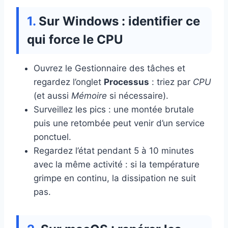
Sur Windows : identifier ce
qui force le CPU
Ouvrez le Gestionnaire des tâches et
regardez l’onglet
Processus
: triez par
CPU
(et aussi
Mémoire
si nécessaire).
Surveillez les pics : une montée brutale
puis une retombée peut venir d’un service
ponctuel.
Regardez l’état pendant 5 à 10 minutes
avec la même activité : si la température
grimpe en continu, la dissipation ne suit
pas.