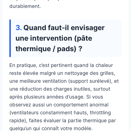
durablement.
Quand faut-il envisager
une intervention (pâte
thermique / pads) ?
En pratique, c’est pertinent quand la chaleur
reste élevée malgré un nettoyage des grilles,
une meilleure ventilation (support surélevé), et
une réduction des charges inutiles, surtout
après plusieurs années d’usage. Si vous
observez aussi un comportement anormal
(ventilateurs constamment hauts, throttling
rapide), faites évaluer la partie thermique par
quelqu’un qui connaît votre modèle.