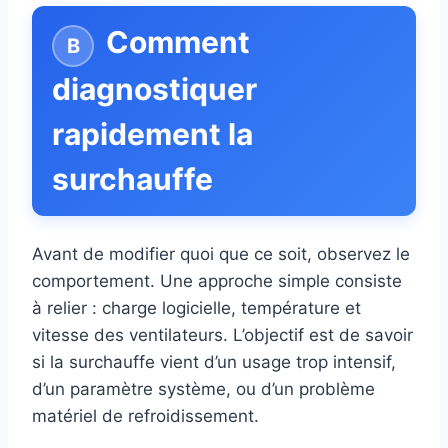
Comment
diagnostiquer
rapidement la
surchauffe
Avant de modifier quoi que ce soit, observez le
comportement. Une approche simple consiste
à relier : charge logicielle, température et
vitesse des ventilateurs. L’objectif est de savoir
si la surchauffe vient d’un usage trop intensif,
d’un paramètre système, ou d’un problème
matériel de refroidissement.