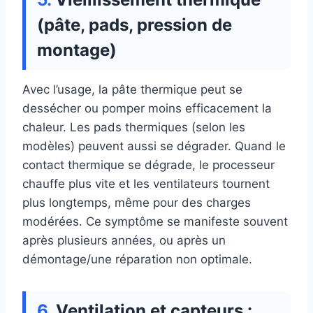
(pâte, pads, pression de
montage)
Avec l’usage, la pâte thermique peut se
dessécher ou pomper moins efficacement la
chaleur. Les pads thermiques (selon les
modèles) peuvent aussi se dégrader. Quand le
contact thermique se dégrade, le processeur
chauffe plus vite et les ventilateurs tournent
plus longtemps, même pour des charges
modérées. Ce symptôme se manifeste souvent
après plusieurs années, ou après un
démontage/une réparation non optimale.
Ventilation et capteurs :