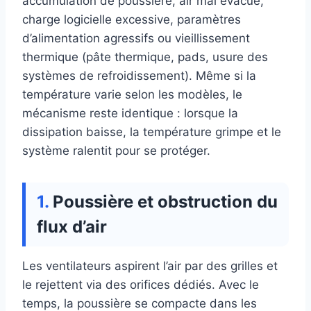
accumulation de poussière, air mal évacué,
charge logicielle excessive, paramètres
d’alimentation agressifs ou vieillissement
thermique (pâte thermique, pads, usure des
systèmes de refroidissement). Même si la
température varie selon les modèles, le
mécanisme reste identique : lorsque la
dissipation baisse, la température grimpe et le
système ralentit pour se protéger.
Poussière et obstruction du
flux d’air
Les ventilateurs aspirent l’air par des grilles et
le rejettent via des orifices dédiés. Avec le
temps, la poussière se compacte dans les