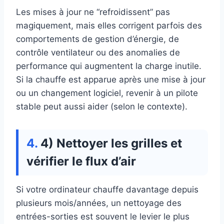
Les mises à jour ne “refroidissent” pas
magiquement, mais elles corrigent parfois des
comportements de gestion d’énergie, de
contrôle ventilateur ou des anomalies de
performance qui augmentent la charge inutile.
Si la chauffe est apparue après une mise à jour
ou un changement logiciel, revenir à un pilote
stable peut aussi aider (selon le contexte).
4) Nettoyer les grilles et
vérifier le flux d’air
Si votre ordinateur chauffe davantage depuis
plusieurs mois/années, un nettoyage des
entrées-sorties est souvent le levier le plus