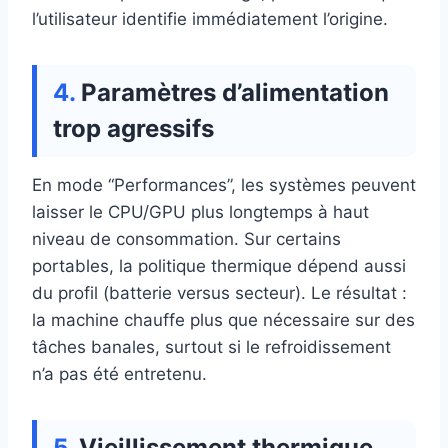
l’utilisateur identifie immédiatement l’origine.
Paramètres d’alimentation
trop agressifs
En mode “Performances”, les systèmes peuvent
laisser le CPU/GPU plus longtemps à haut
niveau de consommation. Sur certains
portables, la politique thermique dépend aussi
du profil (batterie versus secteur). Le résultat :
la machine chauffe plus que nécessaire sur des
tâches banales, surtout si le refroidissement
n’a pas été entretenu.
Vieillissement thermique