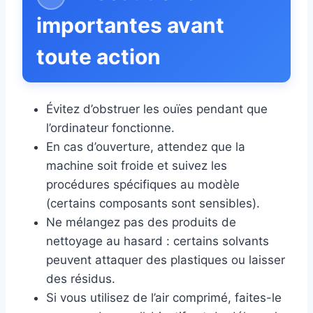
importantes avant
toute action
Évitez d’obstruer les ouïes pendant que
l’ordinateur fonctionne.
En cas d’ouverture, attendez que la
machine soit froide et suivez les
procédures spécifiques au modèle
(certains composants sont sensibles).
Ne mélangez pas des produits de
nettoyage au hasard : certains solvants
peuvent attaquer des plastiques ou laisser
des résidus.
Si vous utilisez de l’air comprimé, faites-le