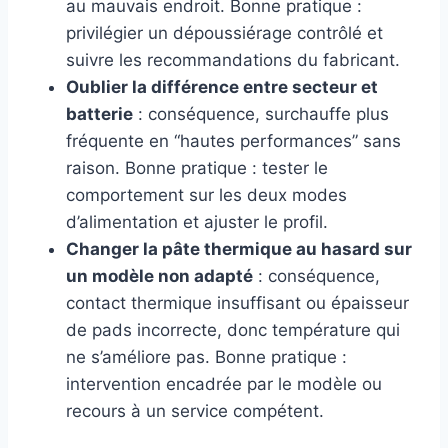
au mauvais endroit. Bonne pratique :
privilégier un dépoussiérage contrôlé et
suivre les recommandations du fabricant.
Oublier la différence entre secteur et
batterie
: conséquence, surchauffe plus
fréquente en “hautes performances” sans
raison. Bonne pratique : tester le
comportement sur les deux modes
d’alimentation et ajuster le profil.
Changer la pâte thermique au hasard sur
un modèle non adapté
: conséquence,
contact thermique insuffisant ou épaisseur
de pads incorrecte, donc température qui
ne s’améliore pas. Bonne pratique :
intervention encadrée par le modèle ou
recours à un service compétent.