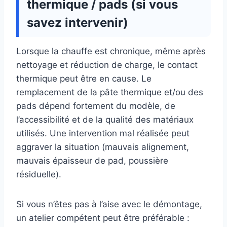
thermique / pads (si vous
savez intervenir)
Lorsque la chauffe est chronique, même après
nettoyage et réduction de charge, le contact
thermique peut être en cause. Le
remplacement de la pâte thermique et/ou des
pads dépend fortement du modèle, de
l’accessibilité et de la qualité des matériaux
utilisés. Une intervention mal réalisée peut
aggraver la situation (mauvais alignement,
mauvais épaisseur de pad, poussière
résiduelle).
Si vous n’êtes pas à l’aise avec le démontage,
un atelier compétent peut être préférable :