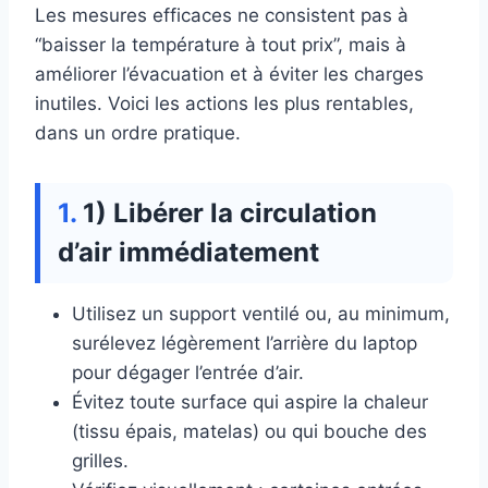
Les mesures efficaces ne consistent pas à
“baisser la température à tout prix”, mais à
améliorer l’évacuation et à éviter les charges
inutiles. Voici les actions les plus rentables,
dans un ordre pratique.
1) Libérer la circulation
d’air immédiatement
Utilisez un support ventilé ou, au minimum,
surélevez légèrement l’arrière du laptop
pour dégager l’entrée d’air.
Évitez toute surface qui aspire la chaleur
(tissu épais, matelas) ou qui bouche des
grilles.