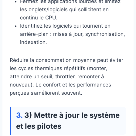
Fermez les applications lourdes et limitez
les onglets/logiciels qui sollicitent en
continu le CPU.
Identifiez les logiciels qui tournent en
arrière-plan : mises à jour, synchronisation,
indexation.
Réduire la consommation moyenne peut éviter
les cycles thermiques répétitifs (monter,
atteindre un seuil, throttler, remonter à
nouveau). Le confort et les performances
perçues s’améliorent souvent.
3) Mettre à jour le système
et les pilotes