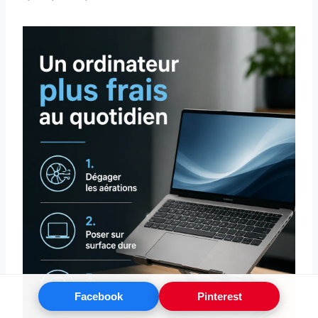
Facebook
Pinterest