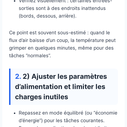
Vérifiez visuellement : certaines entrées-
sorties sont à des endroits inattendus
(bords, dessous, arrière).
Ce point est souvent sous-estimé : quand le
flux d’air baisse d’un coup, la température peut
grimper en quelques minutes, même pour des
tâches “normales”.
2) Ajuster les paramètres
d’alimentation et limiter les
charges inutiles
Repassez en mode équilibré (ou “économie
d’énergie”) pour les tâches courantes.