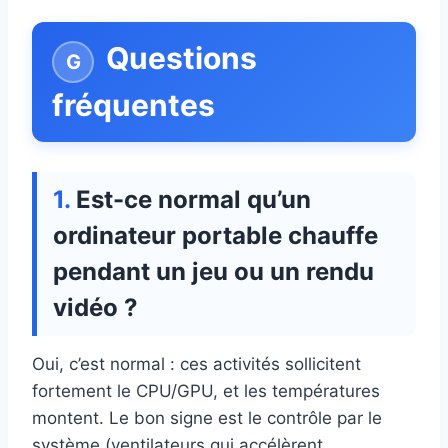
Questions
fréquentes
Est-ce normal qu’un
ordinateur portable chauffe
pendant un jeu ou un rendu
vidéo ?
Oui, c’est normal : ces activités sollicitent
fortement le CPU/GPU, et les températures
montent. Le bon signe est le contrôle par le
système (ventilateurs qui accélèrent,