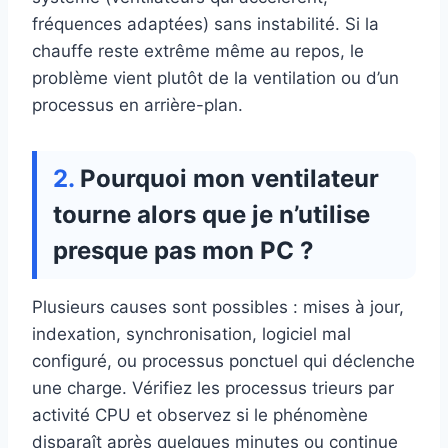
fréquences adaptées) sans instabilité. Si la
chauffe reste extrême même au repos, le
problème vient plutôt de la ventilation ou d’un
processus en arrière-plan.
Pourquoi mon ventilateur
tourne alors que je n’utilise
presque pas mon PC ?
Plusieurs causes sont possibles : mises à jour,
indexation, synchronisation, logiciel mal
configuré, ou processus ponctuel qui déclenche
une charge. Vérifiez les processus trieurs par
activité CPU et observez si le phénomène
disparaît après quelques minutes ou continue