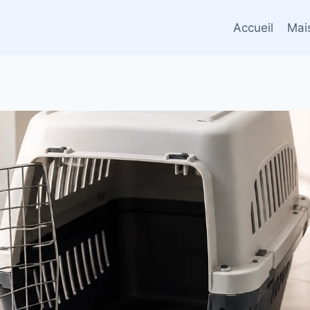
Accueil
Mai