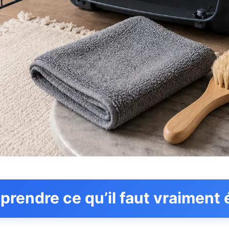
rendre ce qu’il faut vraiment 