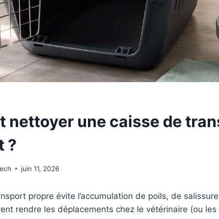
nettoyer une caisse de tran
t ?
wech
juin 11, 2026
nsport propre évite l’accumulation de poils, de salissur
ent rendre les déplacements chez le vétérinaire (ou les 