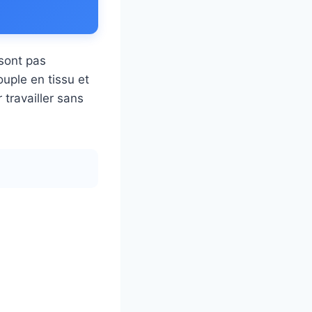
 sont pas
uple en tissu et
travailler sans