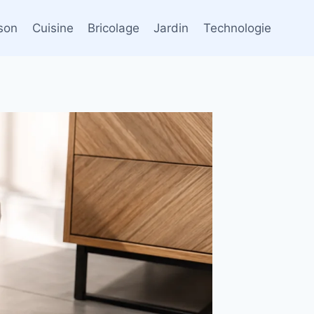
son
Cuisine
Bricolage
Jardin
Technologie