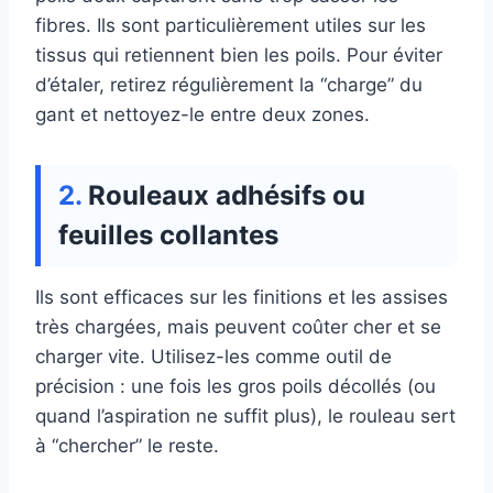
fibres. Ils sont particulièrement utiles sur les
tissus qui retiennent bien les poils. Pour éviter
d’étaler, retirez régulièrement la “charge” du
gant et nettoyez-le entre deux zones.
Rouleaux adhésifs ou
feuilles collantes
Ils sont efficaces sur les finitions et les assises
très chargées, mais peuvent coûter cher et se
charger vite. Utilisez-les comme outil de
précision : une fois les gros poils décollés (ou
quand l’aspiration ne suffit plus), le rouleau sert
à “chercher” le reste.