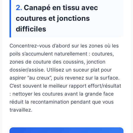
Canapé en tissu avec
coutures et jonctions
difficiles
Concentrez-vous d’abord sur les zones où les
poils s’accumulent naturellement : coutures,
zones de couture des coussins, jonction
dossier/assise. Utilisez un suceur plat pour
aspirer “au creux”, puis revenez sur la surface.
C’est souvent le meilleur rapport effort/résultat
: nettoyer les coutures avant la grande face
réduit la recontamination pendant que vous
travaillez.