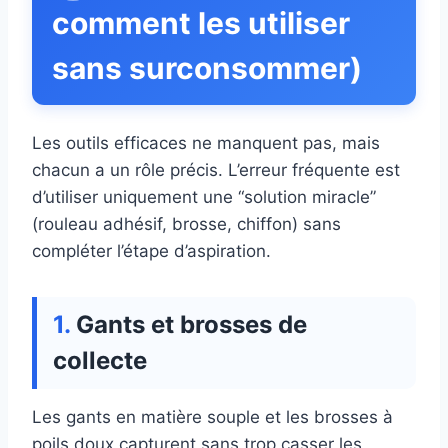
comment les utiliser
sans surconsommer)
Les outils efficaces ne manquent pas, mais
chacun a un rôle précis. L’erreur fréquente est
d’utiliser uniquement une “solution miracle”
(rouleau adhésif, brosse, chiffon) sans
compléter l’étape d’aspiration.
Gants et brosses de
collecte
Les gants en matière souple et les brosses à
poils doux capturent sans trop casser les