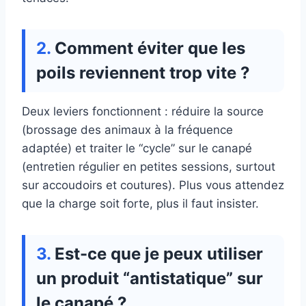
Comment éviter que les
poils reviennent trop vite ?
Deux leviers fonctionnent : réduire la source
(brossage des animaux à la fréquence
adaptée) et traiter le “cycle” sur le canapé
(entretien régulier en petites sessions, surtout
sur accoudoirs et coutures). Plus vous attendez
que la charge soit forte, plus il faut insister.
Est-ce que je peux utiliser
un produit “antistatique” sur
le canapé ?