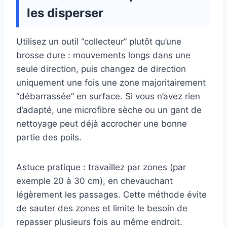
les disperser
Utilisez un outil “collecteur” plutôt qu’une
brosse dure : mouvements longs dans une
seule direction, puis changez de direction
uniquement une fois une zone majoritairement
“débarrassée” en surface. Si vous n’avez rien
d’adapté, une microfibre sèche ou un gant de
nettoyage peut déjà accrocher une bonne
partie des poils.
Astuce pratique : travaillez par zones (par
exemple 20 à 30 cm), en chevauchant
légèrement les passages. Cette méthode évite
de sauter des zones et limite le besoin de
repasser plusieurs fois au même endroit.