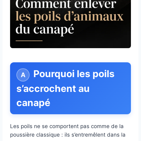
Pourquoi les poils
s’accrochent au
canapé
Les poils ne se comportent pas comme de la
poussière classique : ils s’entremêlent dans la