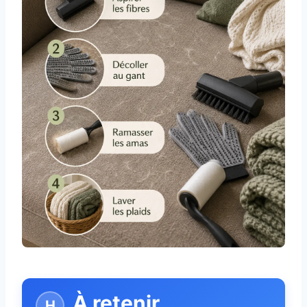
À retenir