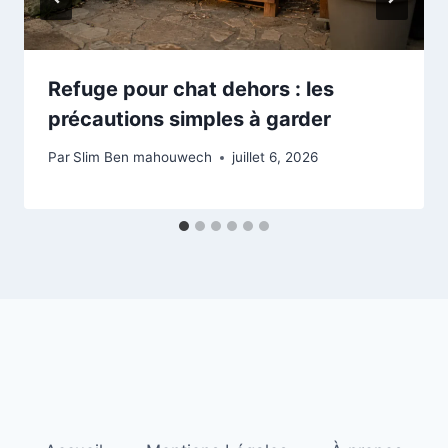
Refuge pour chat dehors : les
précautions simples à garder
Par
Slim Ben mahouwech
juillet 6, 2026