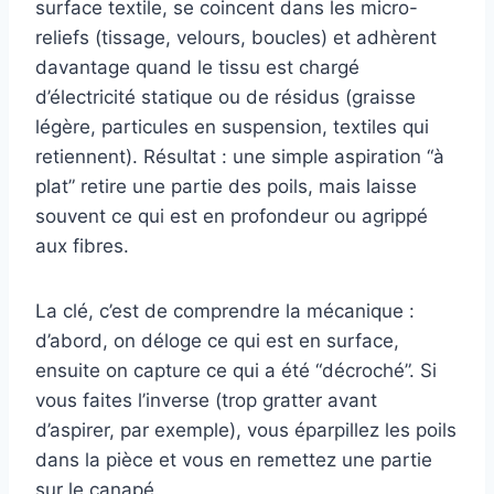
surface textile, se coincent dans les micro-
reliefs (tissage, velours, boucles) et adhèrent
davantage quand le tissu est chargé
d’électricité statique ou de résidus (graisse
légère, particules en suspension, textiles qui
retiennent). Résultat : une simple aspiration “à
plat” retire une partie des poils, mais laisse
souvent ce qui est en profondeur ou agrippé
aux fibres.
La clé, c’est de comprendre la mécanique :
d’abord, on déloge ce qui est en surface,
ensuite on capture ce qui a été “décroché”. Si
vous faites l’inverse (trop gratter avant
d’aspirer, par exemple), vous éparpillez les poils
dans la pièce et vous en remettez une partie
sur le canapé.