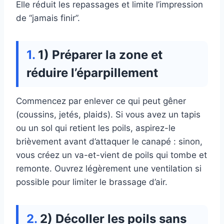
Elle réduit les repassages et limite l’impression
de “jamais finir”.
1) Préparer la zone et
réduire l’éparpillement
Commencez par enlever ce qui peut gêner
(coussins, jetés, plaids). Si vous avez un tapis
ou un sol qui retient les poils, aspirez-le
brièvement avant d’attaquer le canapé : sinon,
vous créez un va-et-vient de poils qui tombe et
remonte. Ouvrez légèrement une ventilation si
possible pour limiter le brassage d’air.
2) Décoller les poils sans