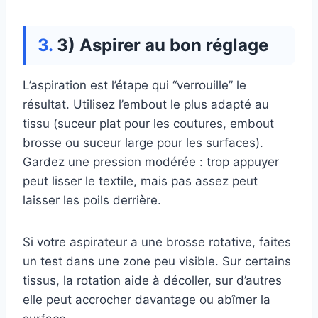
3) Aspirer au bon réglage
L’aspiration est l’étape qui “verrouille” le
résultat. Utilisez l’embout le plus adapté au
tissu (suceur plat pour les coutures, embout
brosse ou suceur large pour les surfaces).
Gardez une pression modérée : trop appuyer
peut lisser le textile, mais pas assez peut
laisser les poils derrière.
Si votre aspirateur a une brosse rotative, faites
un test dans une zone peu visible. Sur certains
tissus, la rotation aide à décoller, sur d’autres
elle peut accrocher davantage ou abîmer la