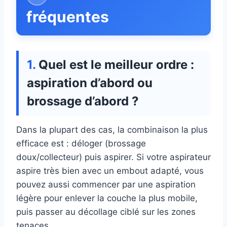
fréquentes
Quel est le meilleur ordre :
aspiration d’abord ou
brossage d’abord ?
Dans la plupart des cas, la combinaison la plus
efficace est : déloger (brossage
doux/collecteur) puis aspirer. Si votre aspirateur
aspire très bien avec un embout adapté, vous
pouvez aussi commencer par une aspiration
légère pour enlever la couche la plus mobile,
puis passer au décollage ciblé sur les zones
tenaces.