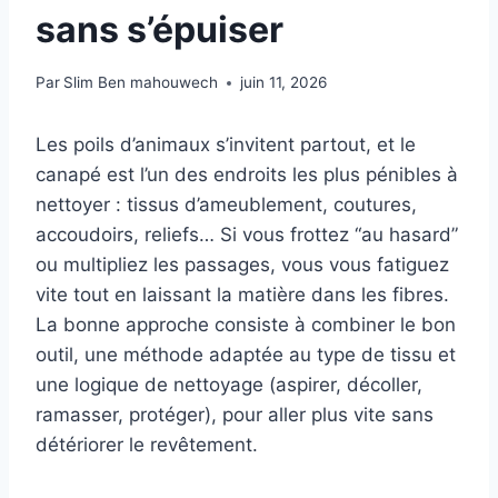
sans s’épuiser
Par
Slim Ben mahouwech
juin 11, 2026
Les poils d’animaux s’invitent partout, et le
canapé est l’un des endroits les plus pénibles à
nettoyer : tissus d’ameublement, coutures,
accoudoirs, reliefs… Si vous frottez “au hasard”
ou multipliez les passages, vous vous fatiguez
vite tout en laissant la matière dans les fibres.
La bonne approche consiste à combiner le bon
outil, une méthode adaptée au type de tissu et
une logique de nettoyage (aspirer, décoller,
ramasser, protéger), pour aller plus vite sans
détériorer le revêtement.