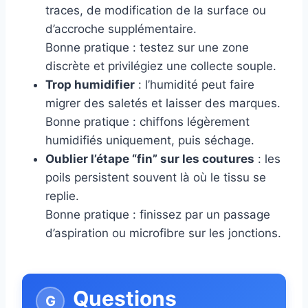
traces, de modification de la surface ou
d’accroche supplémentaire.
Bonne pratique : testez sur une zone
discrète et privilégiez une collecte souple.
Trop humidifier
: l’humidité peut faire
migrer des saletés et laisser des marques.
Bonne pratique : chiffons légèrement
humidifiés uniquement, puis séchage.
Oublier l’étape “fin” sur les coutures
: les
poils persistent souvent là où le tissu se
replie.
Bonne pratique : finissez par un passage
d’aspiration ou microfibre sur les jonctions.
Questions