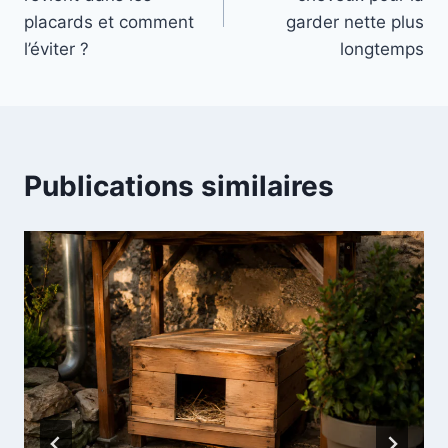
l’article
placards et comment
garder nette plus
l’éviter ?
longtemps
Publications similaires