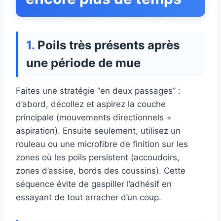
Poils très présents après
une période de mue
Faites une stratégie “en deux passages” :
d’abord, décollez et aspirez la couche
principale (mouvements directionnels +
aspiration). Ensuite seulement, utilisez un
rouleau ou une microfibre de finition sur les
zones où les poils persistent (accoudoirs,
zones d’assise, bords des coussins). Cette
séquence évite de gaspiller l’adhésif en
essayant de tout arracher d’un coup.