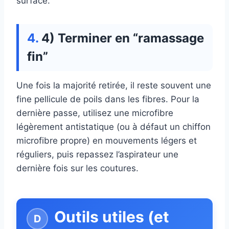
surface.
4) Terminer en “ramassage
fin”
Une fois la majorité retirée, il reste souvent une
fine pellicule de poils dans les fibres. Pour la
dernière passe, utilisez une microfibre
légèrement antistatique (ou à défaut un chiffon
microfibre propre) en mouvements légers et
réguliers, puis repassez l’aspirateur une
dernière fois sur les coutures.
Outils utiles (et