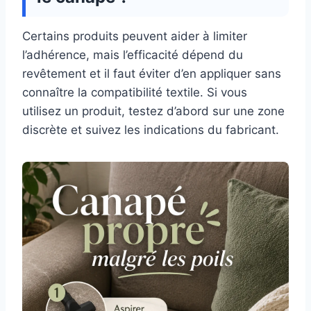
Certains produits peuvent aider à limiter
l’adhérence, mais l’efficacité dépend du
revêtement et il faut éviter d’en appliquer sans
connaître la compatibilité textile. Si vous
utilisez un produit, testez d’abord sur une zone
discrète et suivez les indications du fabricant.