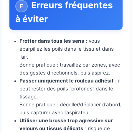
Erreurs fréquentes
à éviter
Frotter dans tous les sens
: vous
éparpillez les poils dans le tissu et dans
l’air.
Bonne pratique : travaillez par zones, avec
des gestes directionnels, puis aspirez.
Passer uniquement le rouleau adhésif
: il
peut rester des poils “profonds” dans le
tissage.
Bonne pratique : décoller/déplacer d’abord,
puis capturer avec l’aspirateur.
Utiliser une brosse trop agressive sur
velours ou tissus délicats
: risque de