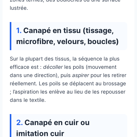
lustrée.
Canapé en tissu (tissage,
microfibre, velours, boucles)
Sur la plupart des tissus, la séquence la plus
efficace est :
décoller
les poils (mouvement
dans une direction), puis
aspirer
pour les retirer
réellement. Les poils se déplacent au brossage
; l’aspiration les enlève au lieu de les repousser
dans le textile.
Canapé en cuir ou
imitation cuir