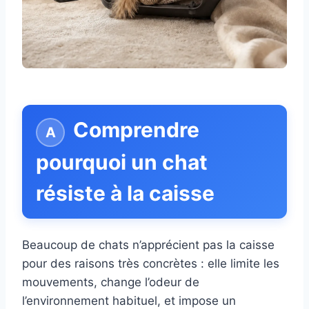
Comprendre
pourquoi un chat
résiste à la caisse
Beaucoup de chats n’apprécient pas la caisse
pour des raisons très concrètes : elle limite les
mouvements, change l’odeur de
l’environnement habituel, et impose un