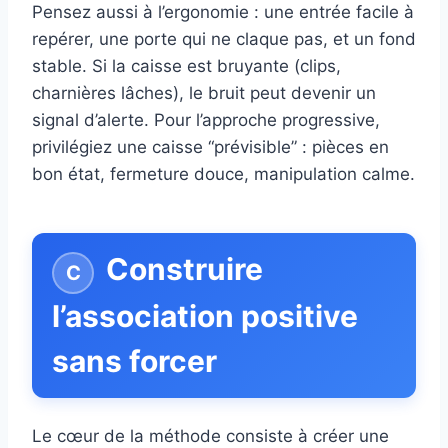
Pensez aussi à l’ergonomie : une entrée facile à
repérer, une porte qui ne claque pas, et un fond
stable. Si la caisse est bruyante (clips,
charnières lâches), le bruit peut devenir un
signal d’alerte. Pour l’approche progressive,
privilégiez une caisse “prévisible” : pièces en
bon état, fermeture douce, manipulation calme.
Construire
l’association positive
sans forcer
Le cœur de la méthode consiste à créer une