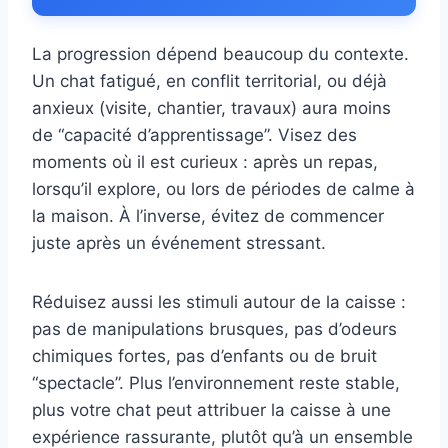
La progression dépend beaucoup du contexte.
Un chat fatigué, en conflit territorial, ou déjà
anxieux (visite, chantier, travaux) aura moins
de “capacité d’apprentissage”. Visez des
moments où il est curieux : après un repas,
lorsqu’il explore, ou lors de périodes de calme à
la maison. À l’inverse, évitez de commencer
juste après un événement stressant.
Réduisez aussi les stimuli autour de la caisse :
pas de manipulations brusques, pas d’odeurs
chimiques fortes, pas d’enfants ou de bruit
“spectacle”. Plus l’environnement reste stable,
plus votre chat peut attribuer la caisse à une
expérience rassurante, plutôt qu’à un ensemble