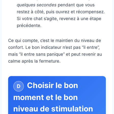
quelques secondes
pendant que vous
restez à côté, puis ouvrez et récompensez.
Si votre chat s’agite, revenez à une étape
précédente.
Ce qui compte, c’est le maintien du niveau de
confort. Le bon indicateur n’est pas “il entre”,
mais “il entre sans panique” et peut revenir au
calme après la fermeture.
Choisir le bon
moment et le bon
niveau de stimulation