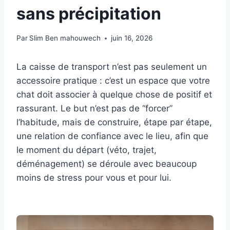
sans précipitation
Par
Slim Ben mahouwech
juin 16, 2026
La caisse de transport n’est pas seulement un
accessoire pratique : c’est un espace que votre
chat doit associer à quelque chose de positif et
rassurant. Le but n’est pas de “forcer”
l’habitude, mais de construire, étape par étape,
une relation de confiance avec le lieu, afin que
le moment du départ (véto, trajet,
déménagement) se déroule avec beaucoup
moins de stress pour vous et pour lui.