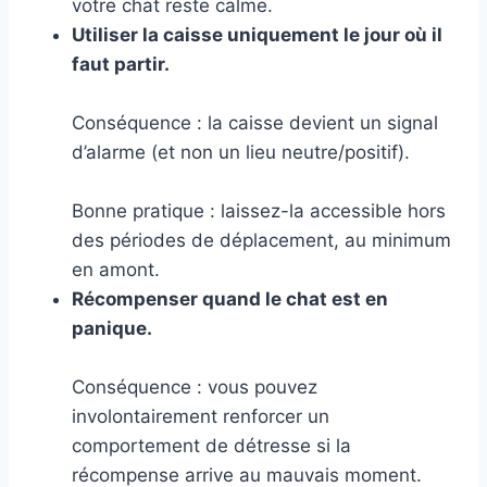
votre chat reste calme.
Utiliser la caisse uniquement le jour où il
faut partir.
Conséquence : la caisse devient un signal
d’alarme (et non un lieu neutre/positif).
Bonne pratique : laissez-la accessible hors
des périodes de déplacement, au minimum
en amont.
Récompenser quand le chat est en
panique.
Conséquence : vous pouvez
involontairement renforcer un
comportement de détresse si la
récompense arrive au mauvais moment.