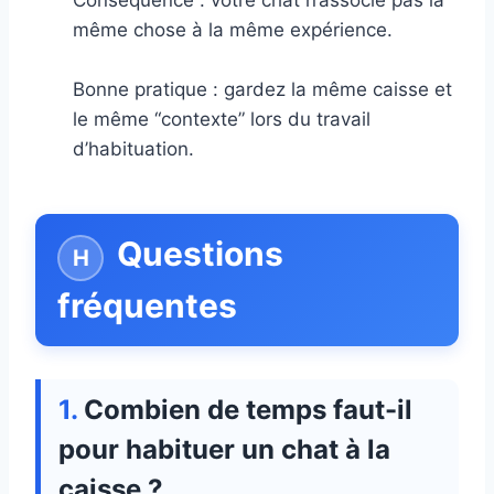
Conséquence : votre chat n’associe pas la
même chose à la même expérience.
Bonne pratique : gardez la même caisse et
le même “contexte” lors du travail
d’habituation.
Questions
fréquentes
Combien de temps faut-il
pour habituer un chat à la
caisse ?