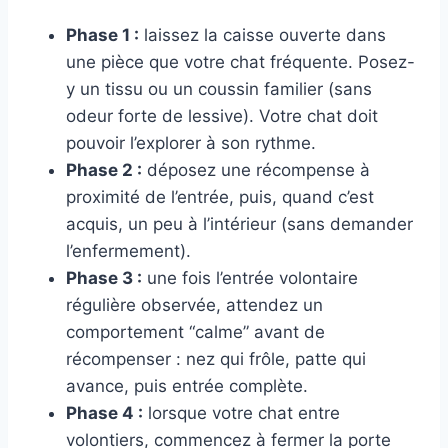
Phase 1 :
laissez la caisse ouverte dans
une pièce que votre chat fréquente. Posez-
y un tissu ou un coussin familier (sans
odeur forte de lessive). Votre chat doit
pouvoir l’explorer à son rythme.
Phase 2 :
déposez une récompense à
proximité de l’entrée, puis, quand c’est
acquis, un peu à l’intérieur (sans demander
l’enfermement).
Phase 3 :
une fois l’entrée volontaire
régulière observée, attendez un
comportement “calme” avant de
récompenser : nez qui frôle, patte qui
avance, puis entrée complète.
Phase 4 :
lorsque votre chat entre
volontiers, commencez à fermer la porte