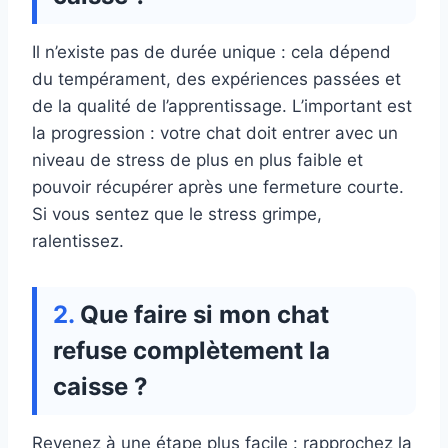
Il n’existe pas de durée unique : cela dépend
du tempérament, des expériences passées et
de la qualité de l’apprentissage. L’important est
la progression : votre chat doit entrer avec un
niveau de stress de plus en plus faible et
pouvoir récupérer après une fermeture courte.
Si vous sentez que le stress grimpe,
ralentissez.
Que faire si mon chat
refuse complètement la
caisse ?
Revenez à une étape plus facile : rapprochez la