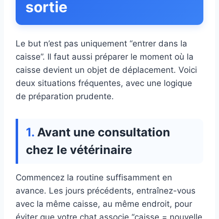
sortie
Le but n’est pas uniquement “entrer dans la
caisse”. Il faut aussi préparer le moment où la
caisse devient un objet de déplacement. Voici
deux situations fréquentes, avec une logique
de préparation prudente.
Avant une consultation
chez le vétérinaire
Commencez la routine suffisamment en
avance. Les jours précédents, entraînez-vous
avec la même caisse, au même endroit, pour
éviter que votre chat associe “caisse = nouvelle