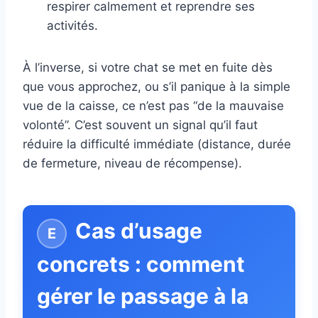
respirer calmement et reprendre ses
activités.
À l’inverse, si votre chat se met en fuite dès
que vous approchez, ou s’il panique à la simple
vue de la caisse, ce n’est pas “de la mauvaise
volonté”. C’est souvent un signal qu’il faut
réduire la difficulté immédiate (distance, durée
de fermeture, niveau de récompense).
Cas d’usage
concrets : comment
gérer le passage à la