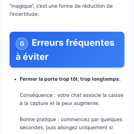
“magique”, c’est une forme de réduction de
l’incertitude.
Erreurs fréquentes
à éviter
Fermer la porte trop tôt, trop longtemps.
Conséquence : votre chat associe la caisse
à la capture et la peur augmente.
Bonne pratique : commencez par quelques
secondes, puis allongez uniquement si