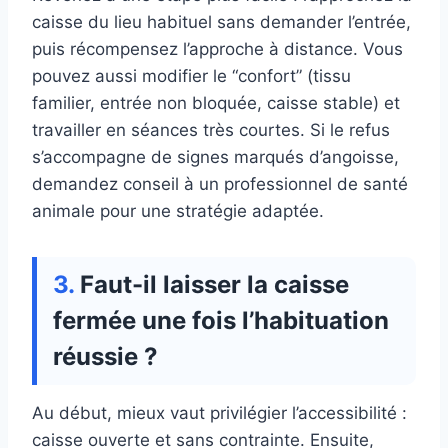
caisse du lieu habituel sans demander l’entrée,
puis récompensez l’approche à distance. Vous
pouvez aussi modifier le “confort” (tissu
familier, entrée non bloquée, caisse stable) et
travailler en séances très courtes. Si le refus
s’accompagne de signes marqués d’angoisse,
demandez conseil à un professionnel de santé
animale pour une stratégie adaptée.
Faut-il laisser la caisse
fermée une fois l’habituation
réussie ?
Au début, mieux vaut privilégier l’accessibilité :
caisse ouverte et sans contrainte. Ensuite,