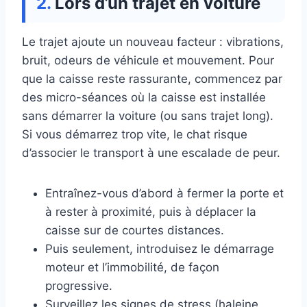
Lors d’un trajet en voiture
Le trajet ajoute un nouveau facteur : vibrations,
bruit, odeurs de véhicule et mouvement. Pour
que la caisse reste rassurante, commencez par
des micro-séances où la caisse est installée
sans démarrer la voiture (ou sans trajet long).
Si vous démarrez trop vite, le chat risque
d’associer le transport à une escalade de peur.
Entraînez-vous d’abord à fermer la porte et
à rester à proximité, puis à déplacer la
caisse sur de courtes distances.
Puis seulement, introduisez le démarrage
moteur et l’immobilité, de façon
progressive.
Surveillez les signes de stress (haleine