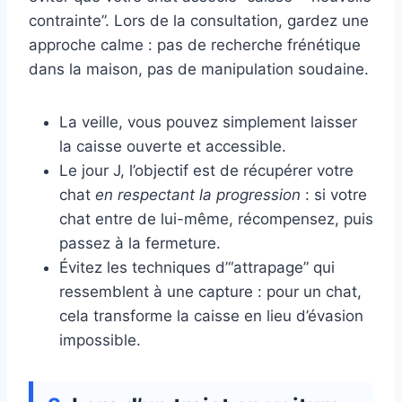
contrainte”. Lors de la consultation, gardez une
approche calme : pas de recherche frénétique
dans la maison, pas de manipulation soudaine.
La veille, vous pouvez simplement laisser
la caisse ouverte et accessible.
Le jour J, l’objectif est de récupérer votre
chat
en respectant la progression
: si votre
chat entre de lui-même, récompensez, puis
passez à la fermeture.
Évitez les techniques d’“attrapage” qui
ressemblent à une capture : pour un chat,
cela transforme la caisse en lieu d’évasion
impossible.