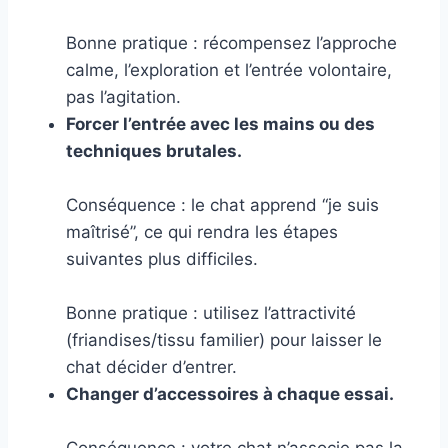
Bonne pratique : récompensez l’approche
calme, l’exploration et l’entrée volontaire,
pas l’agitation.
Forcer l’entrée avec les mains ou des
techniques brutales.
Conséquence : le chat apprend “je suis
maîtrisé”, ce qui rendra les étapes
suivantes plus difficiles.
Bonne pratique : utilisez l’attractivité
(friandises/tissu familier) pour laisser le
chat décider d’entrer.
Changer d’accessoires à chaque essai.