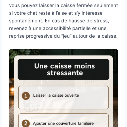
vous pouvez laisser la caisse fermée seulement
si votre chat reste à l’aise et s’y intéresse
spontanément. En cas de hausse de stress,
revenez à une accessibilité partielle et une
reprise progressive du “jeu” autour de la caisse.