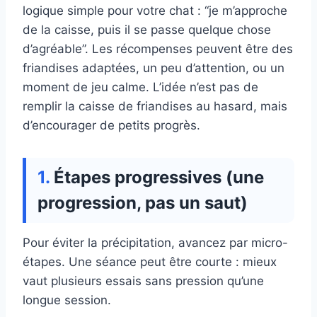
logique simple pour votre chat : “je m’approche
de la caisse, puis il se passe quelque chose
d’agréable”. Les récompenses peuvent être des
friandises adaptées, un peu d’attention, ou un
moment de jeu calme. L’idée n’est pas de
remplir la caisse de friandises au hasard, mais
d’encourager de petits progrès.
Étapes progressives (une
progression, pas un saut)
Pour éviter la précipitation, avancez par micro-
étapes. Une séance peut être courte : mieux
vaut plusieurs essais sans pression qu’une
longue session.