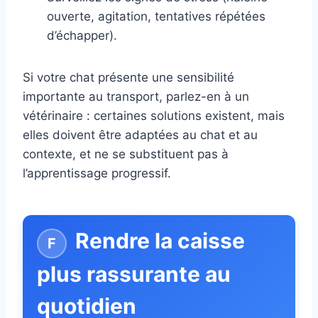
ouverte, agitation, tentatives répétées
d’échapper).
Si votre chat présente une sensibilité
importante au transport, parlez-en à un
vétérinaire : certaines solutions existent, mais
elles doivent être adaptées au chat et au
contexte, et ne se substituent pas à
l’apprentissage progressif.
Rendre la caisse
plus rassurante au
quotidien