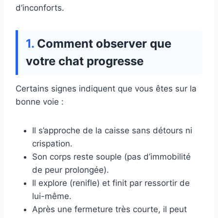
d’inconforts.
Comment observer que
votre chat progresse
Certains signes indiquent que vous êtes sur la
bonne voie :
Il s’approche de la caisse sans détours ni
crispation.
Son corps reste souple (pas d’immobilité
de peur prolongée).
Il explore (renifle) et finit par ressortir de
lui-même.
Après une fermeture très courte, il peut