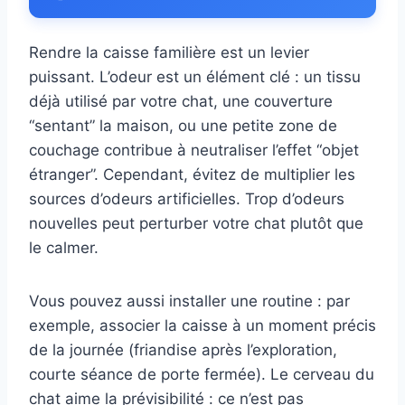
Rendre la caisse familière est un levier
puissant. L’odeur est un élément clé : un tissu
déjà utilisé par votre chat, une couverture
“sentant” la maison, ou une petite zone de
couchage contribue à neutraliser l’effet “objet
étranger”. Cependant, évitez de multiplier les
sources d’odeurs artificielles. Trop d’odeurs
nouvelles peut perturber votre chat plutôt que
le calmer.
Vous pouvez aussi installer une routine : par
exemple, associer la caisse à un moment précis
de la journée (friandise après l’exploration,
courte séance de porte fermée). Le cerveau du
chat aime la prévisibilité : ce n’est pas