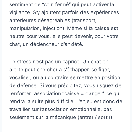
sentiment de “coin fermé” qui peut activer la
vigilance. S’y ajoutent parfois des expériences
antérieures désagréables (transport,
manipulation, injection). Même si la caisse est
neutre pour vous, elle peut devenir, pour votre
chat, un déclencheur d’anxiété.
Le stress n’est pas un caprice. Un chat en
alerte peut chercher à s’échapper, se figer,
vocaliser, ou au contraire se mettre en position
de défense. Si vous précipitez, vous risquez de
renforcer l’association “caisse = danger”, ce qui
rendra la suite plus difficile. L’enjeu est donc de
travailler sur l’association émotionnelle, pas
seulement sur la mécanique (entrer / sortir).