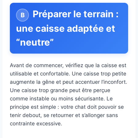
Préparer le terrain :
une caisse adaptée et
“neutre”
Avant de commencer, vérifiez que la caisse est
utilisable et confortable. Une caisse trop petite
augmente la gêne et peut accentuer l’inconfort.
Une caisse trop grande peut être perçue
comme instable ou moins sécurisante. Le
principe est simple : votre chat doit pouvoir se
tenir debout, se retourner et s’allonger sans
contrainte excessive.