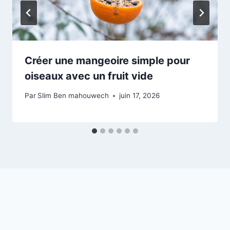
Créer une mangeoire simple pour
oiseaux avec un fruit vide
Par
Slim Ben mahouwech
juin 17, 2026