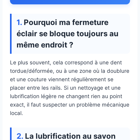
Pourquoi ma fermeture
éclair se bloque toujours au
même endroit ?
Le plus souvent, cela correspond à une dent
tordue/déformée, ou à une zone où la doublure
et une couture viennent régulièrement se
placer entre les rails. Si un nettoyage et une
lubrification légère ne changent rien au point
exact, il faut suspecter un problème mécanique
local.
La lubrification au savon