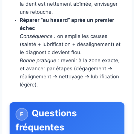
la dent est nettement abîmée, envisager
une retouche.
Réparer “au hasard” après un premier
échec
Conséquence :
on empile les causes
(saleté + lubrification + désalignement) et
le diagnostic devient flou.
Bonne pratique :
revenir à la zone exacte,
et avancer par étapes (dégagement →
réalignement → nettoyage → lubrification
légère).
Questions
fréquentes