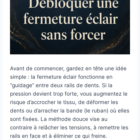
Avant de commencer, gardez en tête une idée
simple : la fermeture éclair fonctionne en
“guidage” entre deux rails de dents. Si la
pression devient trop forte, vous augmentez le
risque d’accrocher le tissu, de déformer les
dents ou d’arracher la bande (le ruban) où elles
sont fixées. La méthode douce vise au
contraire à relâcher les tensions, à remettre les
rails en face et à éliminer ce qui freine.