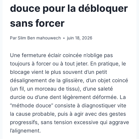
douce pour la débloquer
sans forcer
Par
Slim Ben mahouwech
juin 18, 2026
Une fermeture éclair coincée n’oblige pas
toujours à forcer ou à tout jeter. En pratique, le
blocage vient le plus souvent d’un petit
désalignement de la glissière, d’un objet coincé
(un fil, un morceau de tissu), d’une saleté
durcie ou d’une dent légèrement déformée. La
“méthode douce” consiste à diagnostiquer vite
la cause probable, puis à agir avec des gestes
progressifs, sans tension excessive qui aggrave
l’alignement.