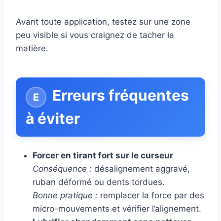
Avant toute application, testez sur une zone
peu visible si vous craignez de tacher la
matière.
Erreurs fréquentes
à éviter
Forcer en tirant fort sur le curseur
Conséquence :
désalignement aggravé,
ruban déformé ou dents tordues.
Bonne pratique :
remplacer la force par des
micro-mouvements et vérifier l’alignement.