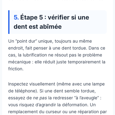
Étape 5 : vérifier si une
dent est abîmée
Un “point dur” unique, toujours au même
endroit, fait penser à une dent tordue. Dans ce
cas, la lubrification ne résout pas le problème
mécanique : elle réduit juste temporairement la
friction.
Inspectez visuellement (même avec une lampe
de téléphone). Si une dent semble tordue,
essayez de
ne pas
la redresser “à l’aveugle” :
vous risquez d’agrandir la déformation. Un
remplacement du curseur ou une réparation par