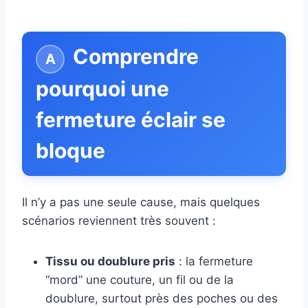
Comprendre
pourquoi une
fermeture éclair se
bloque
Il n’y a pas une seule cause, mais quelques
scénarios reviennent très souvent :
Tissu ou doublure pris
: la fermeture
“mord” une couture, un fil ou de la
doublure, surtout près des poches ou des