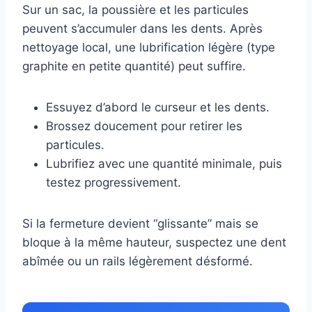
Sur un sac, la poussière et les particules
peuvent s’accumuler dans les dents. Après
nettoyage local, une lubrification légère (type
graphite en petite quantité) peut suffire.
Essuyez d’abord le curseur et les dents.
Brossez doucement pour retirer les
particules.
Lubrifiez avec une quantité minimale, puis
testez progressivement.
Si la fermeture devient “glissante” mais se
bloque à la même hauteur, suspectez une dent
abîmée ou un rails légèrement désformé.