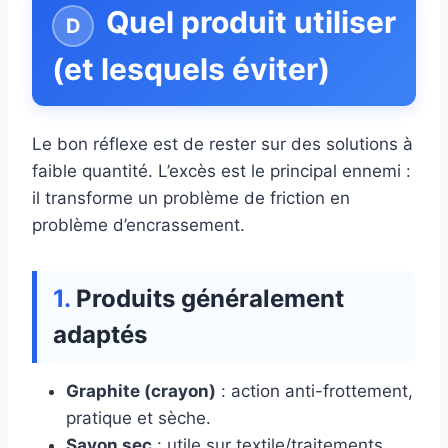
Quel produit utiliser
(et lesquels éviter)
Le bon réflexe est de rester sur des solutions à
faible quantité. L’excès est le principal ennemi :
il transforme un problème de friction en
problème d’encrassement.
Produits généralement
adaptés
Graphite (crayon)
: action anti-frottement,
pratique et sèche.
Savon sec
: utile sur textile/traitements