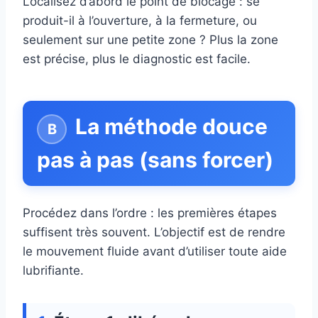
Localisez d’abord le point de blocage : se
produit-il à l’ouverture, à la fermeture, ou
seulement sur une petite zone ? Plus la zone
est précise, plus le diagnostic est facile.
La méthode douce
pas à pas (sans forcer)
Procédez dans l’ordre : les premières étapes
suffisent très souvent. L’objectif est de rendre
le mouvement fluide avant d’utiliser toute aide
lubrifiante.