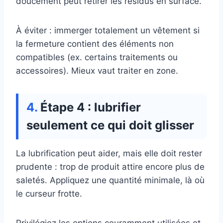
doucement peut retirer les résidus en surface.
À éviter : immerger totalement un vêtement si
la fermeture contient des éléments non
compatibles (ex. certains traitements ou
accessoires). Mieux vaut traiter en zone.
Étape 4 : lubrifier
seulement ce qui doit glisser
La lubrification peut aider, mais elle doit rester
prudente : trop de produit attire encore plus de
saletés. Appliquez une quantité minimale, là où
le curseur frotte.