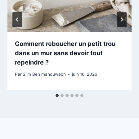
Comment reboucher un petit trou
dans un mur sans devoir tout
repeindre ?
Par
Slim Ben mahouwech
juin 16, 2026