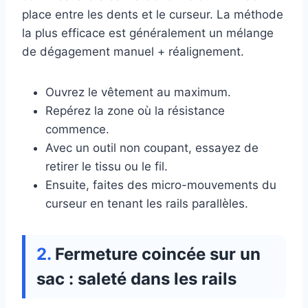
place entre les dents et le curseur. La méthode
la plus efficace est généralement un mélange
de dégagement manuel + réalignement.
Ouvrez le vêtement au maximum.
Repérez la zone où la résistance
commence.
Avec un outil non coupant, essayez de
retirer le tissu ou le fil.
Ensuite, faites des micro-mouvements du
curseur en tenant les rails parallèles.
Fermeture coincée sur un
sac : saleté dans les rails