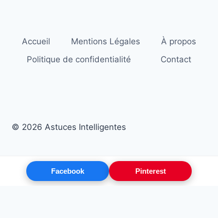
Accueil
Mentions Légales
À propos
Politique de confidentialité
Contact
© 2026 Astuces Intelligentes
Facebook
Pinterest