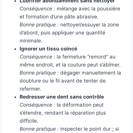
Lubrifier abondamment sans nettoyer
Conséquence :
mélange avec la poussière
et formation d’une pâte abrasive.
Bonne pratique :
nettoyer/essuyer la zone
d’abord, puis appliquer une quantité
minimale.
Ignorer un tissu coincé
Conséquence :
la fermeture “remord” au
même endroit, et la couture peut s’abîmer.
Bonne pratique :
dégager manuellement la
doublure ou le fil avant de tenter de
refermer.
Redresser une dent sans contrôle
Conséquence :
la déformation peut
s’étendre, rendant la réparation plus
difficile.
Bonne pratique :
inspecter le point dur ; si