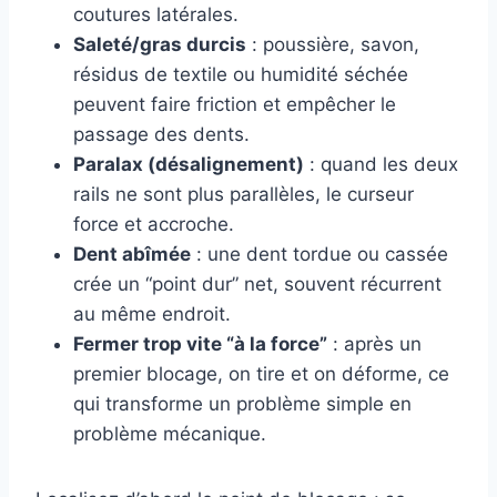
coutures latérales.
Saleté/gras durcis
: poussière, savon,
résidus de textile ou humidité séchée
peuvent faire friction et empêcher le
passage des dents.
Paralax (désalignement)
: quand les deux
rails ne sont plus parallèles, le curseur
force et accroche.
Dent abîmée
: une dent tordue ou cassée
crée un “point dur” net, souvent récurrent
au même endroit.
Fermer trop vite “à la force”
: après un
premier blocage, on tire et on déforme, ce
qui transforme un problème simple en
problème mécanique.