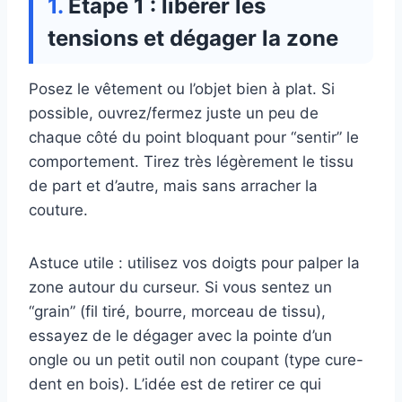
Étape 1 : libérer les
tensions et dégager la zone
Posez le vêtement ou l’objet bien à plat. Si
possible, ouvrez/fermez juste un peu de
chaque côté du point bloquant pour “sentir” le
comportement. Tirez très légèrement le tissu
de part et d’autre, mais sans arracher la
couture.
Astuce utile : utilisez vos doigts pour palper la
zone autour du curseur. Si vous sentez un
“grain” (fil tiré, bourre, morceau de tissu),
essayez de le dégager avec la pointe d’un
ongle ou un petit outil non coupant (type cure-
dent en bois). L’idée est de retirer ce qui