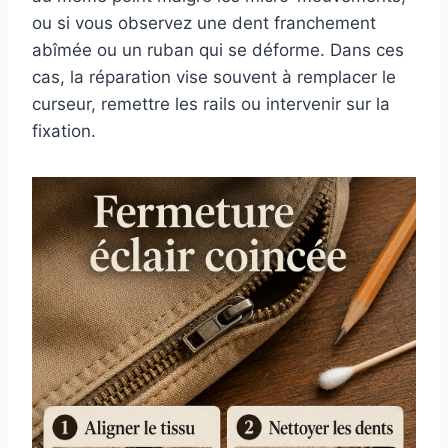
ou si vous observez une dent franchement
abîmée ou un ruban qui se déforme. Dans ces
cas, la réparation vise souvent à remplacer le
curseur, remettre les rails ou intervenir sur la
fixation.