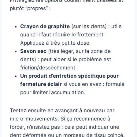
Privilégiez les options couramment utilisées et
plutôt “propres” :
Crayon de graphite
(sur les dents) : utile
quand il faut réduire le frottement.
Appliquez à très petite dose.
Savon sec
(très léger, sur la zone de
dents) : peut aider si le problème est
friction/dessèchement.
Un produit d’entretien spécifique pour
fermeture éclair
si vous en avez : formulé
pour limiter l’accumulation.
Testez ensuite en avançant à nouveau par
micro-mouvements. Si ça recommence à
forcer, n’insistez pas : cela peut indiquer une
dent déformée ou un morceau de tissu coincé.