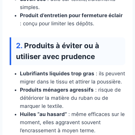
simples.
Produit d’entretien pour fermeture éclair
: conçu pour limiter les dépôts.
Produits à éviter ou à
utiliser avec prudence
Lubrifiants liquides trop gras
: ils peuvent
migrer dans le tissu et attirer la poussière.
Produits ménagers agressifs
: risque de
détériorer la matière du ruban ou de
marquer le textile.
Huiles “au hasard”
: même efficaces sur le
moment, elles aggravent souvent
l’encrassement à moyen terme.