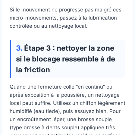
Si le mouvement ne progresse pas malgré ces
micro-mouvements, passez à la lubrification
contrôlée ou au nettoyage local.
Étape 3 : nettoyer la zone
si le blocage ressemble à de
la friction
Quand une fermeture colle “en continu” ou
après exposition à la poussière, un nettoyage
local peut suffire. Utilisez un chiffon légèrement
humidifié (eau tiède), puis essuyez bien. Pour
un encroûtement léger, une brosse souple
(type brosse à dents souple) appliquée très