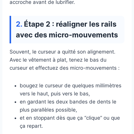
accroche avant de lubrifier.
Étape 2 : réaligner les rails
avec des micro-mouvements
Souvent, le curseur a quitté son alignement.
Avec le vêtement à plat, tenez le bas du
curseur et effectuez des micro-mouvements :
bougez le curseur de quelques millimètres
vers le haut, puis vers le bas,
en gardant les deux bandes de dents le
plus parallèles possible,
et en stoppant dès que ça “clique” ou que
ça repart.