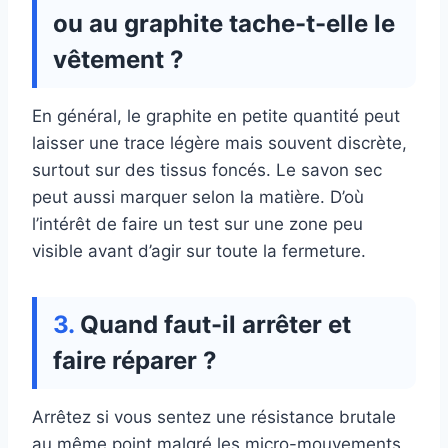
ou au graphite tache-t-elle le
vêtement ?
En général, le graphite en petite quantité peut
laisser une trace légère mais souvent discrète,
surtout sur des tissus foncés. Le savon sec
peut aussi marquer selon la matière. D’où
l’intérêt de faire un test sur une zone peu
visible avant d’agir sur toute la fermeture.
Quand faut-il arrêter et
faire réparer ?
Arrêtez si vous sentez une résistance brutale
au même point malgré les micro-mouvements,