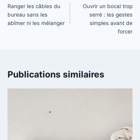
Ranger les câbles du
Ouvrir un bocal trop
de
bureau sans les
serré : les gestes
l’article
abîmer ni les mélanger
simples avant de
forcer
Publications similaires