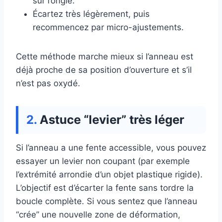
sur l’ongle.
Écartez très légèrement, puis
recommencez par micro-ajustements.
Cette méthode marche mieux si l’anneau est
déjà proche de sa position d’ouverture et s’il
n’est pas oxydé.
Astuce “levier” très léger
Si l’anneau a une fente accessible, vous pouvez
essayer un levier non coupant (par exemple
l’extrémité arrondie d’un objet plastique rigide).
L’objectif est d’écarter la fente sans tordre la
boucle complète. Si vous sentez que l’anneau
“crée” une nouvelle zone de déformation,