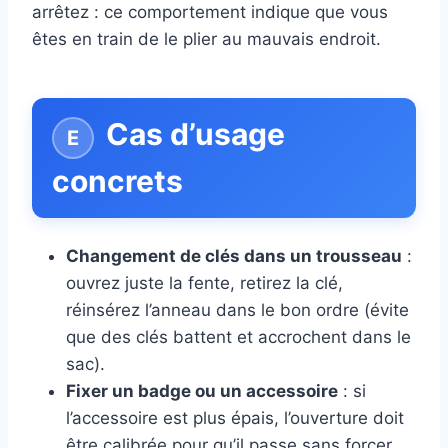
arrêtez : ce comportement indique que vous
êtes en train de le plier au mauvais endroit.
Cas d’usage
concrets
Changement de clés dans un trousseau
:
ouvrez juste la fente, retirez la clé,
réinsérez l’anneau dans le bon ordre (évite
que des clés battent et accrochent dans le
sac).
Fixer un badge ou un accessoire
: si
l’accessoire est plus épais, l’ouverture doit
être calibrée pour qu’il passe sans forcer.