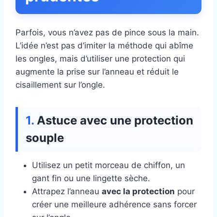
Parfois, vous n’avez pas de pince sous la main.
L’idée n’est pas d’imiter la méthode qui abîme
les ongles, mais d’utiliser une protection qui
augmente la prise sur l’anneau et réduit le
cisaillement sur l’ongle.
Astuce avec une protection
souple
Utilisez un petit morceau de chiffon, un
gant fin ou une lingette sèche.
Attrapez l’anneau
avec la protection
pour
créer une meilleure adhérence sans forcer