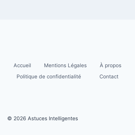
Accueil
Mentions Légales
À propos
Politique de confidentialité
Contact
© 2026 Astuces Intelligentes