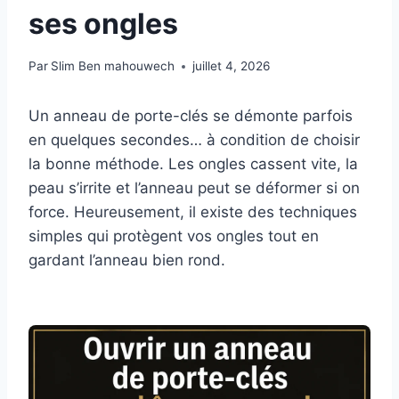
ses ongles
Par
Slim Ben mahouwech
juillet 4, 2026
Un anneau de porte-clés se démonte parfois
en quelques secondes… à condition de choisir
la bonne méthode. Les ongles cassent vite, la
peau s’irrite et l’anneau peut se déformer si on
force. Heureusement, il existe des techniques
simples qui protègent vos ongles tout en
gardant l’anneau bien rond.