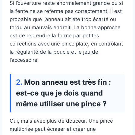
Si l’ouverture reste anormalement grande ou si
la fente ne se referme pas correctement, il est
probable que l’anneau ait été trop écarté ou
tordu au mauvais endroit. La bonne approche
est de reprendre la forme par petites
corrections avec une pince plate, en contrôlant
la régularité de la boucle et le jeu de
l’accessoire.
Mon anneau est très fin :
est-ce que je dois quand
même utiliser une pince ?
Oui, mais avec plus de douceur. Une pince
multiprise peut écraser et créer une