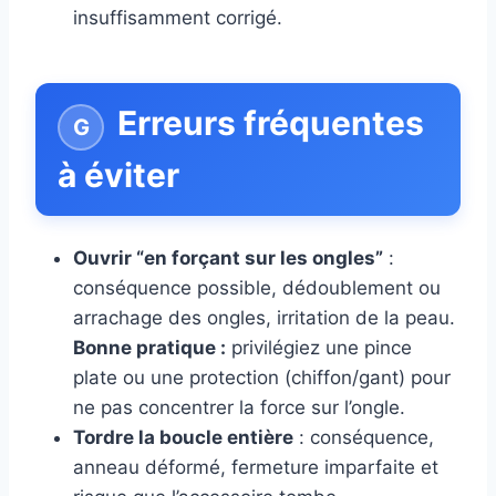
insuffisamment corrigé.
Erreurs fréquentes
à éviter
Ouvrir “en forçant sur les ongles”
:
conséquence possible, dédoublement ou
arrachage des ongles, irritation de la peau.
Bonne pratique :
privilégiez une pince
plate ou une protection (chiffon/gant) pour
ne pas concentrer la force sur l’ongle.
Tordre la boucle entière
: conséquence,
anneau déformé, fermeture imparfaite et