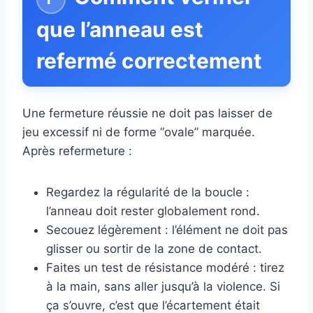
que l’anneau est
refermé correctement
Une fermeture réussie ne doit pas laisser de
jeu excessif ni de forme “ovale” marquée.
Après refermeture :
Regardez la régularité de la boucle :
l’anneau doit rester globalement rond.
Secouez légèrement : l’élément ne doit pas
glisser ou sortir de la zone de contact.
Faites un test de résistance modéré : tirez
à la main, sans aller jusqu’à la violence. Si
ça s’ouvre, c’est que l’écartement était