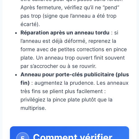
Après fermeture, vérifiez qu’il ne “pend”
pas trop (signe que l’anneau a été trop
écarté).
Réparation après un anneau tordu
: si
l’anneau est déjà déformé, reprenez la
forme avec de petites corrections en pince
plate. Un anneau trop ouvert finit souvent
par s’accrocher ou à se rouvrir.
Anneau pour porte-clés publicitaire (plus
fin)
: augmentez la prudence. Les anneaux
très fins se plient plus facilement :
privilégiez la pince plate plutôt que la
multiprise.
Comment vérifier