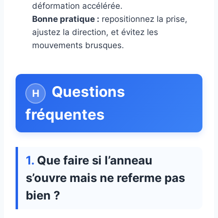
déformation accélérée.
Bonne pratique :
repositionnez la prise,
ajustez la direction, et évitez les
mouvements brusques.
Questions
fréquentes
Que faire si l’anneau
s’ouvre mais ne referme pas
bien ?