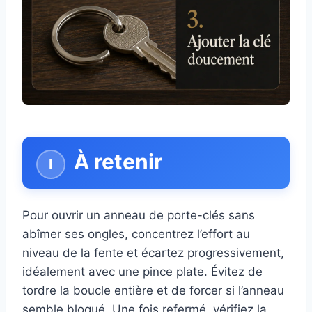
À retenir
Pour ouvrir un anneau de porte-clés sans
abîmer ses ongles, concentrez l’effort au
niveau de la fente et écartez progressivement,
idéalement avec une pince plate. Évitez de
tordre la boucle entière et de forcer si l’anneau
semble bloqué. Une fois refermé, vérifiez la