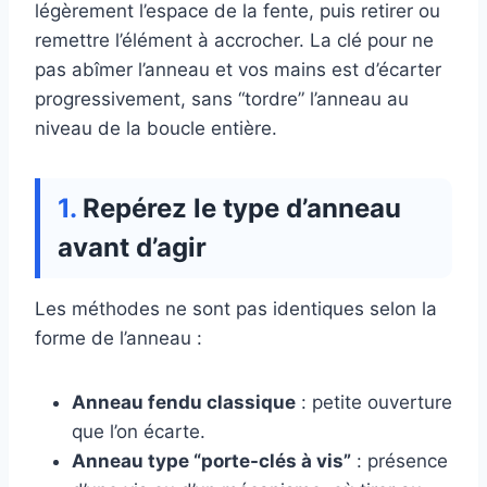
légèrement l’espace de la fente, puis retirer ou
remettre l’élément à accrocher. La clé pour ne
pas abîmer l’anneau et vos mains est d’écarter
progressivement, sans “tordre” l’anneau au
niveau de la boucle entière.
Repérez le type d’anneau
avant d’agir
Les méthodes ne sont pas identiques selon la
forme de l’anneau :
Anneau fendu classique
: petite ouverture
que l’on écarte.
Anneau type “porte-clés à vis”
: présence