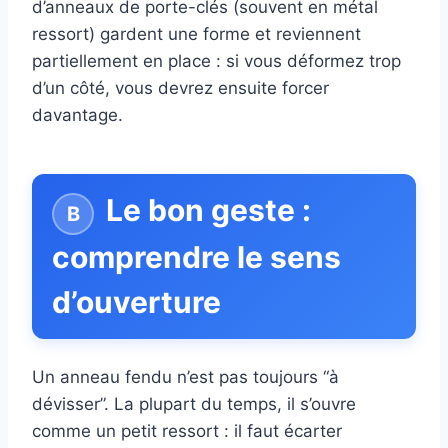
d’anneaux de porte-clés (souvent en métal
ressort) gardent une forme et reviennent
partiellement en place : si vous déformez trop
d’un côté, vous devrez ensuite forcer
davantage.
Le bon geste :
comprendre le sens
d’ouverture
Un anneau fendu n’est pas toujours “à
dévisser”. La plupart du temps, il s’ouvre
comme un petit ressort : il faut écarter