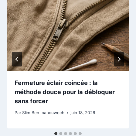
Fermeture éclair coincée : la
méthode douce pour la débloquer
sans forcer
Par
Slim Ben mahouwech
juin 18, 2026