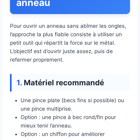
anneau
Pour ouvrir un anneau sans abîmer les ongles,
l’approche la plus fiable consiste à utiliser un
petit outil qui répartit la force sur le métal.
L’objectif est d’ouvrir juste assez, puis de
refermer proprement.
Matériel recommandé
Une pince plate (becs fins si possible) ou
une pince multiprise.
Option : une pince à bec rond/fin pour
mieux tenir l’anneau.
Option : un chiffon pour améliorer