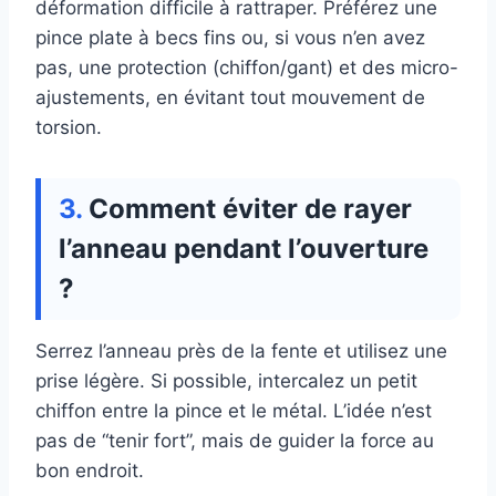
déformation difficile à rattraper. Préférez une
pince plate à becs fins ou, si vous n’en avez
pas, une protection (chiffon/gant) et des micro-
ajustements, en évitant tout mouvement de
torsion.
Comment éviter de rayer
l’anneau pendant l’ouverture
?
Serrez l’anneau près de la fente et utilisez une
prise légère. Si possible, intercalez un petit
chiffon entre la pince et le métal. L’idée n’est
pas de “tenir fort”, mais de guider la force au
bon endroit.