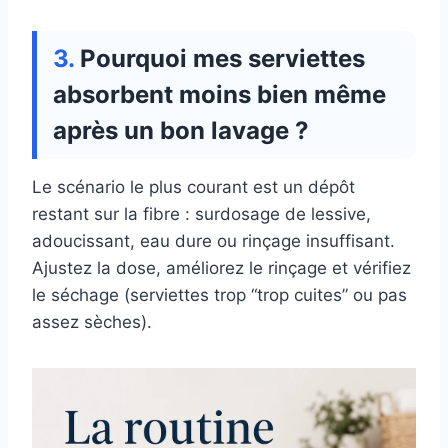
Pourquoi mes serviettes
absorbent moins bien même
après un bon lavage ?
Le scénario le plus courant est un dépôt
restant sur la fibre : surdosage de lessive,
adoucissant, eau dure ou rinçage insuffisant.
Ajustez la dose, améliorez le rinçage et vérifiez
le séchage (serviettes trop “trop cuites” ou pas
assez sèches).