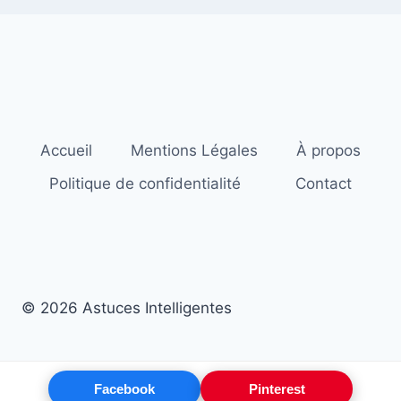
Accueil
Mentions Légales
À propos
Politique de confidentialité
Contact
© 2026 Astuces Intelligentes
Facebook
Pinterest