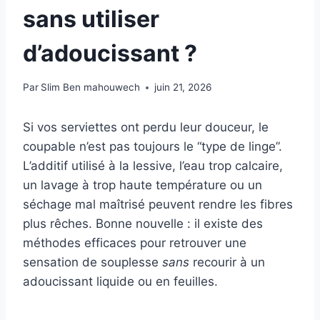
sans utiliser
d’adoucissant ?
Par
Slim Ben mahouwech
juin 21, 2026
Si vos serviettes ont perdu leur douceur, le
coupable n’est pas toujours le “type de linge”.
L’additif utilisé à la lessive, l’eau trop calcaire,
un lavage à trop haute température ou un
séchage mal maîtrisé peuvent rendre les fibres
plus rêches. Bonne nouvelle : il existe des
méthodes efficaces pour retrouver une
sensation de souplesse
sans
recourir à un
adoucissant liquide ou en feuilles.