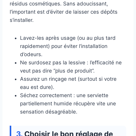
résidus cosmétiques. Sans adoucissant,
l’important est d’éviter de laisser ces dépôts
s’installer.
Lavez-les après usage (ou au plus tard
rapidement) pour éviter l’installation
d’odeurs.
Ne surdosez pas la lessive : l’efficacité ne
veut pas dire “plus de produit”.
Assurez un rinçage net (surtout si votre
eau est dure).
Séchez correctement : une serviette
partiellement humide récupère vite une
sensation désagréable.
Choisir le bon réglage de