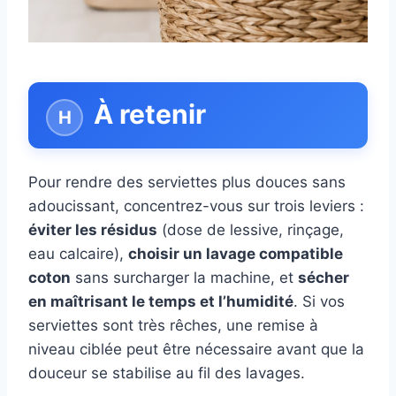
À retenir
Pour rendre des serviettes plus douces sans
adoucissant, concentrez-vous sur trois leviers :
éviter les résidus
(dose de lessive, rinçage,
eau calcaire),
choisir un lavage compatible
coton
sans surcharger la machine, et
sécher
en maîtrisant le temps et l’humidité
. Si vos
serviettes sont très rêches, une remise à
niveau ciblée peut être nécessaire avant que la
douceur se stabilise au fil des lavages.