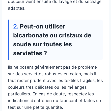
douceur vient ensuite du lavage et du séchage
adaptés.
Peut-on utiliser
bicarbonate ou cristaux de
soude sur toutes les
serviettes ?
Ils ne posent généralement pas de problème
sur des serviettes robustes en coton, mais il
faut rester prudent avec les textiles fragiles, les
couleurs très délicates ou les mélanges
particuliers. En cas de doute, respectez les
indications d’entretien du fabricant et faites un
test sur une petite quantité.