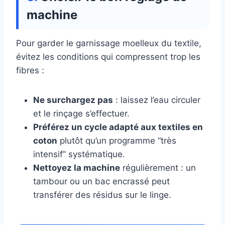
machine
Pour garder le garnissage moelleux du textile,
évitez les conditions qui compressent trop les
fibres :
Ne surchargez pas
: laissez l’eau circuler
et le rinçage s’effectuer.
Préférez un cycle adapté aux textiles en
coton
plutôt qu’un programme “très
intensif” systématique.
Nettoyez la machine
régulièrement : un
tambour ou un bac encrassé peut
transférer des résidus sur le linge.