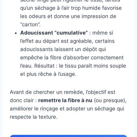
qu’un séchage à l’air trop humide favorise
les odeurs et donne une impression de
“carton”.
Adoucissant “cumulative”
: même si
l’effet au départ est agréable, certains
adoucissants laissent un dépôt qui
empêche la fibre d’absorber correctement
l’eau. Résultat : le tissu paraît moins souple
et plus rêche à l’usage.
Avant de chercher un remède, l’objectif est
donc clair :
remettre la fibre à nu
(ou presque),
améliorer le rinçage et adopter un séchage qui
respecte la texture.