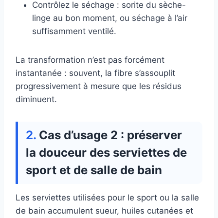
Contrôlez le séchage : sorite du sèche-
linge au bon moment, ou séchage à l’air
suffisamment ventilé.
La transformation n’est pas forcément
instantanée : souvent, la fibre s’assouplit
progressivement à mesure que les résidus
diminuent.
Cas d’usage 2 : préserver
la douceur des serviettes de
sport et de salle de bain
Les serviettes utilisées pour le sport ou la salle
de bain accumulent sueur, huiles cutanées et