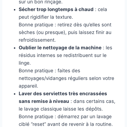
sur un bon rinçage.
Sécher trop longtemps à chaud
: cela
peut rigidifier la texture.
Bonne pratique : retirez dès qu’elles sont
sèches (ou presque), puis laissez finir au
refroidissement.
Oublier le nettoyage de la machine
: les
résidus internes se redistribuent sur le
linge.
Bonne pratique : faites des
nettoyages/vidanges réguliers selon votre
appareil.
Laver des serviettes très encrassées
sans remise à niveau
: dans certains cas,
le lavage classique laisse les dépôts.
Bonne pratique : démarrez par un lavage
ciblé “reset” avant de revenir à la routine.