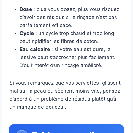
Dose
: plus vous dosez, plus vous risquez
d’avoir des résidus si le rinçage n’est pas
parfaitement efficace.
Cycle
: un cycle trop chaud et trop long
peut rigidifier les fibres de coton.
Eau calcaire
: si votre eau est dure, la
lessive peut s’accrocher plus facilement.
D’où l’intérêt d’un rinçage amélioré.
Si vous remarquez que vos serviettes “glissent”
mal sur la peau ou sèchent moins vite, pensez
d’abord à un problème de résidus plutôt qu’à
un manque de douceur.