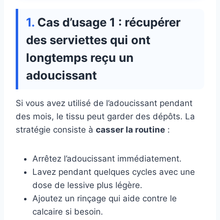
Cas d’usage 1 : récupérer
des serviettes qui ont
longtemps reçu un
adoucissant
Si vous avez utilisé de l’adoucissant pendant
des mois, le tissu peut garder des dépôts. La
stratégie consiste à
casser la routine
:
Arrêtez l’adoucissant immédiatement.
Lavez pendant quelques cycles avec une
dose de lessive plus légère.
Ajoutez un rinçage qui aide contre le
calcaire si besoin.