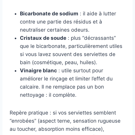
Bicarbonate de sodium
: il aide à lutter
contre une partie des résidus et à
neutraliser certaines odeurs.
Cristaux de soude
: plus “décrassants”
que le bicarbonate, particulièrement utiles
si vous lavez souvent des serviettes de
bain (cosmétique, peau, huiles).
Vinaigre blanc
: utile surtout pour
améliorer le rinçage et limiter l’effet du
calcaire. Il ne remplace pas un bon
nettoyage : il complète.
Repère pratique : si vos serviettes semblent
“enrobées” (aspect terne, sensation rugueuse
au toucher, absorption moins efficace),