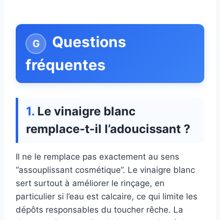
Questions
fréquentes
Le vinaigre blanc
remplace-t-il l’adoucissant ?
Il ne le remplace pas exactement au sens
“assouplissant cosmétique”. Le vinaigre blanc
sert surtout à améliorer le rinçage, en
particulier si l’eau est calcaire, ce qui limite les
dépôts responsables du toucher rêche. La