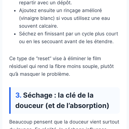
repartir avec un dépôt.
Ajoutez ensuite un rinçage amélioré
(vinaigre blanc) si vous utilisez une eau
souvent calcaire.
Séchez en finissant par un cycle plus court
ou en les secouant avant de les étendre.
Ce type de “reset” vise à éliminer le film
résiduel qui rend la fibre moins souple, plutôt
qu’à masquer le problème.
Séchage : la clé de la
douceur (et de l’absorption)
Beaucoup pensent que la douceur vient surtout