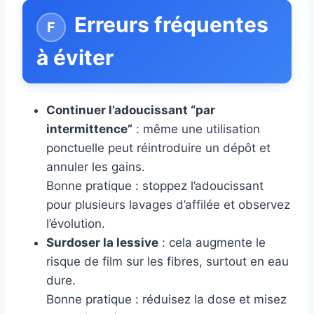
Erreurs fréquentes
à éviter
Continuer l’adoucissant “par
intermittence”
: même une utilisation
ponctuelle peut réintroduire un dépôt et
annuler les gains.
Bonne pratique : stoppez l’adoucissant
pour plusieurs lavages d’affilée et observez
l’évolution.
Surdoser la lessive
: cela augmente le
risque de film sur les fibres, surtout en eau
dure.
Bonne pratique : réduisez la dose et misez