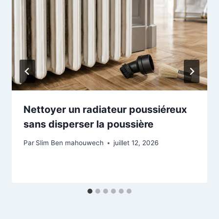
Nettoyer un radiateur poussiéreux
sans disperser la poussière
Par
Slim Ben mahouwech
juillet 12, 2026