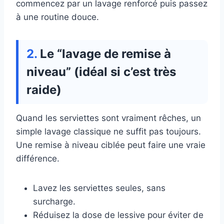
commencez par un lavage renforcé puis passez
à une routine douce.
Le “lavage de remise à
niveau” (idéal si c’est très
raide)
Quand les serviettes sont vraiment rêches, un
simple lavage classique ne suffit pas toujours.
Une remise à niveau ciblée peut faire une vraie
différence.
Lavez les serviettes seules, sans
surcharge.
Réduisez la dose de lessive pour éviter de