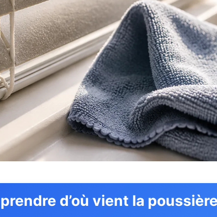
rendre d’où vient la poussièr