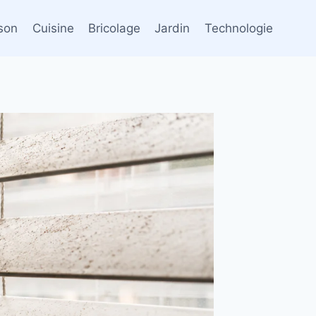
son
Cuisine
Bricolage
Jardin
Technologie