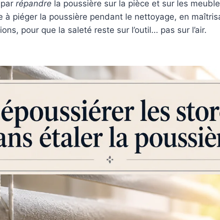
 par
répandre
la poussière sur la pièce et sur les meubl
 à piéger la poussière pendant le nettoyage, en maîtrisa
ons, pour que la saleté reste sur l’outil… pas sur l’air.