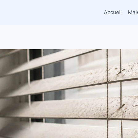
Accueil
Mai