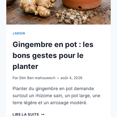
JARDIN
Gingembre en pot : les
bons gestes pour le
planter
Par
Slim Ben mahouwech
août 4, 2026
Planter du gingembre en pot demande
surtout un rhizome sain, un pot large, une
terre légère et un arrosage modéré.
GINGEMBRE
LIRE LA SUITE