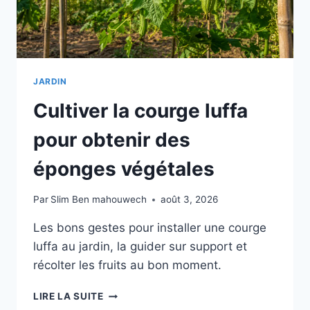
JARDIN
Cultiver la courge luffa
pour obtenir des
éponges végétales
Par
Slim Ben mahouwech
août 3, 2026
Les bons gestes pour installer une courge
luffa au jardin, la guider sur support et
récolter les fruits au bon moment.
CULTIVER
LIRE LA SUITE
LA