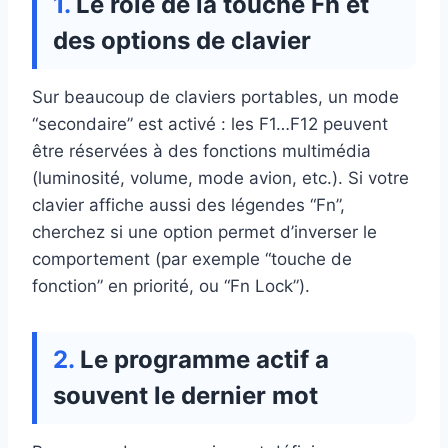
Le rôle de la touche Fn et
des options de clavier
Sur beaucoup de claviers portables, un mode
“secondaire” est activé : les F1…F12 peuvent
être réservées à des fonctions multimédia
(luminosité, volume, mode avion, etc.). Si votre
clavier affiche aussi des légendes “Fn”,
cherchez si une option permet d’inverser le
comportement (par exemple “touche de
fonction” en priorité, ou “Fn Lock”).
Le programme actif a
souvent le dernier mot