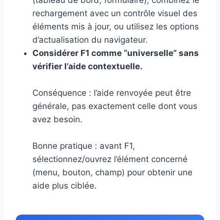
(tableau de bord, formulaire), combinez le
rechargement avec un contrôle visuel des
éléments mis à jour, ou utilisez les options
d’actualisation du navigateur.
Considérer F1 comme “universelle” sans
vérifier l’aide contextuelle.
Conséquence : l’aide renvoyée peut être
générale, pas exactement celle dont vous
avez besoin.
Bonne pratique : avant F1,
sélectionnez/ouvrez l’élément concerné
(menu, bouton, champ) pour obtenir une
aide plus ciblée.