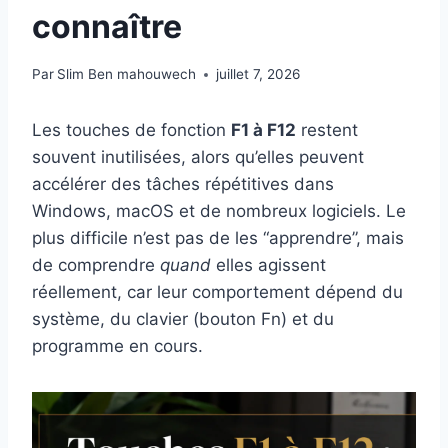
connaître
Par
Slim Ben mahouwech
juillet 7, 2026
Les touches de fonction
F1 à F12
restent
souvent inutilisées, alors qu’elles peuvent
accélérer des tâches répétitives dans
Windows, macOS et de nombreux logiciels. Le
plus difficile n’est pas de les “apprendre”, mais
de comprendre
quand
elles agissent
réellement, car leur comportement dépend du
système, du clavier (bouton Fn) et du
programme en cours.