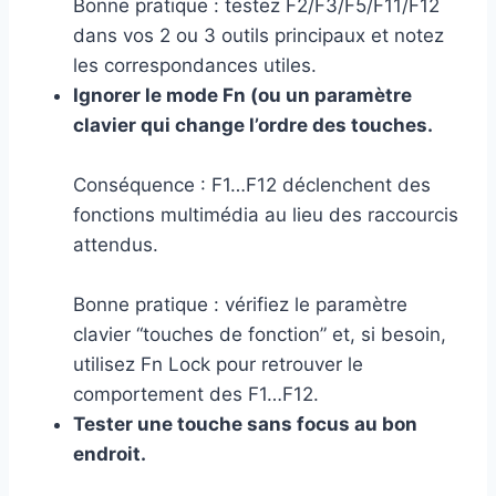
Bonne pratique : testez F2/F3/F5/F11/F12
dans vos 2 ou 3 outils principaux et notez
les correspondances utiles.
Ignorer le mode Fn (ou un paramètre
clavier qui change l’ordre des touches.
Conséquence : F1…F12 déclenchent des
fonctions multimédia au lieu des raccourcis
attendus.
Bonne pratique : vérifiez le paramètre
clavier “touches de fonction” et, si besoin,
utilisez Fn Lock pour retrouver le
comportement des F1…F12.
Tester une touche sans focus au bon
endroit.