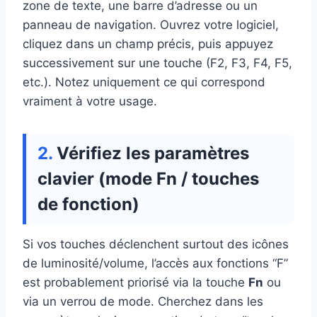
zone de texte, une barre d’adresse ou un
panneau de navigation. Ouvrez votre logiciel,
cliquez dans un champ précis, puis appuyez
successivement sur une touche (F2, F3, F4, F5,
etc.). Notez uniquement ce qui correspond
vraiment à votre usage.
Vérifiez les paramètres
clavier (mode Fn / touches
de fonction)
Si vos touches déclenchent surtout des icônes
de luminosité/volume, l’accès aux fonctions “F”
est probablement priorisé via la touche
Fn
ou
via un verrou de mode. Cherchez dans les