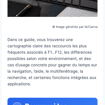
© Image générée par IA/Canva
Dans ce guide, vous trouverez une
cartographie claire des raccourcis les plus
fréquents associés à F1…F12, les différences
possibles selon votre environnement, et des
cas d’usage concrets pour gagner du temps sur
la navigation, l’aide, le multifenêtrage, la
recherche, et certaines fonctions intégrées aux
applications.