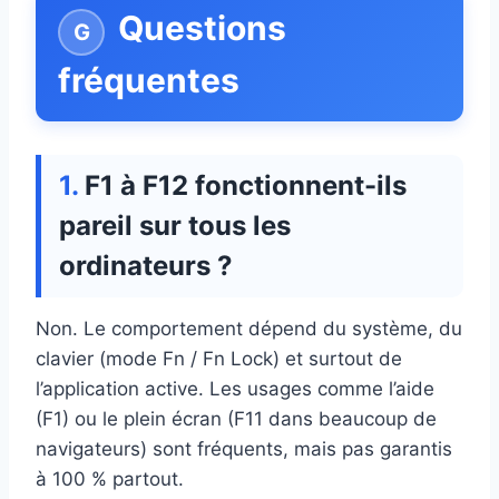
Questions
fréquentes
F1 à F12 fonctionnent-ils
pareil sur tous les
ordinateurs ?
Non. Le comportement dépend du système, du
clavier (mode Fn / Fn Lock) et surtout de
l’application active. Les usages comme l’aide
(F1) ou le plein écran (F11 dans beaucoup de
navigateurs) sont fréquents, mais pas garantis
à 100 % partout.