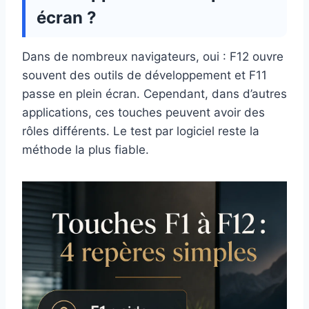
écran ?
Dans de nombreux navigateurs, oui : F12 ouvre
souvent des outils de développement et F11
passe en plein écran. Cependant, dans d’autres
applications, ces touches peuvent avoir des
rôles différents. Le test par logiciel reste la
méthode la plus fiable.