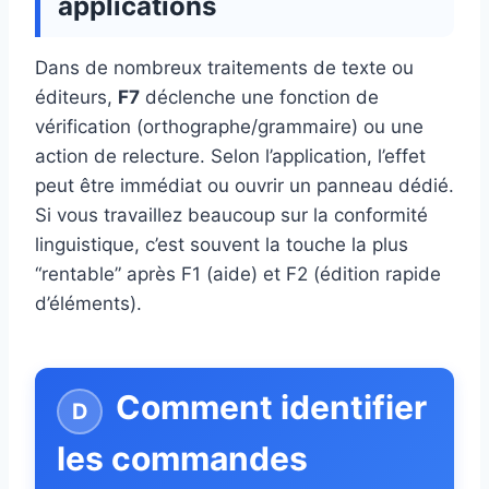
applications
Dans de nombreux traitements de texte ou
éditeurs,
F7
déclenche une fonction de
vérification (orthographe/grammaire) ou une
action de relecture. Selon l’application, l’effet
peut être immédiat ou ouvrir un panneau dédié.
Si vous travaillez beaucoup sur la conformité
linguistique, c’est souvent la touche la plus
“rentable” après F1 (aide) et F2 (édition rapide
d’éléments).
Comment identifier
les commandes