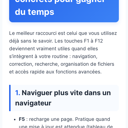
du temps
Le meilleur raccourci est celui que vous utilisez
déjà sans le savoir. Les touches F1 à F12
deviennent vraiment utiles quand elles
s’intègrent à votre routine : navigation,
correction, recherche, organisation de fichiers
et accès rapide aux fonctions avancées.
Naviguer plus vite dans un
navigateur
F5
: recharge une page. Pratique quand
une mise à jour est attendue (tableau de