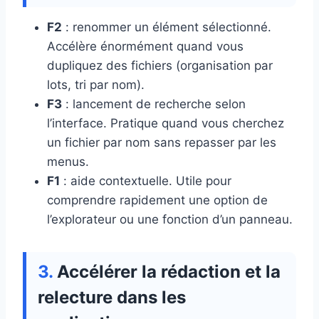
F2
: renommer un élément sélectionné.
Accélère énormément quand vous
dupliquez des fichiers (organisation par
lots, tri par nom).
F3
: lancement de recherche selon
l’interface. Pratique quand vous cherchez
un fichier par nom sans repasser par les
menus.
F1
: aide contextuelle. Utile pour
comprendre rapidement une option de
l’explorateur ou une fonction d’un panneau.
Accélérer la rédaction et la
relecture dans les