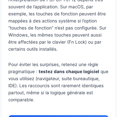
souvent de l’application. Sur macOS, par
exemple, les touches de fonction peuvent être
mappées à des actions système si l’option
“touches de fonction” n’est pas configurée. Sur
Windows, les mêmes touches peuvent aussi
être affectées par le clavier (Fn Lock) ou par
certains outils installés.
Pour éviter les surprises, retenez une règle
pragmatique :
testez dans chaque logiciel
que
vous utilisez (navigateur, suite bureautique,
IDE). Les raccourcis sont rarement identiques
partout, même si la logique générale est
comparable.