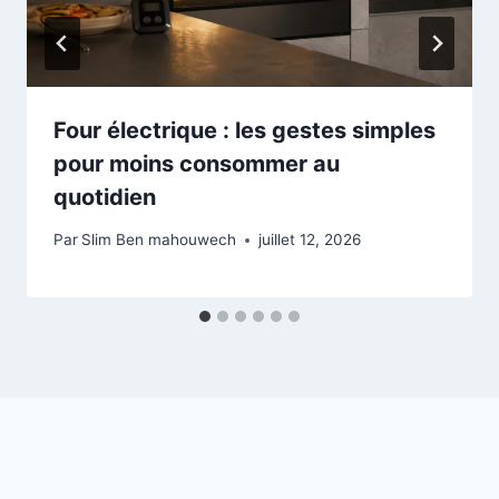
Four électrique : les gestes simples
pour moins consommer au
quotidien
Par
Slim Ben mahouwech
juillet 12, 2026