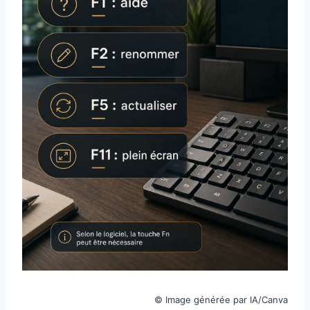
© Image générée par IA/Canva