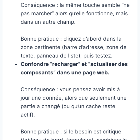
Conséquence : la même touche semble “ne
pas marcher” alors qu’elle fonctionne, mais
dans un autre champ.
Bonne pratique : cliquez d’abord dans la
zone pertinente (barre d’adresse, zone de
texte, panneau de liste), puis testez.
Confondre “recharger” et “actualiser des
composants” dans une page web.
Conséquence : vous pensez avoir mis à
jour une donnée, alors que seulement une
partie a changé (ou qu’un cache reste
actif).
Bonne pratique : si le besoin est critique