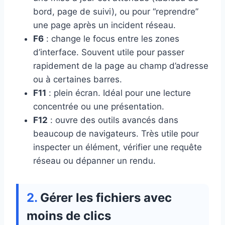
bord, page de suivi), ou pour “reprendre”
une page après un incident réseau.
F6
: change le focus entre les zones
d’interface. Souvent utile pour passer
rapidement de la page au champ d’adresse
ou à certaines barres.
F11
: plein écran. Idéal pour une lecture
concentrée ou une présentation.
F12
: ouvre des outils avancés dans
beaucoup de navigateurs. Très utile pour
inspecter un élément, vérifier une requête
réseau ou dépanner un rendu.
Gérer les fichiers avec
moins de clics