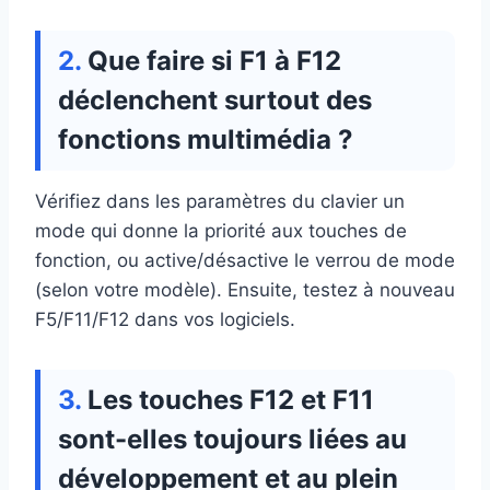
Que faire si F1 à F12
déclenchent surtout des
fonctions multimédia ?
Vérifiez dans les paramètres du clavier un
mode qui donne la priorité aux touches de
fonction, ou active/désactive le verrou de mode
(selon votre modèle). Ensuite, testez à nouveau
F5/F11/F12 dans vos logiciels.
Les touches F12 et F11
sont-elles toujours liées au
développement et au plein