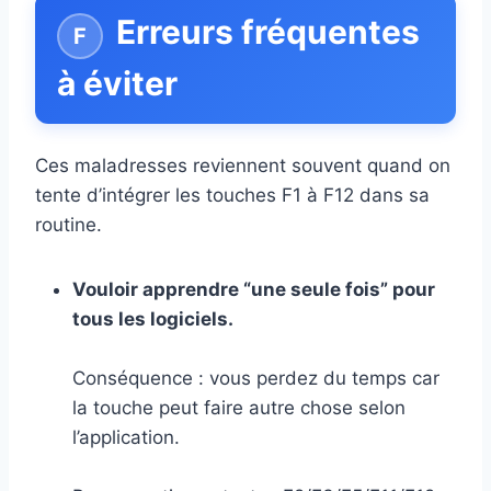
Erreurs fréquentes
à éviter
Ces maladresses reviennent souvent quand on
tente d’intégrer les touches F1 à F12 dans sa
routine.
Vouloir apprendre “une seule fois” pour
tous les logiciels.
Conséquence : vous perdez du temps car
la touche peut faire autre chose selon
l’application.