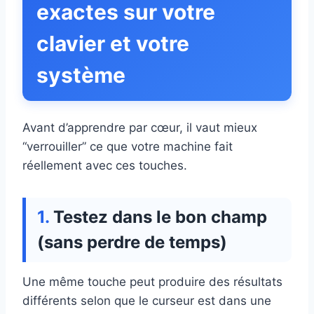
exactes sur votre
clavier et votre
système
Avant d’apprendre par cœur, il vaut mieux
“verrouiller” ce que votre machine fait
réellement avec ces touches.
Testez dans le bon champ
(sans perdre de temps)
Une même touche peut produire des résultats
différents selon que le curseur est dans une