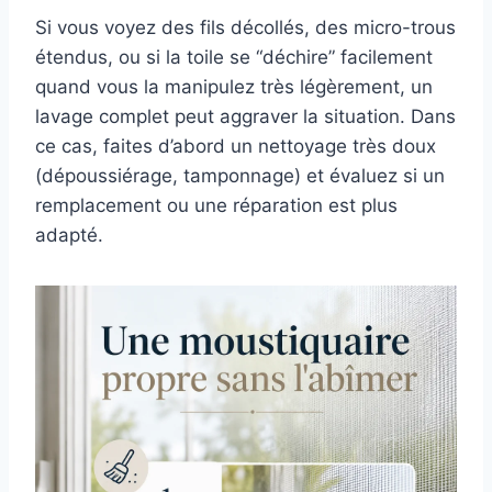
Si vous voyez des fils décollés, des micro-trous
étendus, ou si la toile se “déchire” facilement
quand vous la manipulez très légèrement, un
lavage complet peut aggraver la situation. Dans
ce cas, faites d’abord un nettoyage très doux
(dépoussiérage, tamponnage) et évaluez si un
remplacement ou une réparation est plus
adapté.