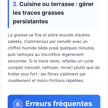
Cuisine ou terrasse : gérer
les traces grasses
persistantes
La graisse se fixe et attire ensuite d’autres
saletés. Commencez par ramollir avec un
chiffon humide tiède posé quelques minutes,
puis nettoyez au microfibre légèrement
savonnée. Si la trace reste, refaites un cycle
complet (ramollir, nettoyer, rincer) plutôt que de
frotter plus fort : les fibres s’abîment par
cisaillement et micro-frictions répétées.
Erreurs fréquentes