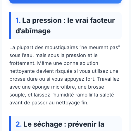
La pression : le vrai facteur
d’abîmage
La plupart des moustiquaires “ne meurent pas”
sous l’eau, mais sous la pression et le
frottement. Même une bonne solution
nettoyante devient risquée si vous utilisez une
brosse dure ou si vous appuyez fort. Travaillez
avec une éponge microfibre, une brosse
souple, et laissez l’humidité ramollir la saleté
avant de passer au nettoyage fin.
Le séchage : prévenir la