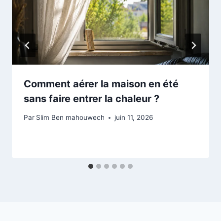
Comment aérer la maison en été
sans faire entrer la chaleur ?
Par
Slim Ben mahouwech
juin 11, 2026