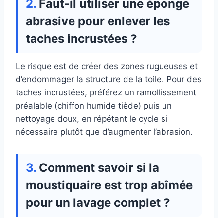
Faut-il utiliser une éponge
abrasive pour enlever les
taches incrustées ?
Le risque est de créer des zones rugueuses et
d’endommager la structure de la toile. Pour des
taches incrustées, préférez un ramollissement
préalable (chiffon humide tiède) puis un
nettoyage doux, en répétant le cycle si
nécessaire plutôt que d’augmenter l’abrasion.
Comment savoir si la
moustiquaire est trop abîmée
pour un lavage complet ?