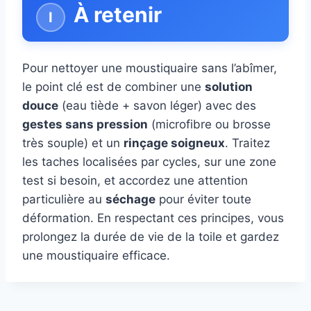
À retenir
Pour nettoyer une moustiquaire sans l’abîmer,
le point clé est de combiner une
solution
douce
(eau tiède + savon léger) avec des
gestes sans pression
(microfibre ou brosse
très souple) et un
rinçage soigneux
. Traitez
les taches localisées par cycles, sur une zone
test si besoin, et accordez une attention
particulière au
séchage
pour éviter toute
déformation. En respectant ces principes, vous
prolongez la durée de vie de la toile et gardez
une moustiquaire efficace.