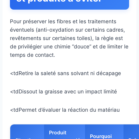
Pour préserver les fibres et les traitements
éventuels (anti-oxydation sur certains cadres,
revêtements sur certaines toiles), la règle est
de privilégier une chimie “douce” et de limiter le
temps de contact.
<tdRetire la saleté sans solvant ni décapage
<tdDissout la graisse avec un impact limité
<tdPermet d’évaluer la réaction du matériau
Produit
Pourquoi