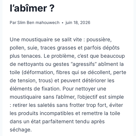
l’abîmer ?
Par
Slim Ben mahouwech
juin 18, 2026
Une moustiquaire se salit vite : poussière,
pollen, suie, traces grasses et parfois dépôts
plus tenaces. Le problème, c’est que beaucoup
de nettoyants ou gestes “agressifs” abîment la
toile (déformation, fibres qui se décollent, perte
de tension, trous) et peuvent détériorer les
éléments de fixation. Pour nettoyer une
moustiquaire sans l’abîmer, l’objectif est simple
: retirer les saletés sans frotter trop fort, éviter
les produits incompatibles et remettre la toile
dans un état parfaitement tendu après
séchage.