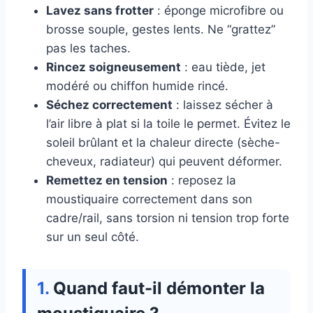
Lavez sans frotter
: éponge microfibre ou
brosse souple, gestes lents. Ne “grattez”
pas les taches.
Rincez soigneusement
: eau tiède, jet
modéré ou chiffon humide rincé.
Séchez correctement
: laissez sécher à
l’air libre à plat si la toile le permet. Évitez le
soleil brûlant et la chaleur directe (sèche-
cheveux, radiateur) qui peuvent déformer.
Remettez en tension
: reposez la
moustiquaire correctement dans son
cadre/rail, sans torsion ni tension trop forte
sur un seul côté.
Quand faut-il démonter la