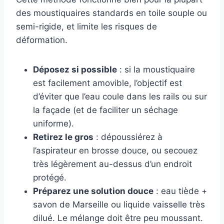
des moustiquaires standards en toile souple ou
semi-rigide, et limite les risques de
déformation.
Déposez si possible
: si la moustiquaire
est facilement amovible, l’objectif est
d’éviter que l’eau coule dans les rails ou sur
la façade (et de faciliter un séchage
uniforme).
Retirez le gros
: dépoussiérez à
l’aspirateur en brosse douce, ou secouez
très légèrement au-dessus d’un endroit
protégé.
Préparez une solution douce
: eau tiède +
savon de Marseille ou liquide vaisselle très
dilué. Le mélange doit être peu moussant.