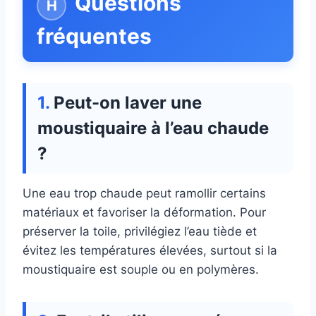
Questions
fréquentes
Peut-on laver une
moustiquaire à l’eau chaude
?
Une eau trop chaude peut ramollir certains
matériaux et favoriser la déformation. Pour
préserver la toile, privilégiez l’eau tiède et
évitez les températures élevées, surtout si la
moustiquaire est souple ou en polymères.