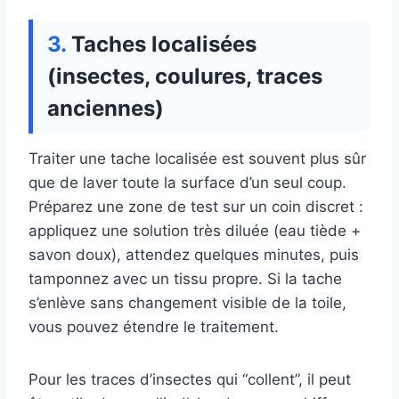
Taches localisées
(insectes, coulures, traces
anciennes)
Traiter une tache localisée est souvent plus sûr
que de laver toute la surface d’un seul coup.
Préparez une zone de test sur un coin discret :
appliquez une solution très diluée (eau tiède +
savon doux), attendez quelques minutes, puis
tamponnez avec un tissu propre. Si la tache
s’enlève sans changement visible de la toile,
vous pouvez étendre le traitement.
Pour les traces d’insectes qui “collent”, il peut