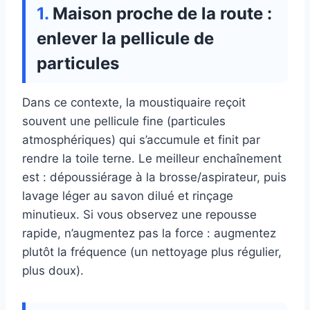
Maison proche de la route :
enlever la pellicule de
particules
Dans ce contexte, la moustiquaire reçoit
souvent une pellicule fine (particules
atmosphériques) qui s’accumule et finit par
rendre la toile terne. Le meilleur enchaînement
est : dépoussiérage à la brosse/aspirateur, puis
lavage léger au savon dilué et rinçage
minutieux. Si vous observez une repousse
rapide, n’augmentez pas la force : augmentez
plutôt la fréquence (un nettoyage plus régulier,
plus doux).