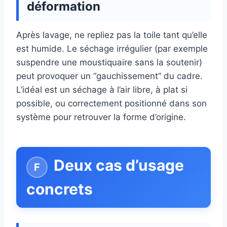
déformation
Après lavage, ne repliez pas la toile tant qu’elle
est humide. Le séchage irrégulier (par exemple
suspendre une moustiquaire sans la soutenir)
peut provoquer un “gauchissement” du cadre.
L’idéal est un séchage à l’air libre, à plat si
possible, ou correctement positionné dans son
système pour retrouver la forme d’origine.
Deux cas d’usage
concrets