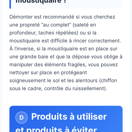
moustiquaire ?
Démonter est recommandé si vous cherchez
une propreté “au complet” (saleté en
profondeur, taches répétées) ou si la
moustiquaire est difficile à rincer correctement.
À l’inverse, si la moustiquaire est en place sur
une grande baie et que la dépose vous oblige à
manipuler des éléments fragiles, vous pouvez
nettoyer sur place en protégeant
soigneusement le sol et les alentours (chiffon
sous le cadre, contrôle du ruissellement).
Produits à utiliser
et produits à éviter