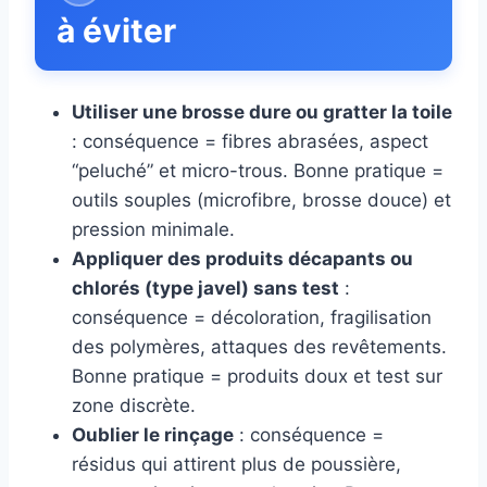
à éviter
Utiliser une brosse dure ou gratter la toile
: conséquence = fibres abrasées, aspect
“peluché” et micro-trous. Bonne pratique =
outils souples (microfibre, brosse douce) et
pression minimale.
Appliquer des produits décapants ou
chlorés (type javel) sans test
:
conséquence = décoloration, fragilisation
des polymères, attaques des revêtements.
Bonne pratique = produits doux et test sur
zone discrète.
Oublier le rinçage
: conséquence =
résidus qui attirent plus de poussière,