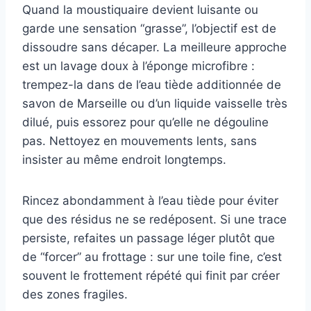
Quand la moustiquaire devient luisante ou
garde une sensation “grasse”, l’objectif est de
dissoudre sans décaper. La meilleure approche
est un lavage doux à l’éponge microfibre :
trempez-la dans de l’eau tiède additionnée de
savon de Marseille ou d’un liquide vaisselle très
dilué, puis essorez pour qu’elle ne dégouline
pas. Nettoyez en mouvements lents, sans
insister au même endroit longtemps.
Rincez abondamment à l’eau tiède pour éviter
que des résidus ne se redéposent. Si une trace
persiste, refaites un passage léger plutôt que
de “forcer” au frottage : sur une toile fine, c’est
souvent le frottement répété qui finit par créer
des zones fragiles.