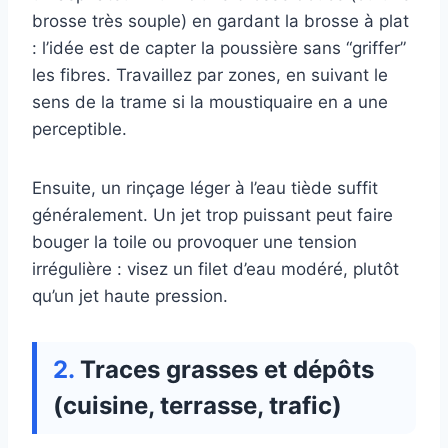
brosse très souple) en gardant la brosse à plat
: l’idée est de capter la poussière sans “griffer”
les fibres. Travaillez par zones, en suivant le
sens de la trame si la moustiquaire en a une
perceptible.
Ensuite, un rinçage léger à l’eau tiède suffit
généralement. Un jet trop puissant peut faire
bouger la toile ou provoquer une tension
irrégulière : visez un filet d’eau modéré, plutôt
qu’un jet haute pression.
Traces grasses et dépôts
(cuisine, terrasse, trafic)