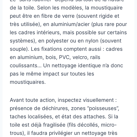
de la toile. Selon les modèles, la moustiquaire
peut être en fibre de verre (souvent rigide et
très utilisée), en aluminium/acier (plus rare pour
les cadres intérieurs, mais possible sur certains
systèmes), en polyester ou en nylon (souvent
souple). Les fixations comptent aussi : cadres
en aluminium, bois, PVC, velcro, rails
coulissants… Un nettoyage identique n’a donc
pas le même impact sur toutes les
moustiquaires.
Avant toute action, inspectez visuellement :
présence de déchirures, zones “poisseuses”,
taches localisées, et état des attaches. Si la
toile est déjà fragilisée (fils décollés, micro-
trous), il faudra privilégier un nettoyage très