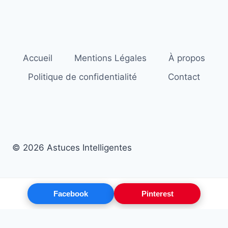
Accueil
Mentions Légales
À propos
Politique de confidentialité
Contact
© 2026 Astuces Intelligentes
Facebook
Pinterest