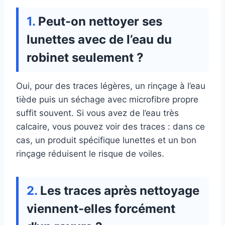
Peut-on nettoyer ses
lunettes avec de l’eau du
robinet seulement ?
Oui, pour des traces légères, un rinçage à l’eau
tiède puis un séchage avec microfibre propre
suffit souvent. Si vous avez de l’eau très
calcaire, vous pouvez voir des traces : dans ce
cas, un produit spécifique lunettes et un bon
rinçage réduisent le risque de voiles.
Les traces après nettoyage
viennent-elles forcément