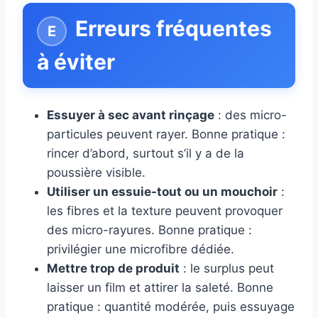
Erreurs fréquentes
à éviter
Essuyer à sec avant rinçage
: des micro-
particules peuvent rayer. Bonne pratique :
rincer d’abord, surtout s’il y a de la
poussière visible.
Utiliser un essuie-tout ou un mouchoir
:
les fibres et la texture peuvent provoquer
des micro-rayures. Bonne pratique :
privilégier une microfibre dédiée.
Mettre trop de produit
: le surplus peut
laisser un film et attirer la saleté. Bonne
pratique : quantité modérée, puis essuyage