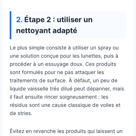
Étape 2 : utiliser un
nettoyant adapté
Le plus simple consiste à utiliser un spray ou
une solution conçue pour les lunettes, puis à
procéder à un essuyage doux. Ces produits
sont formulés pour ne pas attaquer les
traitements de surface. À défaut, un peu de
liquide vaisselle
très
dilué peut dépanner, mais
il faut ensuite rincer soigneusement : les
résidus sont une cause classique de voiles et
de stries.
Évitez en revanche les produits qui laissent un