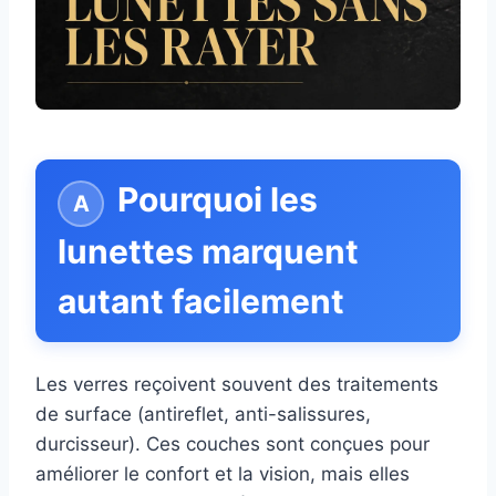
Pourquoi les
lunettes marquent
autant facilement
Les verres reçoivent souvent des traitements
de surface (antireflet, anti-salissures,
durcisseur). Ces couches sont conçues pour
améliorer le confort et la vision, mais elles