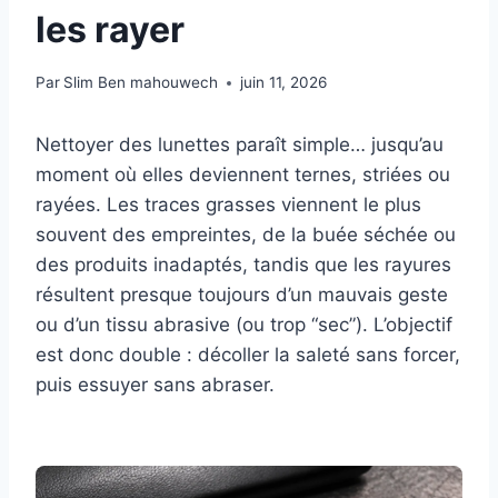
les rayer
Par
Slim Ben mahouwech
juin 11, 2026
Nettoyer des lunettes paraît simple… jusqu’au
moment où elles deviennent ternes, striées ou
rayées. Les traces grasses viennent le plus
souvent des empreintes, de la buée séchée ou
des produits inadaptés, tandis que les rayures
résultent presque toujours d’un mauvais geste
ou d’un tissu abrasive (ou trop “sec”). L’objectif
est donc double : décoller la saleté sans forcer,
puis essuyer sans abraser.