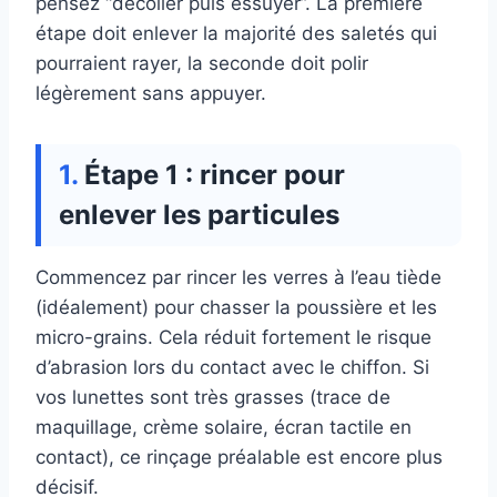
pensez “décoller puis essuyer”. La première
étape doit enlever la majorité des saletés qui
pourraient rayer, la seconde doit polir
légèrement sans appuyer.
Étape 1 : rincer pour
enlever les particules
Commencez par rincer les verres à l’eau tiède
(idéalement) pour chasser la poussière et les
micro-grains. Cela réduit fortement le risque
d’abrasion lors du contact avec le chiffon. Si
vos lunettes sont très grasses (trace de
maquillage, crème solaire, écran tactile en
contact), ce rinçage préalable est encore plus
décisif.