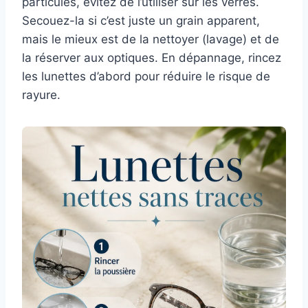
particules, évitez de l’utiliser sur les verres.
Secouez-la si c’est juste un grain apparent,
mais le mieux est de la nettoyer (lavage) et de
la réserver aux optiques. En dépannage, rincez
les lunettes d’abord pour réduire le risque de
rayure.