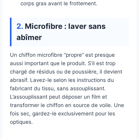
corps gras avant le frottement.
Microfibre : laver sans
abîmer
Un chiffon microfibre “propre” est presque
aussi important que le produit. S’il est trop
chargé de résidus ou de poussière, il devient
abrasif. Lavez-le selon les instructions du
fabricant du tissu, sans assouplissant.
L’assouplissant peut déposer un film et
transformer le chiffon en source de voile. Une
fois sec, gardez-le exclusivement pour les
optiques.