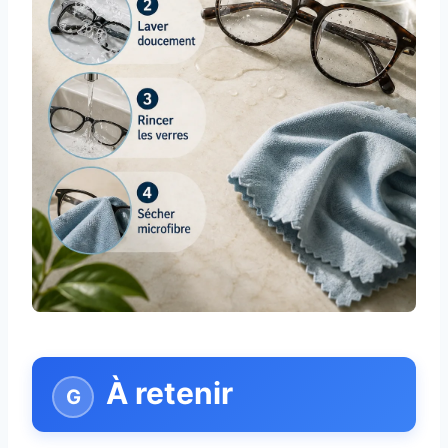
À retenir