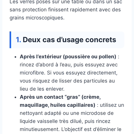
Les verres posés sur une table ou dans un sac
sans protection finissent rapidement avec des
grains microscopiques.
Deux cas d’usage concrets
Après l’extérieur (poussière ou pollen)
:
rincez d’abord à l’eau, puis essuyez avec
microfibre. Si vous essuyez directement,
vous risquez de lisser des particules au
lieu de les enlever.
Après un contact “gras” (crème,
maquillage, huiles capillaires)
: utilisez un
nettoyant adapté ou une microdose de
liquide vaisselle très dilué, puis rincez
minutieusement. L’objectif est d’éliminer le