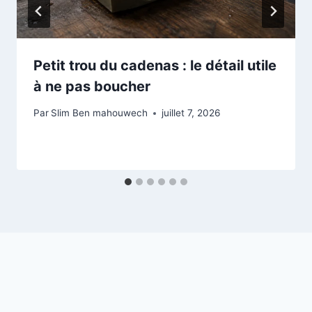
Petit trou du cadenas : le détail utile
à ne pas boucher
Par
Slim Ben mahouwech
juillet 7, 2026