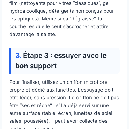
film (nettoyants pour vitres “classiques”, gel
hydroalcoolique, détergents non conçus pour
les optiques). Même si ça “dégraisse”, la
couche résiduelle peut s’accrocher et attirer
davantage la saleté.
Étape 3 : essuyer avec le
bon support
Pour finaliser, utilisez un chiffon microfibre
propre et dédié aux lunettes. L’essuyage doit
être léger, sans pression. Le chiffon ne doit pas
être “sec et rêche” : s’il a déjà servi sur une
autre surface (table, écran, lunettes de soleil
sales, poussière), il peut avoir collecté des
particules abrasives.