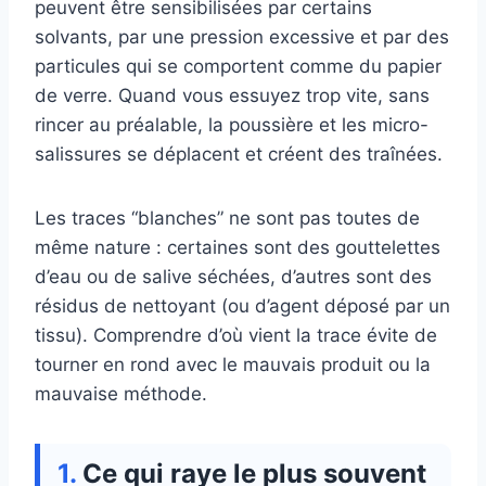
peuvent être sensibilisées par certains
solvants, par une pression excessive et par des
particules qui se comportent comme du papier
de verre. Quand vous essuyez trop vite, sans
rincer au préalable, la poussière et les micro-
salissures se déplacent et créent des traînées.
Les traces “blanches” ne sont pas toutes de
même nature : certaines sont des gouttelettes
d’eau ou de salive séchées, d’autres sont des
résidus de nettoyant (ou d’agent déposé par un
tissu). Comprendre d’où vient la trace évite de
tourner en rond avec le mauvais produit ou la
mauvaise méthode.
Ce qui raye le plus souvent