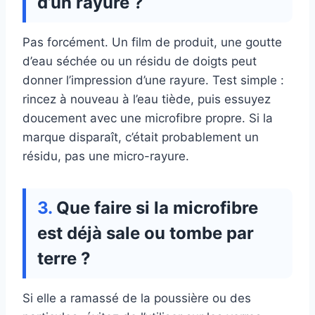
d’un rayure ?
Pas forcément. Un film de produit, une goutte
d’eau séchée ou un résidu de doigts peut
donner l’impression d’une rayure. Test simple :
rincez à nouveau à l’eau tiède, puis essuyez
doucement avec une microfibre propre. Si la
marque disparaît, c’était probablement un
résidu, pas une micro-rayure.
Que faire si la microfibre
est déjà sale ou tombe par
terre ?
Si elle a ramassé de la poussière ou des