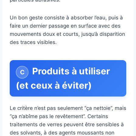
Un bon geste consiste à absorber l’eau, puis à
faire un dernier passage en surface avec des
mouvements doux et courts, jusqu’à disparition
des traces visibles.
Produits à utiliser
(et ceux à éviter)
Le critère n’est pas seulement “ça nettoie”, mais
“ça n’abîme pas le revêtement”. Certains
traitements de verres peuvent être sensibles à
des solvants, à des agents moussants non