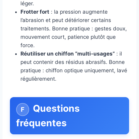
léger.
Frotter fort
: la pression augmente
l’abrasion et peut détériorer certains
traitements. Bonne pratique : gestes doux,
mouvement court, patience plutôt que
force.
Réutiliser un chiffon “multi-usages”
: il
peut contenir des résidus abrasifs. Bonne
pratique : chiffon optique uniquement, lavé
régulièrement.
Questions
fréquentes