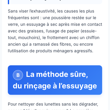
Sans viser l’exhaustivité, les causes les plus
fréquentes sont : une poussière restée sur le
verre, un essuyage à sec après mise en contact
avec des graisses, l’usage de papier (essuie-
tout, mouchoirs), le frottement avec un chiffon
ancien qui a ramassé des fibres, ou encore
l’utilisation de produits ménagers agressifs.
La méthode sûre,
du rinçage à l’essuyage
Pour nettoyer des lunettes sans les dégrader,