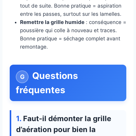
tout de suite. Bonne pratique = aspiration
entre les passes, surtout sur les lamelles.
Remettre la grille humide
: conséquence =
poussière qui colle à nouveau et traces.
Bonne pratique = séchage complet avant
remontage.
Questions
fréquentes
Faut-il démonter la grille
d’aération pour bien la