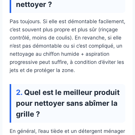
nettoyer ?
Pas toujours. Si elle est démontable facilement,
c’est souvent plus propre et plus sûr (rinçage
contrôlé, moins de coulis). En revanche, si elle
n’est pas démontable ou si c’est compliqué, un
nettoyage au chiffon humide + aspiration
progressive peut suffire, à condition d’éviter les
jets et de protéger la zone.
Quel est le meilleur produit
pour nettoyer sans abîmer la
grille ?
En général, l’eau tiède et un détergent ménager