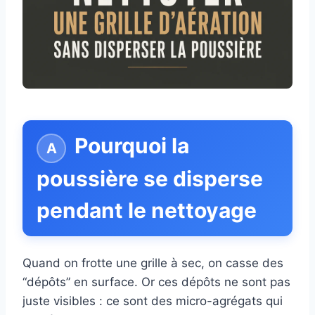
Pourquoi la
poussière se disperse
pendant le nettoyage
Quand on frotte une grille à sec, on casse des
“dépôts” en surface. Or ces dépôts ne sont pas
juste visibles : ce sont des micro-agrégats qui