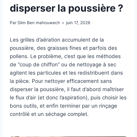
disperser la poussière ?
Par
Slim Ben mahouwech
juin 17, 2026
Les grilles d’aération accumulent de la
poussière, des graisses fines et parfois des
pollens. Le problème, c’est que les méthodes
de “coup de chiffon” ou de nettoyage à sec
agitent les particules et les redistribuent dans
la pièce. Pour nettoyer efficacement sans
disperser la poussière, il faut d’abord maîtriser
le flux d’air (et donc l’aspiration), puis choisir les
bons outils, et enfin terminer par un rinçage
contrôlé et un séchage complet.