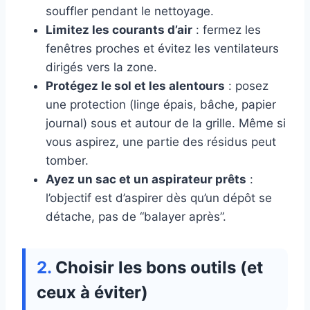
souffler pendant le nettoyage.
Limitez les courants d’air
: fermez les
fenêtres proches et évitez les ventilateurs
dirigés vers la zone.
Protégez le sol et les alentours
: posez
une protection (linge épais, bâche, papier
journal) sous et autour de la grille. Même si
vous aspirez, une partie des résidus peut
tomber.
Ayez un sac et un aspirateur prêts
:
l’objectif est d’aspirer dès qu’un dépôt se
détache, pas de “balayer après”.
Choisir les bons outils (et
ceux à éviter)