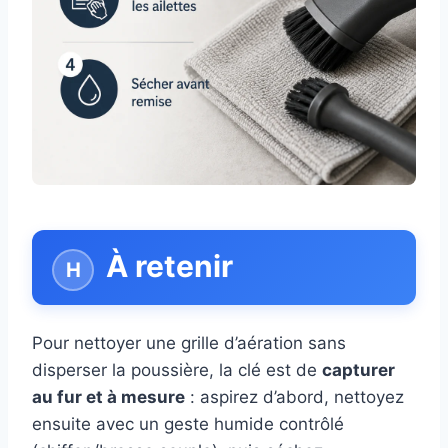
À retenir
Pour nettoyer une grille d’aération sans
disperser la poussière, la clé est de
capturer
au fur et à mesure
: aspirez d’abord, nettoyez
ensuite avec un geste humide contrôlé