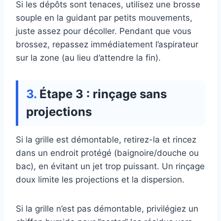
Si les dépôts sont tenaces, utilisez une brosse
souple en la guidant par petits mouvements,
juste assez pour décoller. Pendant que vous
brossez, repassez immédiatement l’aspirateur
sur la zone (au lieu d’attendre la fin).
Étape 3 : rinçage sans
projections
Si la grille est démontable, retirez-la et rincez
dans un endroit protégé (baignoire/douche ou
bac), en évitant un jet trop puissant. Un rinçage
doux limite les projections et la dispersion.
Si la grille n’est pas démontable, privilégiez un