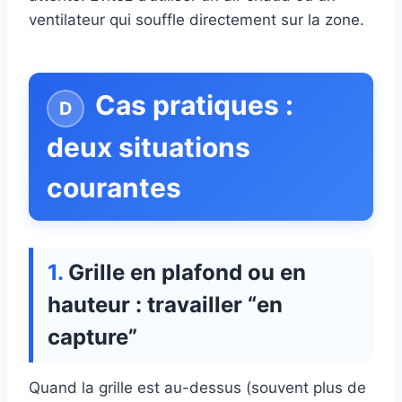
ventilateur qui souffle directement sur la zone.
Cas pratiques :
deux situations
courantes
Grille en plafond ou en
hauteur : travailler “en
capture”
Quand la grille est au-dessus (souvent plus de