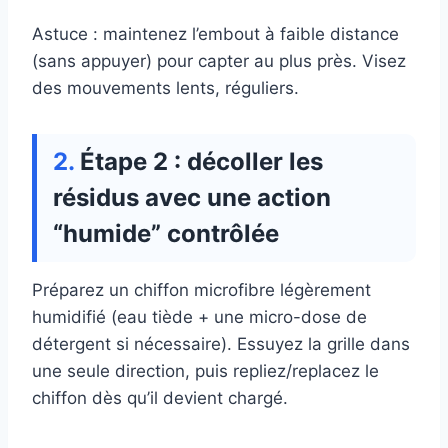
Astuce : maintenez l’embout à faible distance
(sans appuyer) pour capter au plus près. Visez
des mouvements lents, réguliers.
Étape 2 : décoller les
résidus avec une action
“humide” contrôlée
Préparez un chiffon microfibre légèrement
humidifié (eau tiède + une micro-dose de
détergent si nécessaire). Essuyez la grille dans
une seule direction, puis repliez/replacez le
chiffon dès qu’il devient chargé.