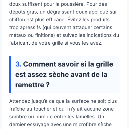
doux suffisent pour la poussière. Pour des
dépôts gras, un dégraissant doux appliqué sur
chiffon est plus efficace. Évitez les produits
trop agressifs (qui peuvent attaquer certains
métaux ou finitions) et suivez les indications du
fabricant de votre grille si vous les avez.
Comment savoir si la grille
est assez sèche avant de la
remettre ?
Attendez jusqu’à ce que la surface ne soit plus
fraîche au toucher et qu’il n’y ait aucune zone
sombre ou humide entre les lamelles. Un
dernier essuyage avec une microfibre sèche