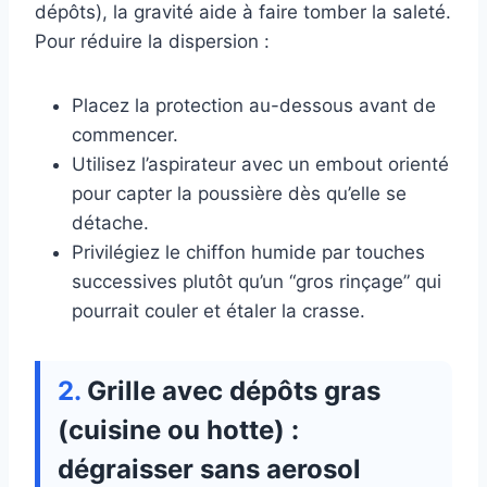
dépôts), la gravité aide à faire tomber la saleté.
Pour réduire la dispersion :
Placez la protection au-dessous avant de
commencer.
Utilisez l’aspirateur avec un embout orienté
pour capter la poussière dès qu’elle se
détache.
Privilégiez le chiffon humide par touches
successives plutôt qu’un “gros rinçage” qui
pourrait couler et étaler la crasse.
Grille avec dépôts gras
(cuisine ou hotte) :
dégraisser sans aerosol