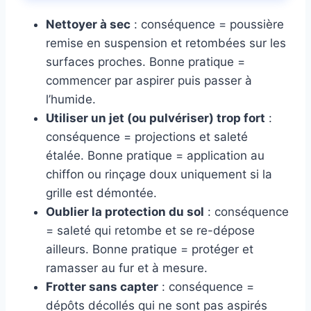
Nettoyer à sec
: conséquence = poussière
remise en suspension et retombées sur les
surfaces proches. Bonne pratique =
commencer par aspirer puis passer à
l’humide.
Utiliser un jet (ou pulvériser) trop fort
:
conséquence = projections et saleté
étalée. Bonne pratique = application au
chiffon ou rinçage doux uniquement si la
grille est démontée.
Oublier la protection du sol
: conséquence
= saleté qui retombe et se re-dépose
ailleurs. Bonne pratique = protéger et
ramasser au fur et à mesure.
Frotter sans capter
: conséquence =
dépôts décollés qui ne sont pas aspirés