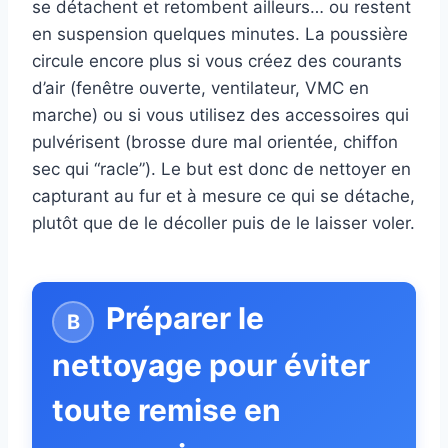
se détachent et retombent ailleurs… ou restent
en suspension quelques minutes. La poussière
circule encore plus si vous créez des courants
d’air (fenêtre ouverte, ventilateur, VMC en
marche) ou si vous utilisez des accessoires qui
pulvérisent (brosse dure mal orientée, chiffon
sec qui “racle”). Le but est donc de nettoyer en
capturant au fur et à mesure ce qui se détache,
plutôt que de le décoller puis de le laisser voler.
Préparer le
nettoyage pour éviter
toute remise en