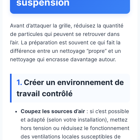
suspension
Avant d’attaquer la grille, réduisez la quantité
de particules qui peuvent se retrouver dans
l’air. La préparation est souvent ce qui fait la
différence entre un nettoyage “propre” et un
nettoyage qui encrasse davantage autour.
Créer un environnement de
travail contrôlé
Coupez les sources d’air
: si c’est possible
et adapté (selon votre installation), mettez
hors tension ou réduisez le fonctionnement
des ventilations locales susceptibles de