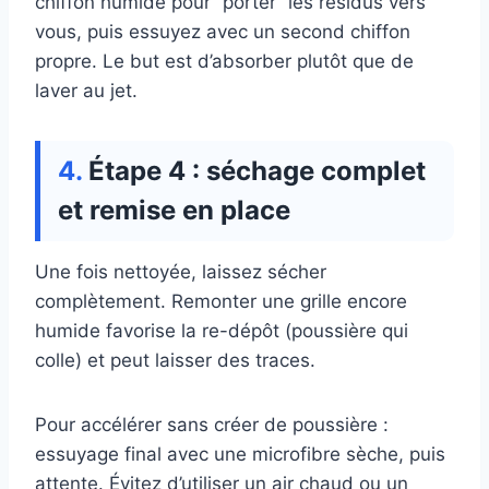
chiffon humide pour “porter” les résidus vers
vous, puis essuyez avec un second chiffon
propre. Le but est d’absorber plutôt que de
laver au jet.
Étape 4 : séchage complet
et remise en place
Une fois nettoyée, laissez sécher
complètement. Remonter une grille encore
humide favorise la re-dépôt (poussière qui
colle) et peut laisser des traces.
Pour accélérer sans créer de poussière :
essuyage final avec une microfibre sèche, puis
attente. Évitez d’utiliser un air chaud ou un