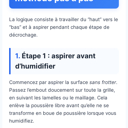
La logique consiste à travailler du “haut” vers le
“bas” et à aspirer pendant chaque étape de
décrochage.
Étape 1 : aspirer avant
d’humidifier
Commencez par aspirer la surface
sans frotter
.
Passez l’embout doucement sur toute la grille,
en suivant les lamelles ou le maillage. Cela
enlève la poussière libre avant qu’elle ne se
transforme en boue de poussière lorsque vous
humidifiez.