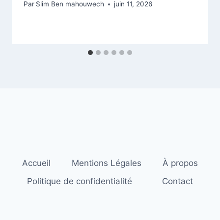
Par
Slim Ben mahouwech
juin 11, 2026
Accueil
Mentions Légales
À propos
Politique de confidentialité
Contact