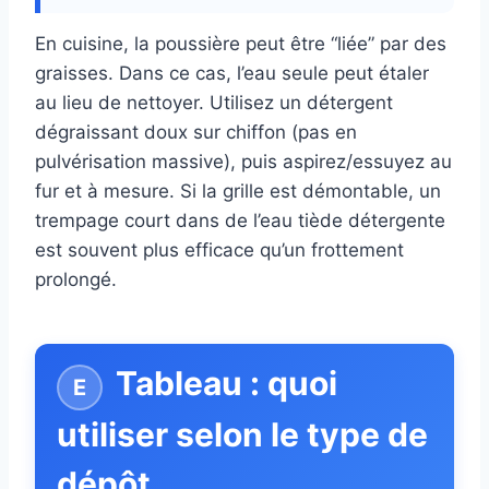
En cuisine, la poussière peut être “liée” par des
graisses. Dans ce cas, l’eau seule peut étaler
au lieu de nettoyer. Utilisez un détergent
dégraissant doux sur chiffon (pas en
pulvérisation massive), puis aspirez/essuyez au
fur et à mesure. Si la grille est démontable, un
trempage court dans de l’eau tiède détergente
est souvent plus efficace qu’un frottement
prolongé.
Tableau : quoi
utiliser selon le type de
dépôt