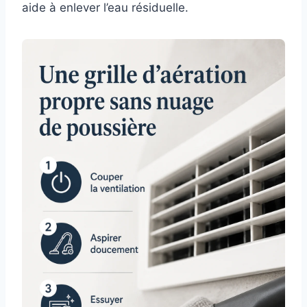
aide à enlever l’eau résiduelle.