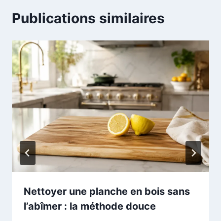
Publications similaires
Nettoyer une planche en bois sans
l’abîmer : la méthode douce