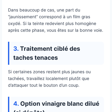
Dans beaucoup de cas, une part du
“jaunissement” correspond à un film gras
oxydé. Si la teinte redevient plus homogène
après cette phase, vous êtes sur la bonne voie.
Traitement ciblé des
taches tenaces
Si certaines zones restent plus jaunes ou
tachées, travaillez localement plutôt que
d’attaquer tout le bouton d’un coup.
Option vinaigre blanc dilué