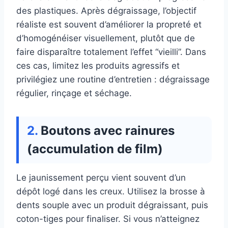
des plastiques. Après dégraissage, l’objectif
réaliste est souvent d’améliorer la propreté et
d’homogénéiser visuellement, plutôt que de
faire disparaître totalement l’effet “vieilli”. Dans
ces cas, limitez les produits agressifs et
privilégiez une routine d’entretien : dégraissage
régulier, rinçage et séchage.
Boutons avec rainures
(accumulation de film)
Le jaunissement perçu vient souvent d’un
dépôt logé dans les creux. Utilisez la brosse à
dents souple avec un produit dégraissant, puis
coton-tiges pour finaliser. Si vous n’atteignez