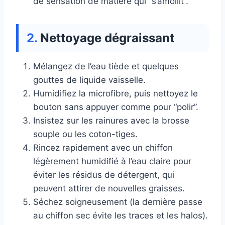
de sensation de matière qui “s’amollit”.
Nettoyage dégraissant
Mélangez de l’eau tiède et quelques
gouttes de liquide vaisselle.
Humidifiez la microfibre, puis nettoyez le
bouton sans appuyer comme pour “polir”.
Insistez sur les rainures avec la brosse
souple ou les coton-tiges.
Rincez rapidement avec un chiffon
légèrement humidifié à l’eau claire pour
éviter les résidus de détergent, qui
peuvent attirer de nouvelles graisses.
Séchez soigneusement (la dernière passe
au chiffon sec évite les traces et les halos).