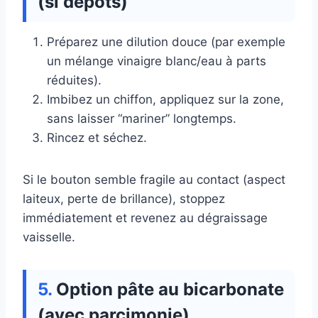
(si dépôts)
Préparez une dilution douce (par exemple
un mélange vinaigre blanc/eau à parts
réduites).
Imbibez un chiffon, appliquez sur la zone,
sans laisser “mariner” longtemps.
Rincez et séchez.
Si le bouton semble fragile au contact (aspect
laiteux, perte de brillance), stoppez
immédiatement et revenez au dégraissage
vaisselle.
Option pâte au bicarbonate
(avec parcimonie)