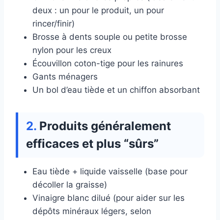
deux : un pour le produit, un pour
rincer/finir)
Brosse à dents souple ou petite brosse
nylon pour les creux
Écouvillon coton-tige pour les rainures
Gants ménagers
Un bol d’eau tiède et un chiffon absorbant
Produits généralement
efficaces et plus “sûrs”
Eau tiède + liquide vaisselle (base pour
décoller la graisse)
Vinaigre blanc dilué (pour aider sur les
dépôts minéraux légers, selon