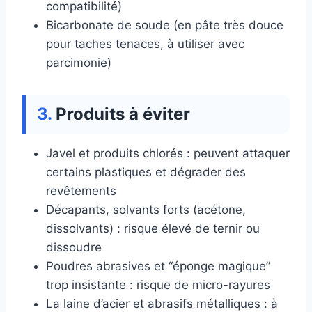
compatibilité)
Bicarbonate de soude (en pâte très douce
pour taches tenaces, à utiliser avec
parcimonie)
Produits à éviter
Javel et produits chlorés : peuvent attaquer
certains plastiques et dégrader des
revêtements
Décapants, solvants forts (acétone,
dissolvants) : risque élevé de ternir ou
dissoudre
Poudres abrasives et “éponge magique”
trop insistante : risque de micro-rayures
La laine d’acier et abrasifs métalliques : à