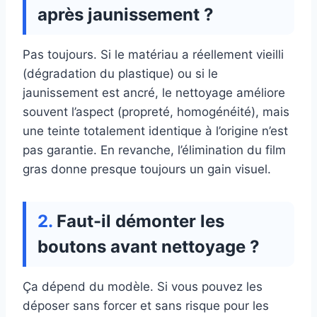
après jaunissement ?
Pas toujours. Si le matériau a réellement vieilli
(dégradation du plastique) ou si le
jaunissement est ancré, le nettoyage améliore
souvent l’aspect (propreté, homogénéité), mais
une teinte totalement identique à l’origine n’est
pas garantie. En revanche, l’élimination du film
gras donne presque toujours un gain visuel.
Faut-il démonter les
boutons avant nettoyage ?
Ça dépend du modèle. Si vous pouvez les
déposer sans forcer et sans risque pour les