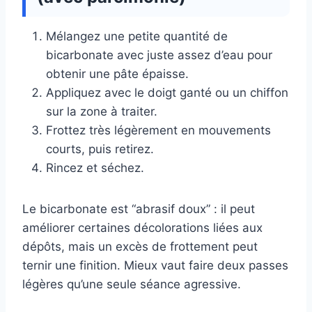
Mélangez une petite quantité de
bicarbonate avec juste assez d’eau pour
obtenir une pâte épaisse.
Appliquez avec le doigt ganté ou un chiffon
sur la zone à traiter.
Frottez très légèrement en mouvements
courts, puis retirez.
Rincez et séchez.
Le bicarbonate est “abrasif doux” : il peut
améliorer certaines décolorations liées aux
dépôts, mais un excès de frottement peut
ternir une finition. Mieux vaut faire deux passes
légères qu’une seule séance agressive.