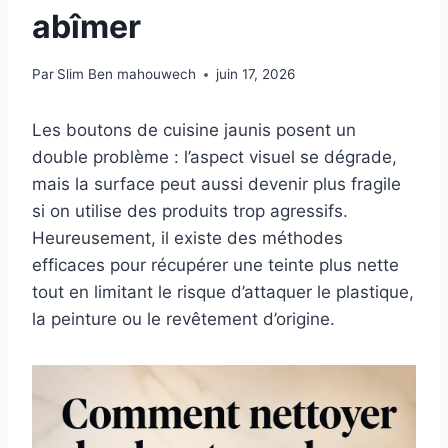
abîmer
Par
Slim Ben mahouwech
juin 17, 2026
Les boutons de cuisine jaunis posent un
double problème : l’aspect visuel se dégrade,
mais la surface peut aussi devenir plus fragile
si on utilise des produits trop agressifs.
Heureusement, il existe des méthodes
efficaces pour récupérer une teinte plus nette
tout en limitant le risque d’attaquer le plastique,
la peinture ou le revêtement d’origine.