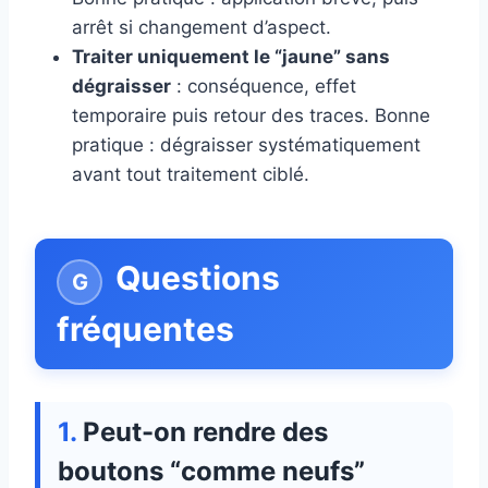
arrêt si changement d’aspect.
Traiter uniquement le “jaune” sans
dégraisser
: conséquence, effet
temporaire puis retour des traces. Bonne
pratique : dégraisser systématiquement
avant tout traitement ciblé.
Questions
fréquentes
Peut-on rendre des
boutons “comme neufs”