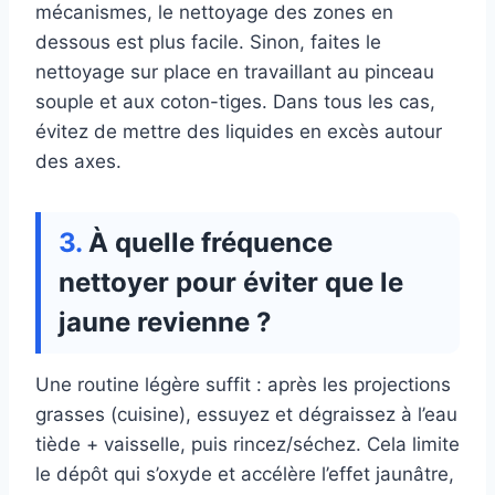
mécanismes, le nettoyage des zones en
dessous est plus facile. Sinon, faites le
nettoyage sur place en travaillant au pinceau
souple et aux coton-tiges. Dans tous les cas,
évitez de mettre des liquides en excès autour
des axes.
À quelle fréquence
nettoyer pour éviter que le
jaune revienne ?
Une routine légère suffit : après les projections
grasses (cuisine), essuyez et dégraissez à l’eau
tiède + vaisselle, puis rincez/séchez. Cela limite
le dépôt qui s’oxyde et accélère l’effet jaunâtre,