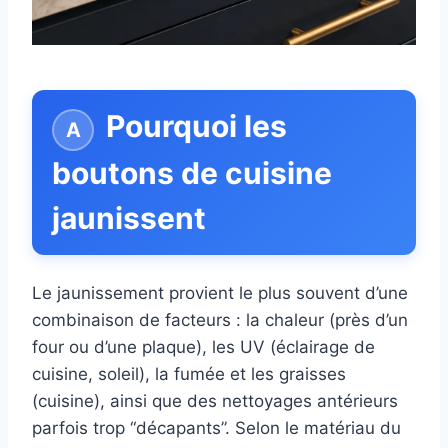
Pourquoi les
boutons de cuisine
jaunissent
Le jaunissement provient le plus souvent d’une
combinaison de facteurs : la chaleur (près d’un
four ou d’une plaque), les UV (éclairage de
cuisine, soleil), la fumée et les graisses
(cuisine), ainsi que des nettoyages antérieurs
parfois trop “décapants”. Selon le matériau du