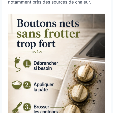
notamment près des sources de chaleur.