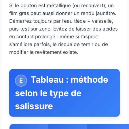
Si le bouton est métallique (ou recouvert), un
film gras peut aussi donner un rendu jaunâtre.
Démarrez toujours par l’eau tiède + vaisselle,
puis test sur zone. Évitez de laisser des acides
en contact prolongé : même si l’aspect
s’améliore parfois, le risque de ternir ou de
modifier le revêtement existe.
Tableau : méthode
selon le type de
salissure