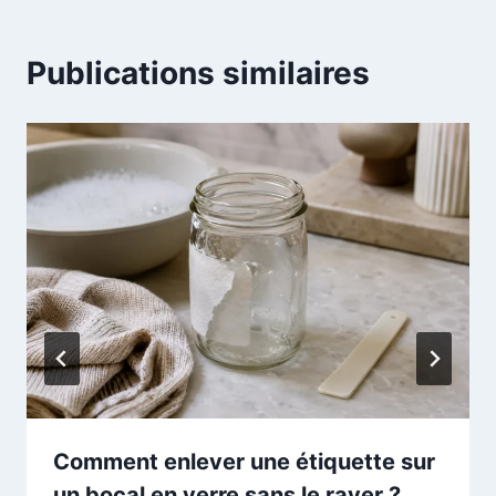
Publications similaires
Comment enlever une étiquette sur
un bocal en verre sans le rayer ?