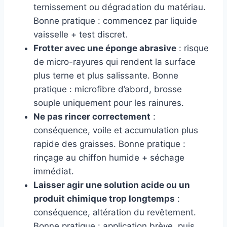
ternissement ou dégradation du matériau.
Bonne pratique : commencez par liquide
vaisselle + test discret.
Frotter avec une éponge abrasive
: risque
de micro-rayures qui rendent la surface
plus terne et plus salissante. Bonne
pratique : microfibre d’abord, brosse
souple uniquement pour les rainures.
Ne pas rincer correctement
:
conséquence, voile et accumulation plus
rapide des graisses. Bonne pratique :
rinçage au chiffon humide + séchage
immédiat.
Laisser agir une solution acide ou un
produit chimique trop longtemps
:
conséquence, altération du revêtement.
Bonne pratique : application brève, puis