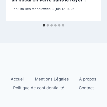
Par
Slim Ben mahouwech
juin 17, 2026
Accueil
Mentions Légales
À propos
Politique de confidentialité
Contact