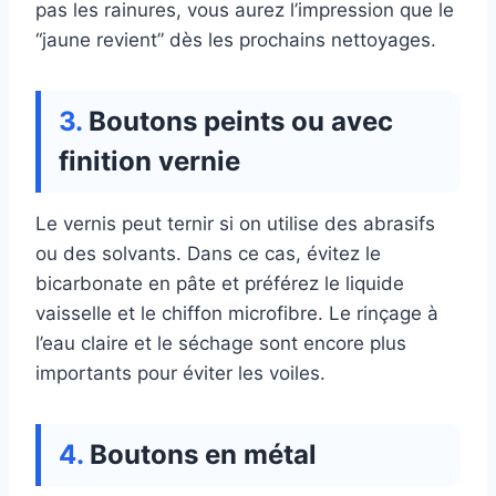
pas les rainures, vous aurez l’impression que le
“jaune revient” dès les prochains nettoyages.
Boutons peints ou avec
finition vernie
Le vernis peut ternir si on utilise des abrasifs
ou des solvants. Dans ce cas, évitez le
bicarbonate en pâte et préférez le liquide
vaisselle et le chiffon microfibre. Le rinçage à
l’eau claire et le séchage sont encore plus
importants pour éviter les voiles.
Boutons en métal