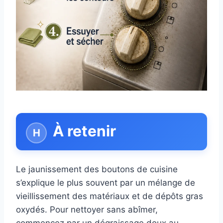
À retenir
Le jaunissement des boutons de cuisine
s’explique le plus souvent par un mélange de
vieillissement des matériaux et de dépôts gras
oxydés. Pour nettoyer sans abîmer,