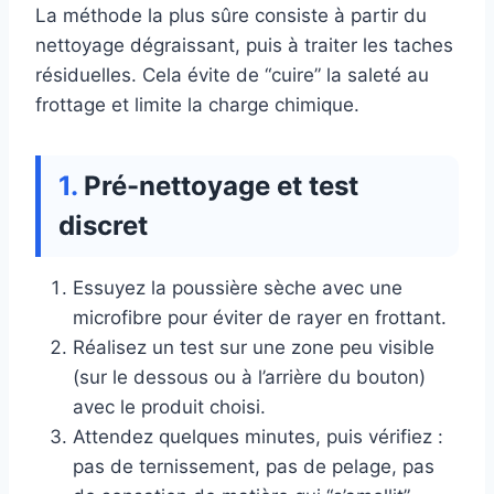
La méthode la plus sûre consiste à partir du
nettoyage dégraissant, puis à traiter les taches
résiduelles. Cela évite de “cuire” la saleté au
frottage et limite la charge chimique.
Pré-nettoyage et test
discret
Essuyez la poussière sèche avec une
microfibre pour éviter de rayer en frottant.
Réalisez un test sur une zone peu visible
(sur le dessous ou à l’arrière du bouton)
avec le produit choisi.
Attendez quelques minutes, puis vérifiez :
pas de ternissement, pas de pelage, pas