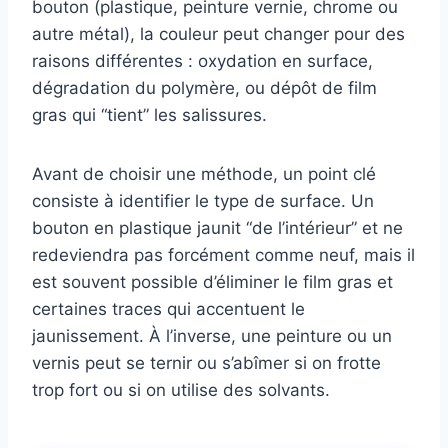
bouton (plastique, peinture vernie, chrome ou
autre métal), la couleur peut changer pour des
raisons différentes : oxydation en surface,
dégradation du polymère, ou dépôt de film
gras qui “tient” les salissures.
Avant de choisir une méthode, un point clé
consiste à identifier le type de surface. Un
bouton en plastique jaunit “de l’intérieur” et ne
redeviendra pas forcément comme neuf, mais il
est souvent possible d’éliminer le film gras et
certaines traces qui accentuent le
jaunissement. À l’inverse, une peinture ou un
vernis peut se ternir ou s’abîmer si on frotte
trop fort ou si on utilise des solvants.