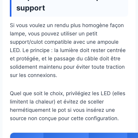
support
Si vous voulez un rendu plus homogène façon
lampe, vous pouvez utiliser un petit
support/culot compatible avec une ampoule
LED. Le principe : la lumière doit rester centrée
et protégée, et le passage du câble doit être
solidement maintenu pour éviter toute traction
sur les connexions.
Quel que soit le choix, privilégiez les LED (elles
limitent la chaleur) et évitez de sceller
hermétiquement le pot si vous insérez une
source non conçue pour cette configuration.