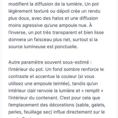
modifient la diffusion de la lumière. Un pot
légèrement texturé ou dépoli crée un rendu
plus doux, avec des halos et une diffusion
moins agressive qu’une ampoule nue. À
l’inverse, un pot très transparent et bien lisse
donnera un faisceau plus net, surtout si la
source lumineuse est ponctuelle.
Autre paramètre souvent sous-estimé :
l’intérieur du pot. Un fond sombre renforce le
contraste et accentue la couleur (si vous
utilisez une ampoule teintée), tandis qu’un
intérieur clair renvoie la lumière et « remplit »
l’intérieur du contenant. C’est pour cela que
l’emplacement des décorations (sable, galets,
perles, feuillage sec) influe directement sur le