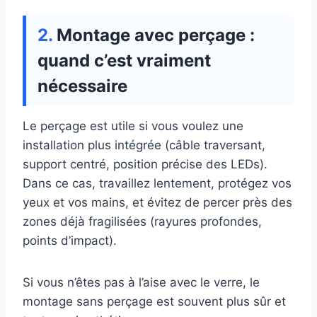
Montage avec perçage :
quand c’est vraiment
nécessaire
Le perçage est utile si vous voulez une
installation plus intégrée (câble traversant,
support centré, position précise des LEDs).
Dans ce cas, travaillez lentement, protégez vos
yeux et vos mains, et évitez de percer près des
zones déjà fragilisées (rayures profondes,
points d’impact).
Si vous n’êtes pas à l’aise avec le verre, le
montage sans perçage est souvent plus sûr et