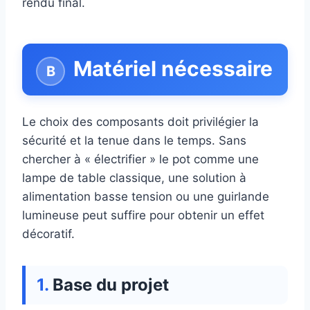
rendu final.
Matériel nécessaire
Le choix des composants doit privilégier la
sécurité et la tenue dans le temps. Sans
chercher à « électrifier » le pot comme une
lampe de table classique, une solution à
alimentation basse tension ou une guirlande
lumineuse peut suffire pour obtenir un effet
décoratif.
Base du projet