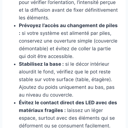
pour vérifier l’orientation, l’intensité perçue
et la diffusion avant de fixer définitivement
les éléments.
Prévoyez l’accès au changement de piles
:
si votre système est alimenté par piles,
conservez une ouverture simple (couvercle
démontable) et évitez de coller la partie
qui doit être accessible.
Stabilisez la base :
si le décor intérieur
alourdit le fond, vérifiez que le pot reste
stable sur votre surface (table, étagère).
Ajoutez du poids uniquement au bas, pas
au niveau du couvercle.
Évitez le contact direct des LED avec des
matériaux fragiles :
laissez un léger
espace, surtout avec des éléments qui se
déforment ou se consument facilement.