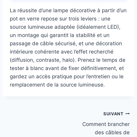
La réussite d’une lampe décorative à partir d’un
pot en verre repose sur trois leviers : une
source lumineuse adaptée (idéalement LED),
un montage qui garantit la stabilité et un
passage de câble sécurisé, et une décoration
intérieure cohérente avec l’effet recherché
(diffusion, contraste, halo). Prenez le temps de
tester à blanc avant de fixer définitivement, et
gardez un accès pratique pour l’entretien ou le
remplacement de la source lumineuse.
Navigation
SUIVANT
Comment brancher
de
des câbles de