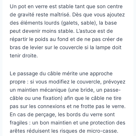
Un pot en verre est stable tant que son centre
de gravité reste maîtrisé. Dès que vous ajoutez
des éléments lourds (galets, sable), la base
peut devenir moins stable. L’astuce est de
répartir le poids au fond et de ne pas créer de
bras de levier sur le couvercle si la lampe doit
tenir droite.
Le passage du câble mérite une approche
propre : si vous modifiez le couvercle, prévoyez
un maintien mécanique (une bride, un passe-
câble ou une fixation) afin que le câble ne tire
pas sur les connexions et ne frotte pas le verre.
En cas de perçage, les bords du verre sont
fragiles : un bon maintien et une protection des
arêtes réduisent les risques de micro-casse.