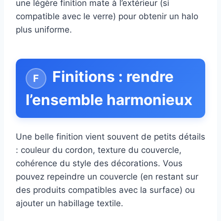
une légère finition mate à l’extérieur (si
compatible avec le verre) pour obtenir un halo
plus uniforme.
Finitions : rendre
l’ensemble harmonieux
Une belle finition vient souvent de petits détails
: couleur du cordon, texture du couvercle,
cohérence du style des décorations. Vous
pouvez repeindre un couvercle (en restant sur
des produits compatibles avec la surface) ou
ajouter un habillage textile.