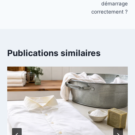
l’article
démarrage
correctement ?
Publications similaires