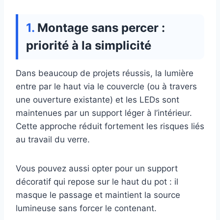
Montage sans percer :
priorité à la simplicité
Dans beaucoup de projets réussis, la lumière
entre par le haut via le couvercle (ou à travers
une ouverture existante) et les LEDs sont
maintenues par un support léger à l’intérieur.
Cette approche réduit fortement les risques liés
au travail du verre.
Vous pouvez aussi opter pour un support
décoratif qui repose sur le haut du pot : il
masque le passage et maintient la source
lumineuse sans forcer le contenant.