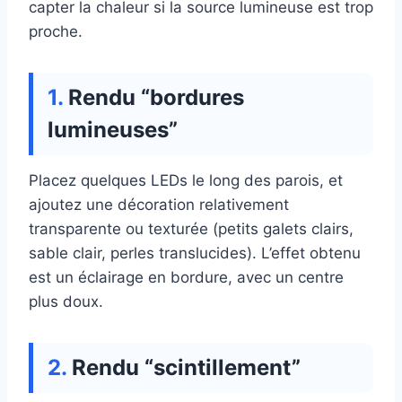
capter la chaleur si la source lumineuse est trop
proche.
Rendu “bordures
lumineuses”
Placez quelques LEDs le long des parois, et
ajoutez une décoration relativement
transparente ou texturée (petits galets clairs,
sable clair, perles translucides). L’effet obtenu
est un éclairage en bordure, avec un centre
plus doux.
Rendu “scintillement”