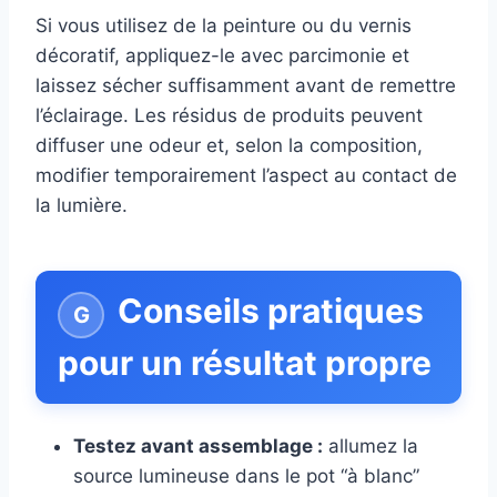
Si vous utilisez de la peinture ou du vernis
décoratif, appliquez-le avec parcimonie et
laissez sécher suffisamment avant de remettre
l’éclairage. Les résidus de produits peuvent
diffuser une odeur et, selon la composition,
modifier temporairement l’aspect au contact de
la lumière.
Conseils pratiques
pour un résultat propre
Testez avant assemblage :
allumez la
source lumineuse dans le pot “à blanc”