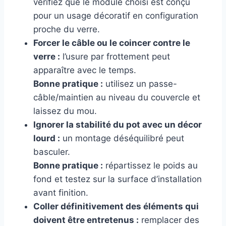
vérifiez que le module choisi est conçu
pour un usage décoratif en configuration
proche du verre.
Forcer le câble ou le coincer contre le
verre :
l’usure par frottement peut
apparaître avec le temps.
Bonne pratique :
utilisez un passe-
câble/maintien au niveau du couvercle et
laissez du mou.
Ignorer la stabilité du pot avec un décor
lourd :
un montage déséquilibré peut
basculer.
Bonne pratique :
répartissez le poids au
fond et testez sur la surface d’installation
avant finition.
Coller définitivement des éléments qui
doivent être entretenus :
remplacer des