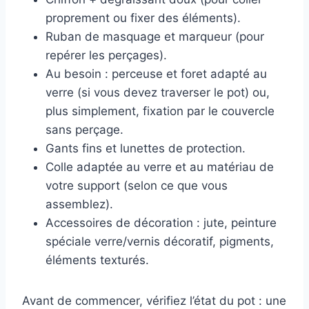
proprement ou fixer des éléments).
Ruban de masquage et marqueur (pour
repérer les perçages).
Au besoin : perceuse et foret adapté au
verre (si vous devez traverser le pot) ou,
plus simplement, fixation par le couvercle
sans perçage.
Gants fins et lunettes de protection.
Colle adaptée au verre et au matériau de
votre support (selon ce que vous
assemblez).
Accessoires de décoration : jute, peinture
spéciale verre/vernis décoratif, pigments,
éléments texturés.
Avant de commencer, vérifiez l’état du pot : une