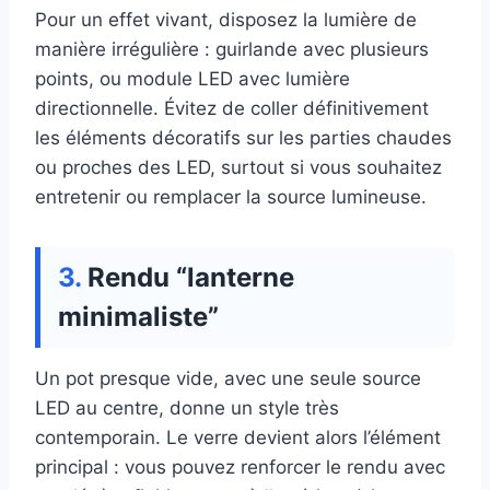
Pour un effet vivant, disposez la lumière de
manière irrégulière : guirlande avec plusieurs
points, ou module LED avec lumière
directionnelle. Évitez de coller définitivement
les éléments décoratifs sur les parties chaudes
ou proches des LED, surtout si vous souhaitez
entretenir ou remplacer la source lumineuse.
Rendu “lanterne
minimaliste”
Un pot presque vide, avec une seule source
LED au centre, donne un style très
contemporain. Le verre devient alors l’élément
principal : vous pouvez renforcer le rendu avec