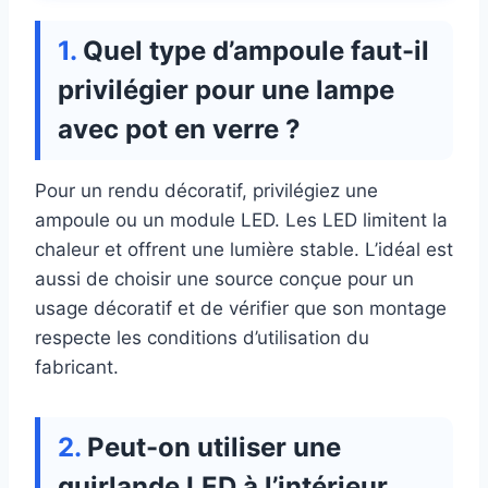
Quel type d’ampoule faut-il
privilégier pour une lampe
avec pot en verre ?
Pour un rendu décoratif, privilégiez une
ampoule ou un module LED. Les LED limitent la
chaleur et offrent une lumière stable. L’idéal est
aussi de choisir une source conçue pour un
usage décoratif et de vérifier que son montage
respecte les conditions d’utilisation du
fabricant.
Peut-on utiliser une
guirlande LED à l’intérieur