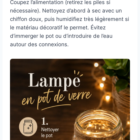
Coupez l’alimentation (retirez les piles si
nécessaire). Nettoyez d’abord à sec avec un
chiffon doux, puis humidifiez très légèrement si
le matériau décoratif le permet. Évitez
d’immerger le pot ou d’introduire de l’eau
autour des connexions.