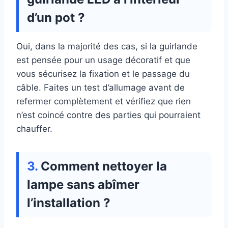
d’un pot ?
Oui, dans la majorité des cas, si la guirlande
est pensée pour un usage décoratif et que
vous sécurisez la fixation et le passage du
câble. Faites un test d’allumage avant de
refermer complètement et vérifiez que rien
n’est coincé contre des parties qui pourraient
chauffer.
Comment nettoyer la
lampe sans abîmer
l’installation ?