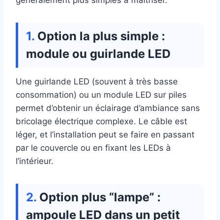
généralement plus simples à maîtriser.
Option la plus simple :
module ou guirlande LED
Une guirlande LED (souvent à très basse
consommation) ou un module LED sur piles
permet d’obtenir un éclairage d’ambiance sans
bricolage électrique complexe. Le câble est
léger, et l’installation peut se faire en passant
par le couvercle ou en fixant les LEDs à
l’intérieur.
Option plus “lampe” :
ampoule LED dans un petit