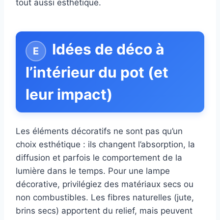
tout aussi esthétique.
Idées de déco à
l’intérieur du pot (et
leur impact)
Les éléments décoratifs ne sont pas qu’un
choix esthétique : ils changent l’absorption, la
diffusion et parfois le comportement de la
lumière dans le temps. Pour une lampe
décorative, privilégiez des matériaux secs ou
non combustibles. Les fibres naturelles (jute,
brins secs) apportent du relief, mais peuvent