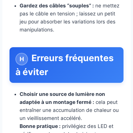
Gardez des câbles “souples” :
ne mettez
pas le câble en tension ; laissez un petit
jeu pour absorber les variations lors des
manipulations.
Erreurs fréquentes
à éviter
Choisir une source de lumière non
adaptée à un montage fermé :
cela peut
entraîner une accumulation de chaleur ou
un vieillissement accéléré.
Bonne pratique :
privilégiez des LED et