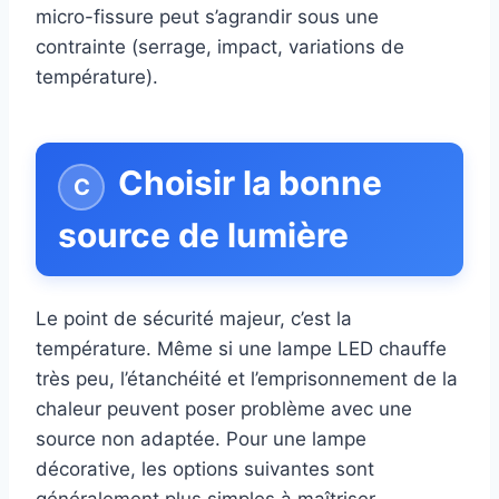
micro-fissure peut s’agrandir sous une
contrainte (serrage, impact, variations de
température).
Choisir la bonne
source de lumière
Le point de sécurité majeur, c’est la
température. Même si une lampe LED chauffe
très peu, l’étanchéité et l’emprisonnement de la
chaleur peuvent poser problème avec une
source non adaptée. Pour une lampe
décorative, les options suivantes sont