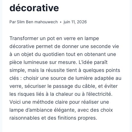
décorative
Par
Slim Ben mahouwech
juin 11, 2026
Transformer un pot en verre en lampe
décorative permet de donner une seconde vie
à un objet du quotidien tout en obtenant une
pièce lumineuse sur mesure. L’idée paraît
simple, mais la réussite tient à quelques points
clés : choisir une source de lumière adaptée au
verre, sécuriser le passage du câble, et éviter
les risques liés à la chaleur ou à l’électricité.
Voici une méthode claire pour réaliser une
lampe d’ambiance élégante, avec des choix
raisonnables et des finitions propres.