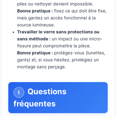
piles ou nettoyer devient impossible.
Bonne pratique :
fixez ce qui doit être fixe,
mais gardez un accès fonctionnel à la
source lumineuse.
Travailler le verre sans protections ou
sans méthode :
un impact ou une micro-
fissure peut compromettre la pièce.
Bonne pratique :
protégez-vous (lunettes,
gants) et, si vous hésitez, privilégiez un
montage sans perçage.
Questions
fréquentes