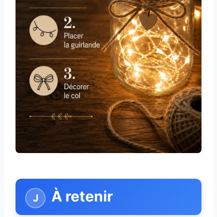
À retenir