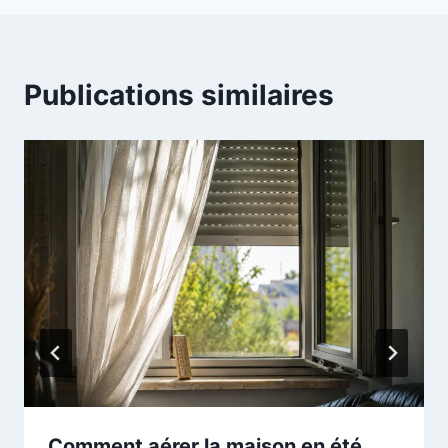
Publications similaires
Comment aérer la maison en été