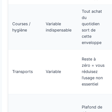
Tout achat
du
Courses /
Variable
quotidien
hygiène
indispensable
sort de
cette
enveloppe
Reste à
zéro = vous
Transports
Variable
réduisez
l’usage non
essentiel
Plafond de