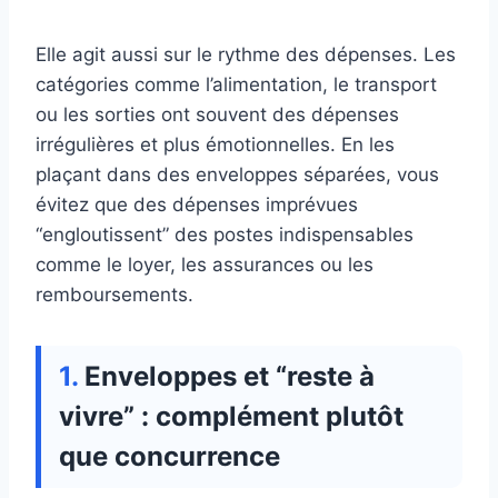
Elle agit aussi sur le rythme des dépenses. Les
catégories comme l’alimentation, le transport
ou les sorties ont souvent des dépenses
irrégulières et plus émotionnelles. En les
plaçant dans des enveloppes séparées, vous
évitez que des dépenses imprévues
“engloutissent” des postes indispensables
comme le loyer, les assurances ou les
remboursements.
Enveloppes et “reste à
vivre” : complément plutôt
que concurrence