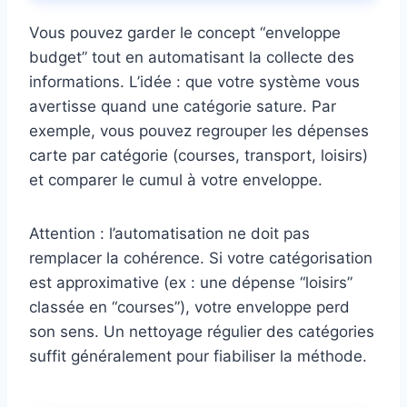
Vous pouvez garder le concept “enveloppe
budget” tout en automatisant la collecte des
informations. L’idée : que votre système vous
avertisse quand une catégorie sature. Par
exemple, vous pouvez regrouper les dépenses
carte par catégorie (courses, transport, loisirs)
et comparer le cumul à votre enveloppe.
Attention : l’automatisation ne doit pas
remplacer la cohérence. Si votre catégorisation
est approximative (ex : une dépense “loisirs”
classée en “courses”), votre enveloppe perd
son sens. Un nettoyage régulier des catégories
suffit généralement pour fiabiliser la méthode.