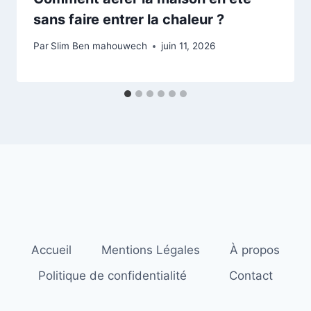
sans faire entrer la chaleur ?
Par
Slim Ben mahouwech
juin 11, 2026
Accueil
Mentions Légales
À propos
Politique de confidentialité
Contact