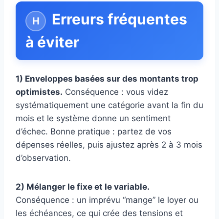
Erreurs fréquentes
à éviter
1) Enveloppes basées sur des montants trop
optimistes.
Conséquence : vous videz
systématiquement une catégorie avant la fin du
mois et le système donne un sentiment
d’échec. Bonne pratique : partez de vos
dépenses réelles, puis ajustez après 2 à 3 mois
d’observation.
2) Mélanger le fixe et le variable.
Conséquence : un imprévu “mange” le loyer ou
les échéances, ce qui crée des tensions et