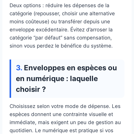
Deux options : réduire les dépenses de la
catégorie (repousser, choisir une alternative
moins coûteuse) ou transférer depuis une
enveloppe excédentaire. Évitez d’arroser la
catégorie “par défaut” sans compensation,
sinon vous perdez le bénéfice du système.
Enveloppes en espèces ou
en numérique : laquelle
choisir ?
Choisissez selon votre mode de dépense. Les
espèces donnent une contrainte visuelle et
immédiate, mais exigent un peu de gestion au
quotidien. Le numérique est pratique si vos