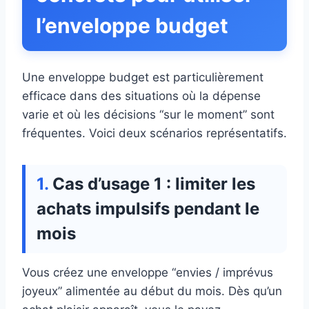
l’enveloppe budget
Une enveloppe budget est particulièrement
efficace dans des situations où la dépense
varie et où les décisions “sur le moment” sont
fréquentes. Voici deux scénarios représentatifs.
Cas d’usage 1 : limiter les
achats impulsifs pendant le
mois
Vous créez une enveloppe “envies / imprévus
joyeux” alimentée au début du mois. Dès qu’un