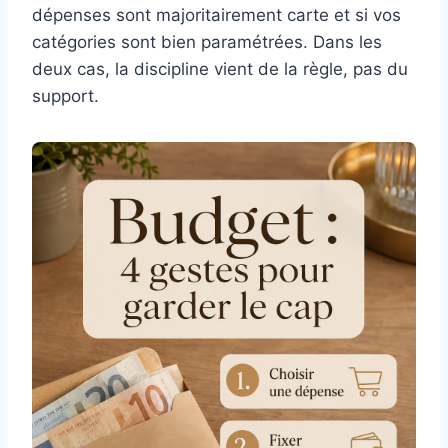
dépenses sont majoritairement carte et si vos
catégories sont bien paramétrées. Dans les
deux cas, la discipline vient de la règle, pas du
support.