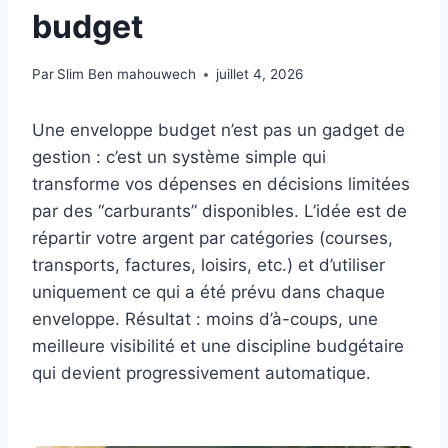
budget
Par
Slim Ben mahouwech
juillet 4, 2026
Une enveloppe budget n’est pas un gadget de
gestion : c’est un système simple qui
transforme vos dépenses en décisions limitées
par des “carburants” disponibles. L’idée est de
répartir votre argent par catégories (courses,
transports, factures, loisirs, etc.) et d’utiliser
uniquement ce qui a été prévu dans chaque
enveloppe. Résultat : moins d’à-coups, une
meilleure visibilité et une discipline budgétaire
qui devient progressivement automatique.