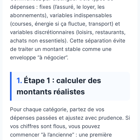
dépenses : fixes (l’assuré, le loyer, les
abonnements), variables indispensables
(courses, énergie si ça fluctue, transport) et
variables discrétionnaires (loisirs, restaurants,
achats non essentiels). Cette séparation évite
de traiter un montant stable comme une
enveloppe “à négocier”.
Étape 1 : calculer des
montants réalistes
Pour chaque catégorie, partez de vos
dépenses passées et ajustez avec prudence. Si
vos chiffres sont flous, vous pouvez
commencer “à l’ancienne” : une première