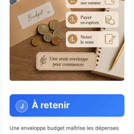
À retenir
Une enveloppe budget maîtrise les dépenses