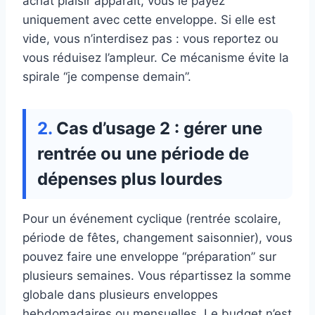
achat plaisir apparaît, vous le payez
uniquement avec cette enveloppe. Si elle est
vide, vous n’interdisez pas : vous reportez ou
vous réduisez l’ampleur. Ce mécanisme évite la
spirale “je compense demain”.
Cas d’usage 2 : gérer une
rentrée ou une période de
dépenses plus lourdes
Pour un événement cyclique (rentrée scolaire,
période de fêtes, changement saisonnier), vous
pouvez faire une enveloppe “préparation” sur
plusieurs semaines. Vous répartissez la somme
globale dans plusieurs enveloppes
hebdomadaires ou mensuelles. Le budget n’est