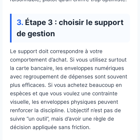
Étape 3 : choisir le support
de gestion
Le support doit correspondre à votre
comportement d’achat. Si vous utilisez surtout
la carte bancaire, les enveloppes numériques
avec regroupement de dépenses sont souvent
plus efficaces. Si vous achetez beaucoup en
espèces et que vous voulez une contrainte
visuelle, les enveloppes physiques peuvent
renforcer la discipline. L’objectif n’est pas de
suivre “un outil”, mais d’avoir une règle de
décision appliquée sans friction.