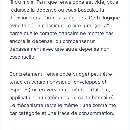
fil du mois. Tant que l’enveloppe est vide, vous
réduisez la dépense ou vous basculez la
décision vers d’autres catégories. Cette logique
évite le piège classique : croire que “ça ira”
parce que le compte bancaire ne montre pas
encore la dépense, ou compenser un
dépassement avec une autre dépense non
essentielle.
Concrètement, l’enveloppe budget peut être
tenue en version physique (enveloppes et
espèces) ou en version numérique (tableur,
application, ou catégories de carte bancaire).
Le mécanisme reste le même : une contrainte
par catégorie et une trace de consommation.