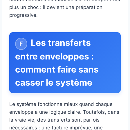
plus un choc : il devient une préparation
progressive.
Les transferts
entre enveloppes :
comment faire sans
casser le système
Le système fonctionne mieux quand chaque
enveloppe a une logique claire. Toutefois, dans
la vraie vie, des transferts sont parfois
nécessaires : une facture imprévue, une