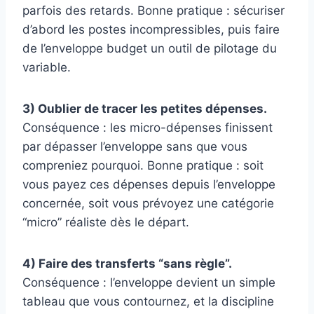
parfois des retards. Bonne pratique : sécuriser
d’abord les postes incompressibles, puis faire
de l’enveloppe budget un outil de pilotage du
variable.
3) Oublier de tracer les petites dépenses.
Conséquence : les micro-dépenses finissent
par dépasser l’enveloppe sans que vous
compreniez pourquoi. Bonne pratique : soit
vous payez ces dépenses depuis l’enveloppe
concernée, soit vous prévoyez une catégorie
“micro” réaliste dès le départ.
4) Faire des transferts “sans règle”.
Conséquence : l’enveloppe devient un simple
tableau que vous contournez, et la discipline