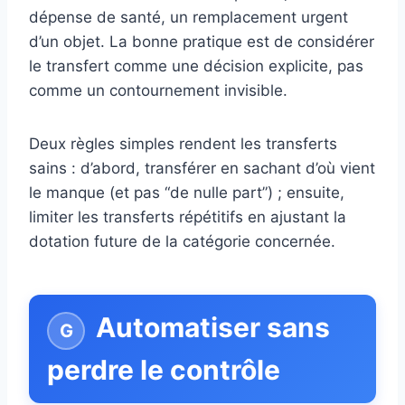
dépense de santé, un remplacement urgent
d’un objet. La bonne pratique est de considérer
le transfert comme une décision explicite, pas
comme un contournement invisible.
Deux règles simples rendent les transferts
sains : d’abord, transférer en sachant d’où vient
le manque (et pas “de nulle part”) ; ensuite,
limiter les transferts répétitifs en ajustant la
dotation future de la catégorie concernée.
Automatiser sans
perdre le contrôle