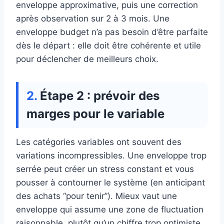
enveloppe approximative, puis une correction
après observation sur 2 à 3 mois. Une
enveloppe budget n’a pas besoin d’être parfaite
dès le départ : elle doit être cohérente et utile
pour déclencher de meilleurs choix.
Étape 2 : prévoir des
marges pour le variable
Les catégories variables ont souvent des
variations incompressibles. Une enveloppe trop
serrée peut créer un stress constant et vous
pousser à contourner le système (en anticipant
des achats “pour tenir”). Mieux vaut une
enveloppe qui assume une zone de fluctuation
raisonnable, plutôt qu’un chiffre trop optimiste.