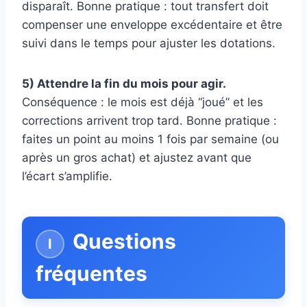
disparaît. Bonne pratique : tout transfert doit
compenser une enveloppe excédentaire et être
suivi dans le temps pour ajuster les dotations.
5) Attendre la fin du mois pour agir.
Conséquence : le mois est déjà “joué” et les
corrections arrivent trop tard. Bonne pratique :
faites un point au moins 1 fois par semaine (ou
après un gros achat) et ajustez avant que
l’écart s’amplifie.
Questions
fréquentes