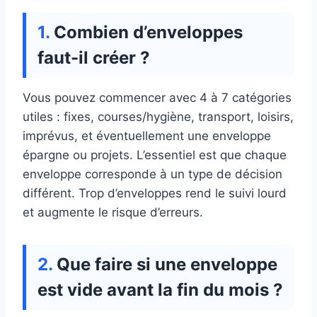
Combien d’enveloppes
faut-il créer ?
Vous pouvez commencer avec 4 à 7 catégories
utiles : fixes, courses/hygiène, transport, loisirs,
imprévus, et éventuellement une enveloppe
épargne ou projets. L’essentiel est que chaque
enveloppe corresponde à un type de décision
différent. Trop d’enveloppes rend le suivi lourd
et augmente le risque d’erreurs.
Que faire si une enveloppe
est vide avant la fin du mois ?