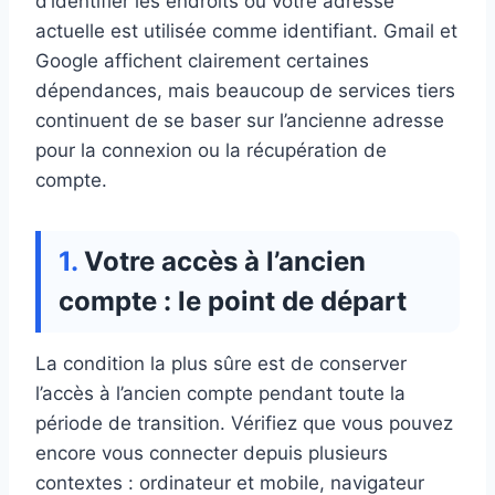
d’identifier les endroits où votre adresse
actuelle est utilisée comme identifiant. Gmail et
Google affichent clairement certaines
dépendances, mais beaucoup de services tiers
continuent de se baser sur l’ancienne adresse
pour la connexion ou la récupération de
compte.
Votre accès à l’ancien
compte : le point de départ
La condition la plus sûre est de conserver
l’accès à l’ancien compte pendant toute la
période de transition. Vérifiez que vous pouvez
encore vous connecter depuis plusieurs
contextes : ordinateur et mobile, navigateur