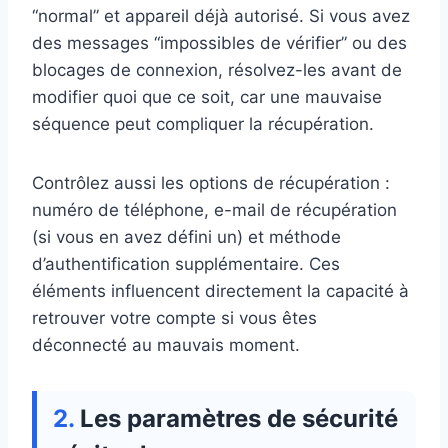
“normal” et appareil déjà autorisé. Si vous avez
des messages “impossibles de vérifier” ou des
blocages de connexion, résolvez-les avant de
modifier quoi que ce soit, car une mauvaise
séquence peut compliquer la récupération.
Contrôlez aussi les options de récupération :
numéro de téléphone, e-mail de récupération
(si vous en avez défini un) et méthode
d’authentification supplémentaire. Ces
éléments influencent directement la capacité à
retrouver votre compte si vous êtes
déconnecté au mauvais moment.
Les paramètres de sécurité