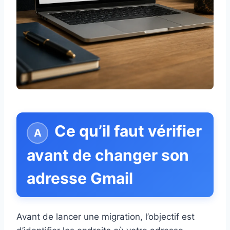
Ce qu’il faut vérifier
avant de changer son
adresse Gmail
Avant de lancer une migration, l’objectif est