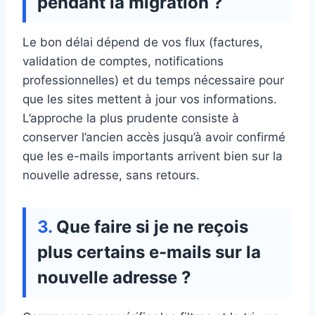
pendant la migration ?
Le bon délai dépend de vos flux (factures,
validation de comptes, notifications
professionnelles) et du temps nécessaire pour
que les sites mettent à jour vos informations.
L’approche la plus prudente consiste à
conserver l’ancien accès jusqu’à avoir confirmé
que les e-mails importants arrivent bien sur la
nouvelle adresse, sans retours.
Que faire si je ne reçois
plus certains e-mails sur la
nouvelle adresse ?