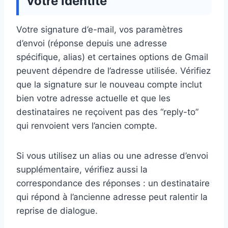
votre identité
Votre signature d’e-mail, vos paramètres
d’envoi (réponse depuis une adresse
spécifique, alias) et certaines options de Gmail
peuvent dépendre de l’adresse utilisée. Vérifiez
que la signature sur le nouveau compte inclut
bien votre adresse actuelle et que les
destinataires ne reçoivent pas des “reply-to”
qui renvoient vers l’ancien compte.
Si vous utilisez un alias ou une adresse d’envoi
supplémentaire, vérifiez aussi la
correspondance des réponses : un destinataire
qui répond à l’ancienne adresse peut ralentir la
reprise de dialogue.