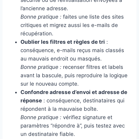
sécurité ou de réinitialisation envoyées à
l’ancienne adresse.
Bonne pratique :
faites une liste des sites
critiques et migrez aussi les e-mails de
récupération.
Oublier les filtres et règles de tri
:
conséquence, e-mails reçus mais classés
au mauvais endroit ou masqués.
Bonne pratique :
recenser filtres et labels
avant la bascule, puis reproduire la logique
sur le nouveau compte.
Confondre adresse d’envoi et adresse de
réponse
: conséquence, destinataires qui
répondent à la mauvaise boîte.
Bonne pratique :
vérifiez signature et
paramètres “répondre à”, puis testez avec
un destinataire fiable.