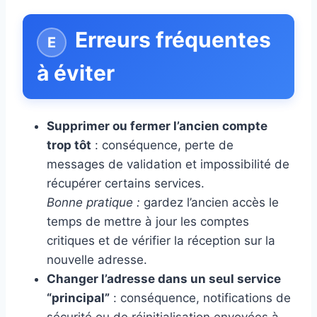
Erreurs fréquentes
à éviter
Supprimer ou fermer l’ancien compte
trop tôt
: conséquence, perte de
messages de validation et impossibilité de
récupérer certains services.
Bonne pratique :
gardez l’ancien accès le
temps de mettre à jour les comptes
critiques et de vérifier la réception sur la
nouvelle adresse.
Changer l’adresse dans un seul service
“principal”
: conséquence, notifications de