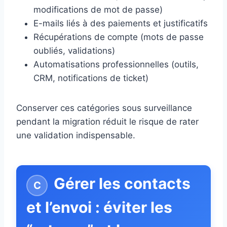
modifications de mot de passe)
E-mails liés à des paiements et justificatifs
Récupérations de compte (mots de passe
oubliés, validations)
Automatisations professionnelles (outils,
CRM, notifications de ticket)
Conserver ces catégories sous surveillance
pendant la migration réduit le risque de rater
une validation indispensable.
Gérer les contacts
et l’envoi : éviter les