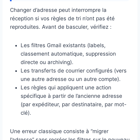
Changer d’adresse peut interrompre la
réception si vos règles de tri n’ont pas été
reproduites. Avant de basculer, vérifiez :
Les filtres Gmail existants (labels,
classement automatique, suppression
directe ou archiving).
Les transferts de courrier configurés (vers
une autre adresse ou un autre compte).
Les règles qui appliquent une action
spécifique à partir de l’ancienne adresse
(par expéditeur, par destinataire, par mot-
clé).
Une erreur classique consiste à “migrer
l’adresse” sans recréer les filtres sur le nouveau