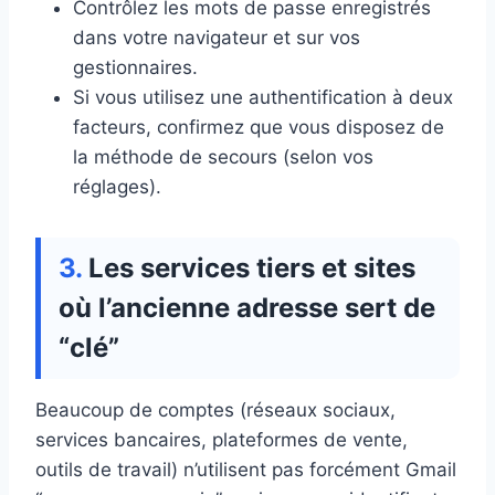
Contrôlez les mots de passe enregistrés
dans votre navigateur et sur vos
gestionnaires.
Si vous utilisez une authentification à deux
facteurs, confirmez que vous disposez de
la méthode de secours (selon vos
réglages).
Les services tiers et sites
où l’ancienne adresse sert de
“clé”
Beaucoup de comptes (réseaux sociaux,
services bancaires, plateformes de vente,
outils de travail) n’utilisent pas forcément Gmail