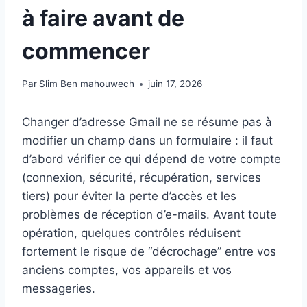
à faire avant de
commencer
Par
Slim Ben mahouwech
juin 17, 2026
Changer d’adresse Gmail ne se résume pas à
modifier un champ dans un formulaire : il faut
d’abord vérifier ce qui dépend de votre compte
(connexion, sécurité, récupération, services
tiers) pour éviter la perte d’accès et les
problèmes de réception d’e-mails. Avant toute
opération, quelques contrôles réduisent
fortement le risque de “décrochage” entre vos
anciens comptes, vos appareils et vos
messageries.