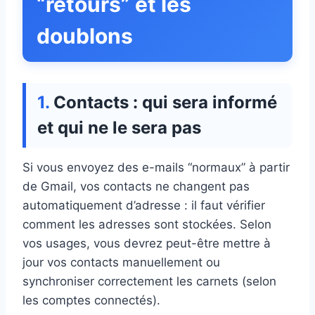
“retours” et les
doublons
Contacts : qui sera informé
et qui ne le sera pas
Si vous envoyez des e-mails “normaux” à partir
de Gmail, vos contacts ne changent pas
automatiquement d’adresse : il faut vérifier
comment les adresses sont stockées. Selon
vos usages, vous devrez peut-être mettre à
jour vos contacts manuellement ou
synchroniser correctement les carnets (selon
les comptes connectés).