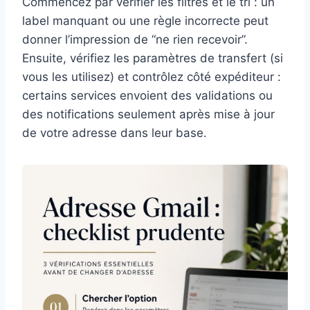
Commencez par vérifier les filtres et le tri : un
label manquant ou une règle incorrecte peut
donner l’impression de “ne rien recevoir”.
Ensuite, vérifiez les paramètres de transfert (si
vous les utilisez) et contrôlez côté expéditeur :
certains services envoient des validations ou
des notifications seulement après mise à jour
de votre adresse dans leur base.