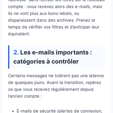
compte : vous recevez alors des e-mails, mais
ils ne vont plus aux bons labels, ou
disparaissent dans des archives. Prenez le
temps de vérifier vos filtres et d’anticiper leur
équivalent.
Les e-mails importants :
catégories à contrôler
Certains messages ne tolèrent pas une latence
de quelques jours. Avant la transition, repérez
ce que vous recevez régulièrement depuis
l’ancien compte :
E-mails de sécurité (alertes de connexion,