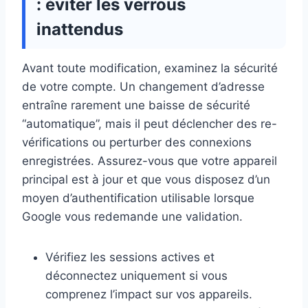
: éviter les verrous
inattendus
Avant toute modification, examinez la sécurité
de votre compte. Un changement d’adresse
entraîne rarement une baisse de sécurité
“automatique”, mais il peut déclencher des re-
vérifications ou perturber des connexions
enregistrées. Assurez-vous que votre appareil
principal est à jour et que vous disposez d’un
moyen d’authentification utilisable lorsque
Google vous redemande une validation.
Vérifiez les sessions actives et
déconnectez uniquement si vous
comprenez l’impact sur vos appareils.