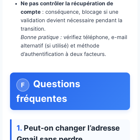
Ne pas contrôler la récupération de
compte
: conséquence, blocage si une
validation devient nécessaire pendant la
transition.
Bonne pratique :
vérifiez téléphone, e-mail
alternatif (si utilisé) et méthode
d’authentification à deux facteurs.
Questions
fréquentes
Peut-on changer l’adresse
Gmail sans perdre