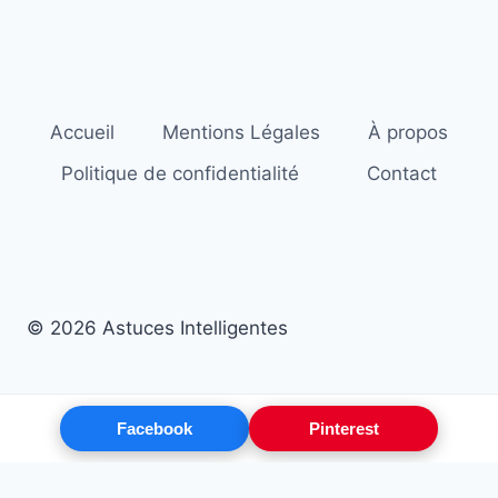
Accueil
Mentions Légales
À propos
Politique de confidentialité
Contact
© 2026 Astuces Intelligentes
Facebook
Pinterest