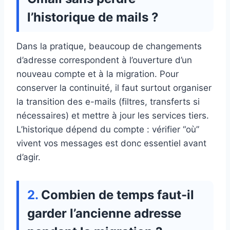
l’historique de mails ?
Dans la pratique, beaucoup de changements
d’adresse correspondent à l’ouverture d’un
nouveau compte et à la migration. Pour
conserver la continuité, il faut surtout organiser
la transition des e-mails (filtres, transferts si
nécessaires) et mettre à jour les services tiers.
L’historique dépend du compte : vérifier “où”
vivent vos messages est donc essentiel avant
d’agir.
Combien de temps faut-il
garder l’ancienne adresse