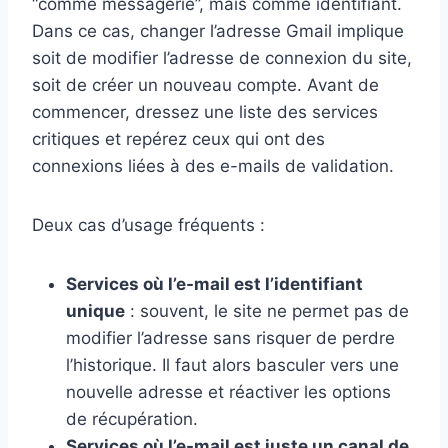
“comme messagerie”, mais comme identifiant.
Dans ce cas, changer l’adresse Gmail implique
soit de modifier l’adresse de connexion du site,
soit de créer un nouveau compte. Avant de
commencer, dressez une liste des services
critiques et repérez ceux qui ont des
connexions liées à des e-mails de validation.
Deux cas d’usage fréquents :
Services où l’e-mail est l’identifiant
unique
: souvent, le site ne permet pas de
modifier l’adresse sans risquer de perdre
l’historique. Il faut alors basculer vers une
nouvelle adresse et réactiver les options
de récupération.
Services où l’e-mail est juste un canal de