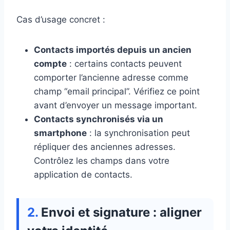
Cas d’usage concret :
Contacts importés depuis un ancien
compte
: certains contacts peuvent
comporter l’ancienne adresse comme
champ “email principal”. Vérifiez ce point
avant d’envoyer un message important.
Contacts synchronisés via un
smartphone
: la synchronisation peut
répliquer des anciennes adresses.
Contrôlez les champs dans votre
application de contacts.
Envoi et signature : aligner