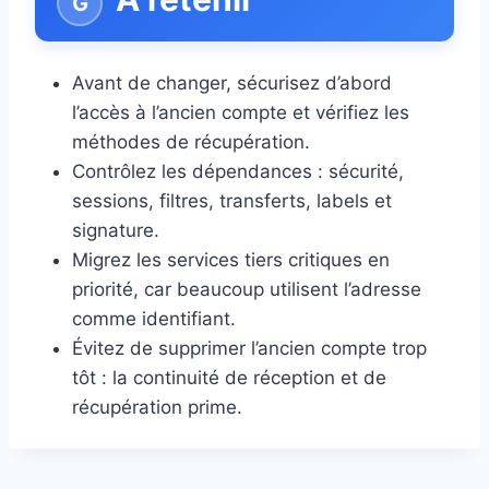
Avant de changer, sécurisez d’abord
l’accès à l’ancien compte et vérifiez les
méthodes de récupération.
Contrôlez les dépendances : sécurité,
sessions, filtres, transferts, labels et
signature.
Migrez les services tiers critiques en
priorité, car beaucoup utilisent l’adresse
comme identifiant.
Évitez de supprimer l’ancien compte trop
tôt : la continuité de réception et de
récupération prime.