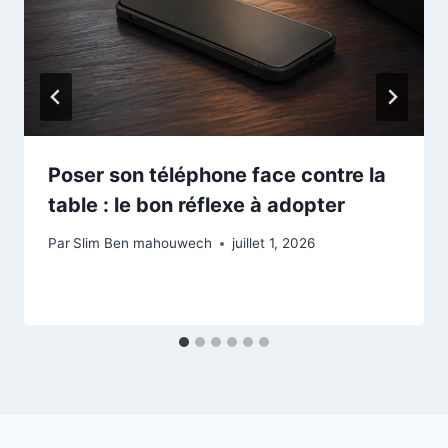
Poser son téléphone face contre la
table : le bon réflexe à adopter
Par
Slim Ben mahouwech
juillet 1, 2026